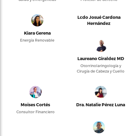
Lcdo Josué Cardona
Hernández
Kiara Gerena
Energía Renovable
Laureano Giraldez MD
Otorrinolaringología y
Cirugía de Cabeza y Cuello
Moises Cortés
Dra. Natalie Pérez Luna
Consultor Financiero