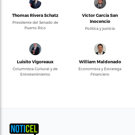
Thomas Rivera Schatz
Víctor García San
Inocencio
Presidente del Senado de
Puerto Rico
Política y justicia
Luisito Vigoreaux
William Maldonado
Columnista Cultural y de
Economista y Estratega
Entretenimiento
Financiero