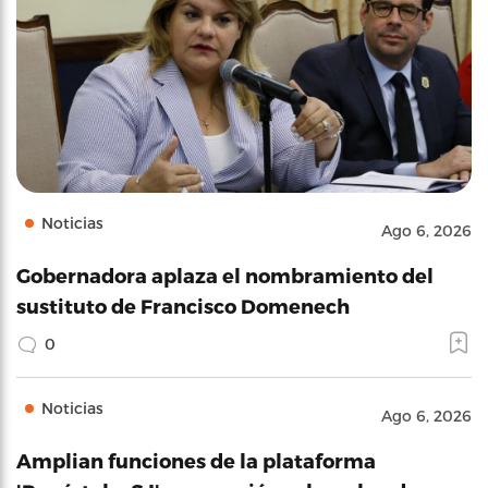
Noticias
Ago 6, 2026
Gobernadora aplaza el nombramiento del
sustituto de Francisco Domenech
0
Noticias
Ago 6, 2026
Amplian funciones de la plataforma