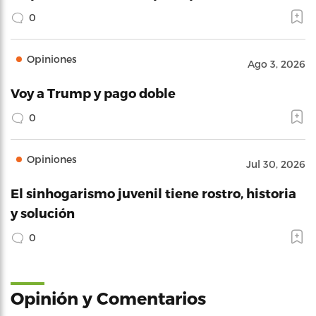
0
Opiniones
Ago 3, 2026
Voy a Trump y pago doble
0
Opiniones
Jul 30, 2026
El sinhogarismo juvenil tiene rostro, historia
y solución
0
Opinión y Comentarios