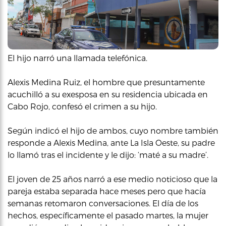
El hijo narró una llamada telefónica.
Alexis Medina Ruiz, el hombre que presuntamente
acuchilló a su exesposa en su residencia ubicada en
Cabo Rojo, confesó el crimen a su hijo.
Según indicó el hijo de ambos, cuyo nombre también
responde a Alexis Medina, ante La Isla Oeste, su padre
lo llamó tras el incidente y le dijo: ‘maté a su madre’.
El joven de 25 años narró a ese medio noticioso que la
pareja estaba separada hace meses pero que hacía
semanas retomaron conversaciones. El día de los
hechos, específicamente el pasado martes, la mujer