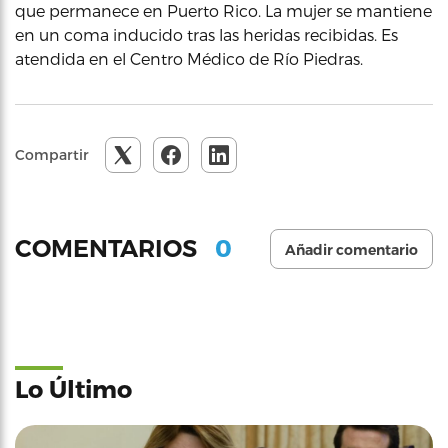
que permanece en Puerto Rico. La mujer se mantiene
en un coma inducido tras las heridas recibidas. Es
atendida en el Centro Médico de Río Piedras.
Compartir
0
COMENTARIOS
Añadir comentario
Lo Último