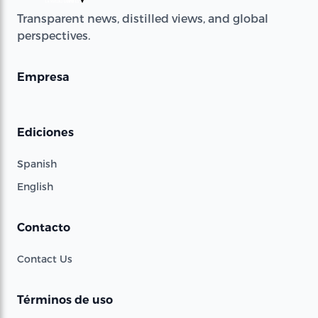
Transparent news, distilled views, and global
perspectives.
Empresa
Ediciones
Spanish
English
Contacto
Contact Us
Términos de uso