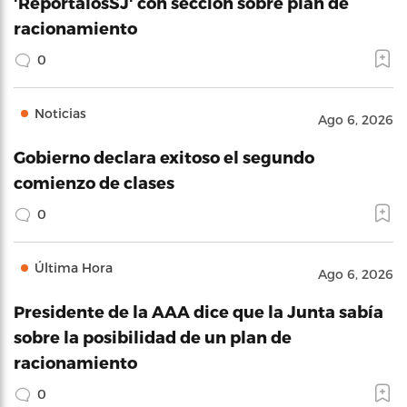
'RepórtalosSJ' con sección sobre plan de
racionamiento
0
Noticias
Ago 6, 2026
Gobierno declara exitoso el segundo
comienzo de clases
0
Última Hora
Ago 6, 2026
Presidente de la AAA dice que la Junta sabía
sobre la posibilidad de un plan de
racionamiento
0