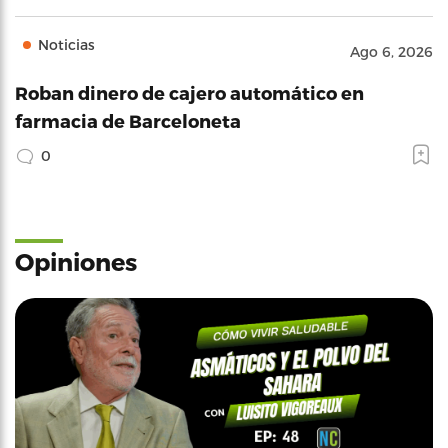
Noticias
Ago 6, 2026
Roban dinero de cajero automático en
farmacia de Barceloneta
0
Opiniones