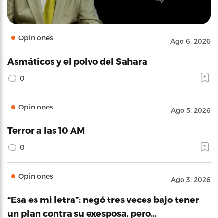
Opiniones
Ago 6, 2026
Asmáticos y el polvo del Sahara
0
Opiniones
Ago 5, 2026
Terror a las 10 AM
0
Opiniones
Ago 3, 2026
“Esa es mi letra”: negó tres veces bajo tener
un plan contra su exesposa, pero…