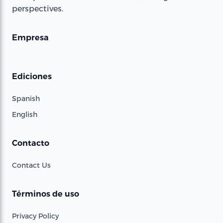
perspectives.
Empresa
Ediciones
Spanish
English
Contacto
Contact Us
Términos de uso
Privacy Policy