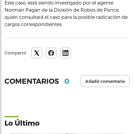
Este caso, está siendo investigado por el agente
Norman Pagan de la División de Robos de Ponce,
quien consultará el caso para la posible radicación de
cargos correspondientes.
Compartir
0
COMENTARIOS
Añadir comentario
Lo Último