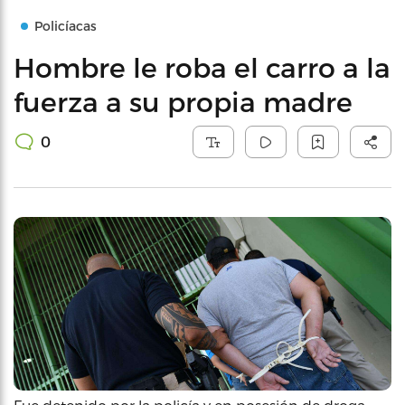
Policíacas
Hombre le roba el carro a la
fuerza a su propia madre
0