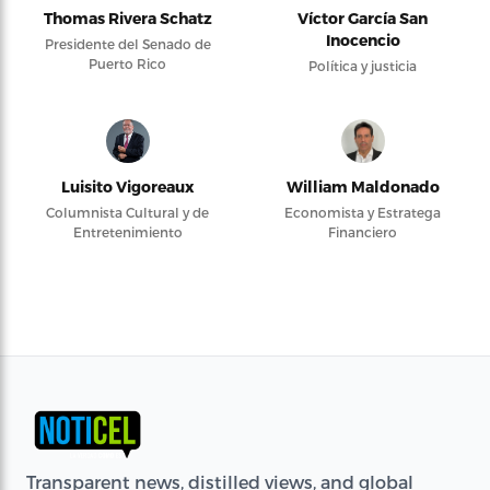
Thomas Rivera Schatz
Víctor García San
Inocencio
Presidente del Senado de
Puerto Rico
Política y justicia
Luisito Vigoreaux
William Maldonado
Columnista Cultural y de
Economista y Estratega
Entretenimiento
Financiero
Transparent news, distilled views, and global