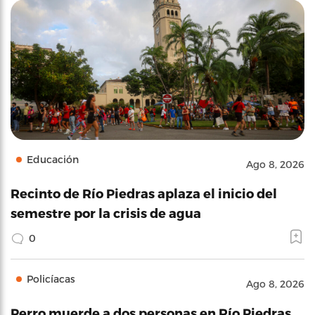
Educación
Ago 8, 2026
Recinto de Río Piedras aplaza el inicio del
semestre por la crisis de agua
0
Policíacas
Ago 8, 2026
Perro muerde a dos personas en Río Piedras