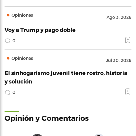
Opiniones
Ago 3, 2026
Voy a Trump y pago doble
0
Opiniones
Jul 30, 2026
El sinhogarismo juvenil tiene rostro, historia
y solución
0
Opinión y Comentarios