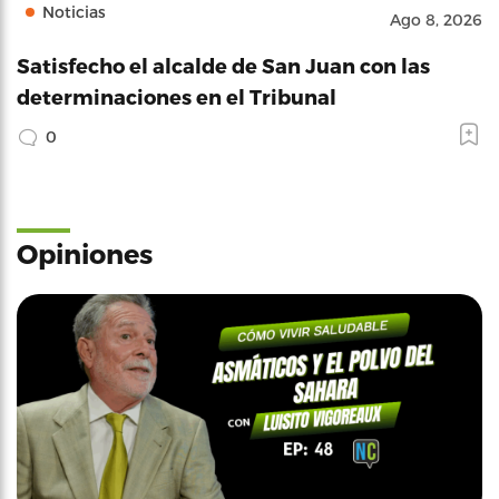
Noticias
Ago 8, 2026
Satisfecho el alcalde de San Juan con las
determinaciones en el Tribunal
0
Opiniones