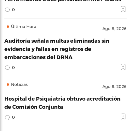
0
Última Hora
Ago 8, 2026
Auditoría señala multas eliminadas sin
evidencia y fallas en registros de
embarcaciones del DRNA
0
Noticias
Ago 8, 2026
Hospital de Psiquiatría obtuvo acreditación
de Comisión Conjunta
0