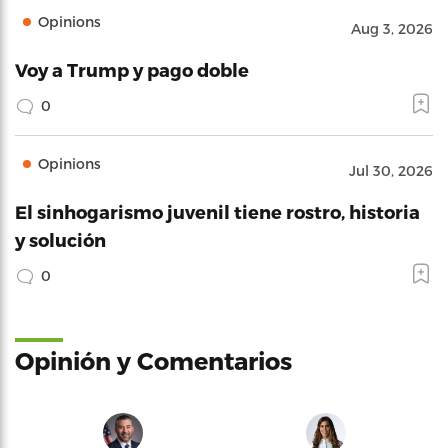
Opinions
Aug 3, 2026
Voy a Trump y pago doble
0
Opinions
Jul 30, 2026
El sinhogarismo juvenil tiene rostro, historia
y solución
0
Opinión y Comentarios