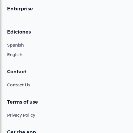
Enterprise
Ediciones
Spanish
English
Contact
Contact Us
Terms of use
Privacy Policy
Get the app