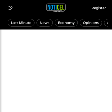
Register
Last Minute
News
Economy
Opinions
Sp