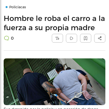
Policíacas
Hombre le roba el carro a la
fuerza a su propia madre
0