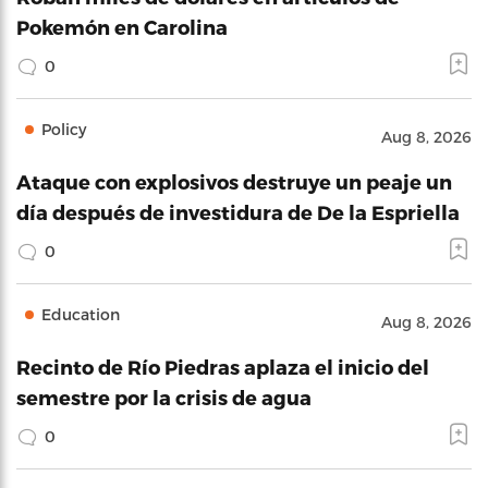
Pokemón en Carolina
0
Policy
Aug 8, 2026
Ataque con explosivos destruye un peaje un
día después de investidura de De la Espriella
0
Education
Aug 8, 2026
Recinto de Río Piedras aplaza el inicio del
semestre por la crisis de agua
0