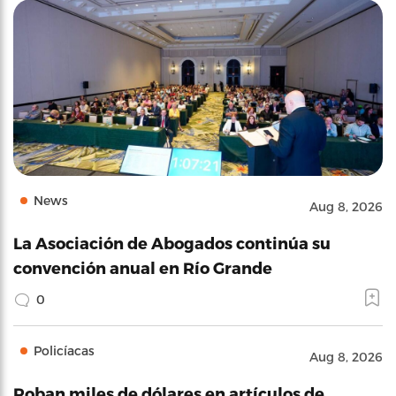
News
Aug 8, 2026
La Asociación de Abogados continúa su
convención anual en Río Grande
0
Policíacas
Aug 8, 2026
Roban miles de dólares en artículos de