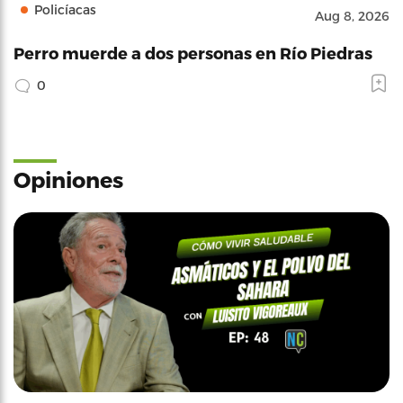
Policíacas
Aug 8, 2026
Perro muerde a dos personas en Río Piedras
0
Opiniones