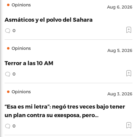
Opinions
Aug 6, 2026
Asmáticos y el polvo del Sahara
0
Opinions
Aug 5, 2026
Terror a las 10 AM
0
Opinions
Aug 3, 2026
“Esa es mi letra”: negó tres veces bajo tener
un plan contra su exesposa, pero…
0