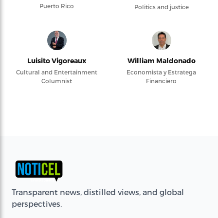
Puerto Rico
Politics and justice
Luisito Vigoreaux
William Maldonado
Cultural and Entertainment
Economista y Estratega
Columnist
Financiero
Transparent news, distilled views, and global
perspectives.