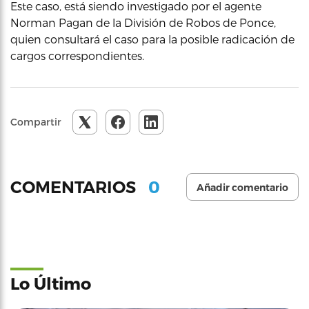
Este caso, está siendo investigado por el agente
Norman Pagan de la División de Robos de Ponce,
quien consultará el caso para la posible radicación de
cargos correspondientes.
Compartir
0
COMENTARIOS
Añadir comentario
Lo Último