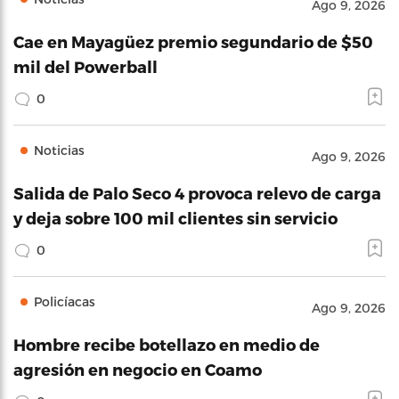
Ago 9, 2026
Cae en Mayagüez premio segundario de $50
mil del Powerball
0
Noticias
Ago 9, 2026
Salida de Palo Seco 4 provoca relevo de carga
y deja sobre 100 mil clientes sin servicio
0
Policíacas
Ago 9, 2026
Hombre recibe botellazo en medio de
agresión en negocio en Coamo