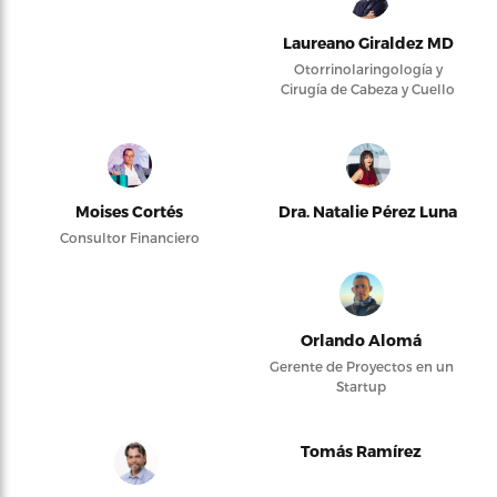
Laureano Giraldez MD
Otorrinolaringología y
Cirugía de Cabeza y Cuello
Moises Cortés
Dra. Natalie Pérez Luna
Consultor Financiero
Orlando Alomá
Gerente de Proyectos en un
Startup
Tomás Ramírez