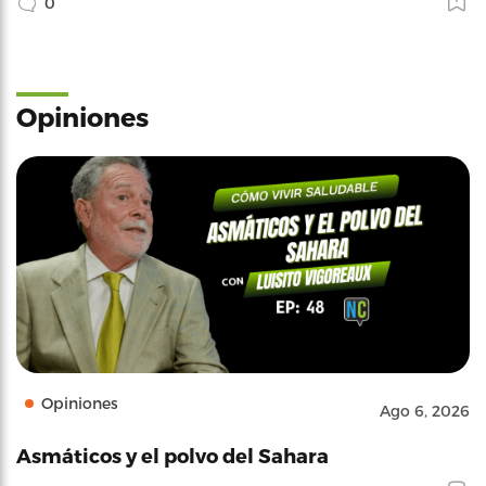
0
Opiniones
Opiniones
Ago 6, 2026
Asmáticos y el polvo del Sahara