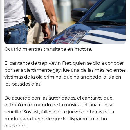
Ocurrió mientras transitaba en motora.
El cantante de trap Kevin Fret, quien se dio a conocer
por ser abiertamente gay, fue una de las más recientes
víctimas de la ola criminal que ha arropado la isla en
los pasados días.
De acuerdo con las autoridades, el cantante que
debutó en el mundo de la música urbana con su
sencillo ‘Soy así’, falleció este jueves en horas de la
madrugada luego de que le disparan en ocho
ocasiones.