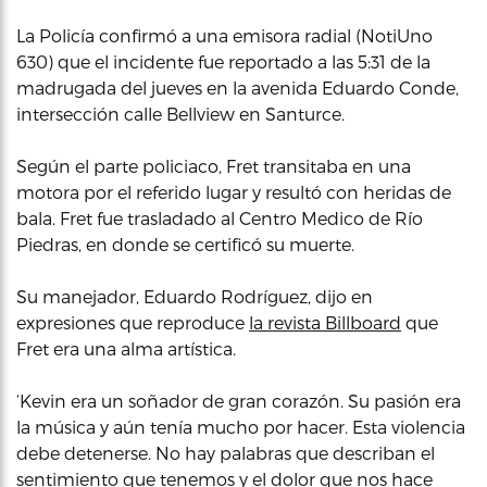
La Policía confirmó a una emisora radial (NotiUno
630) que el incidente fue reportado a las 5:31 de la
madrugada del jueves en la avenida Eduardo Conde,
intersección calle Bellview en Santurce.
Según el parte policiaco, Fret transitaba en una
motora por el referido lugar y resultó con heridas de
bala. Fret fue trasladado al Centro Medico de Río
Piedras, en donde se certificó su muerte.
Su manejador, Eduardo Rodríguez, dijo en
expresiones que reproduce
la revista Billboard
que
Fret era una alma artística.
‘Kevin era un soñador de gran corazón. Su pasión era
la música y aún tenía mucho por hacer. Esta violencia
debe detenerse. No hay palabras que describan el
sentimiento que tenemos y el dolor que nos hace