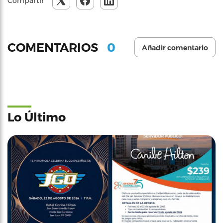
Compartir
0
COMENTARIOS
Añadir comentario
Lo Último