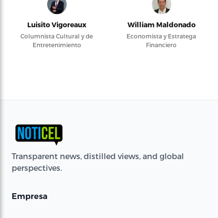
Luisito Vigoreaux
William Maldonado
Columnista Cultural y de
Economista y Estratega
Entretenimiento
Financiero
Transparent news, distilled views, and global
perspectives.
Empresa