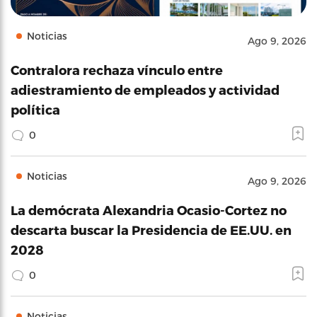
Noticias
Ago 9, 2026
Contralora rechaza vínculo entre
adiestramiento de empleados y actividad
política
0
Noticias
Ago 9, 2026
La demócrata Alexandria Ocasio-Cortez no
descarta buscar la Presidencia de EE.UU. en
2028
0
Noticias