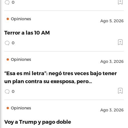
0
Opiniones
Ago 5, 2026
Terror a las 10 AM
0
Opiniones
Ago 3, 2026
“Esa es mi letra”: negó tres veces bajo tener
un plan contra su exesposa, pero…
0
Opiniones
Ago 3, 2026
Voy a Trump y pago doble