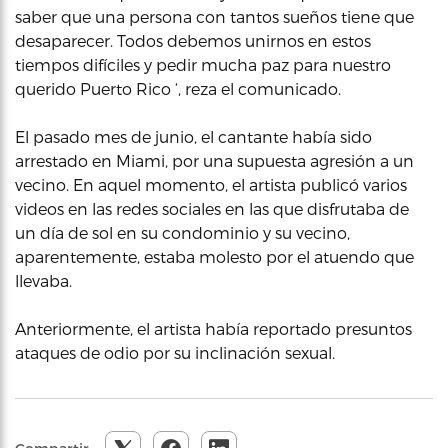
saber que una persona con tantos sueños tiene que
desaparecer. Todos debemos unirnos en estos
tiempos difíciles y pedir mucha paz para nuestro
querido Puerto Rico ‘, reza el comunicado.
El pasado mes de junio, el cantante había sido
arrestado en Miami, por una supuesta agresión a un
vecino. En aquel momento, el artista publicó varios
videos en las redes sociales en las que disfrutaba de
un día de sol en su condominio y su vecino,
aparentemente, estaba molesto por el atuendo que
llevaba.
Anteriormente, el artista había reportado presuntos
ataques de odio por su inclinación sexual.