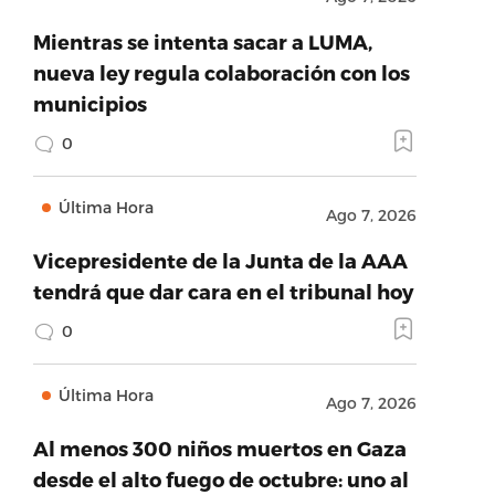
Mientras se intenta sacar a LUMA,
nueva ley regula colaboración con los
municipios
0
Última Hora
Ago 7, 2026
Vicepresidente de la Junta de la AAA
tendrá que dar cara en el tribunal hoy
0
Última Hora
Ago 7, 2026
Al menos 300 niños muertos en Gaza
desde el alto fuego de octubre: uno al