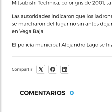
Mitsubishi Technica, color gris de 2001, t
Las autoridades indicaron que los ladrone
se marcharon del lugar no sin antes dej
en Vega Baja.
El policía municipal Alejandro Lago se hiz
Compartir
0
COMENTARIOS