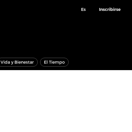
Es
Inscribirse
Vida y Bienestar
El Tiempo