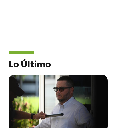
Lo Último