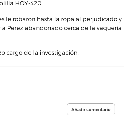
ablilla HOY-420.
s le robaron hasta la ropa al perjudicado y
ar a Perez abandonado cerca de la vaquería
o cargo de la investigación.
Añadir comentario