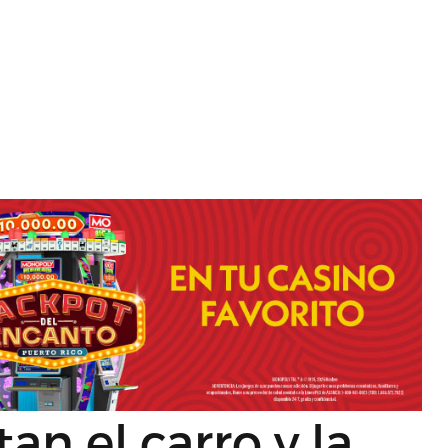
an el carro y la