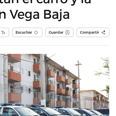
n Vega Baja
Escuchar
Guardar
Compartir