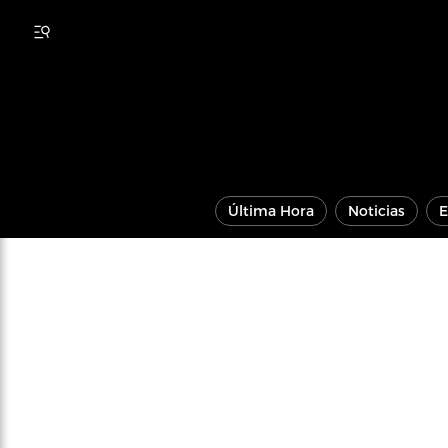
Última Hora
Noticias
E