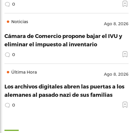
0
Noticias
Ago 8, 2026
Cámara de Comercio propone bajar el IVU y
eliminar el impuesto al inventario
0
Última Hora
Ago 8, 2026
Los archivos digitales abren las puertas a los
alemanes al pasado nazi de sus familias
0