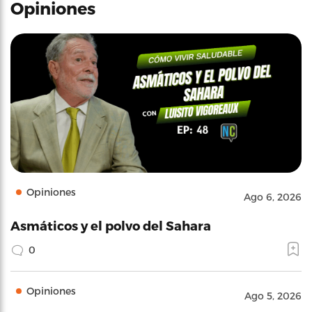
Opiniones
Opiniones
Ago 6, 2026
Asmáticos y el polvo del Sahara
0
Opiniones
Ago 5, 2026