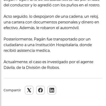
del conductor y lo agredió con los puños en el rostro.
Acto seguido, lo despojaron de una cadena, un reloj,
una cartera con documentos personales y dinero en
efectivo. Además, le robaron el automóvil.
Posteriormente, Pagán fue transportado por un
ciudadano a una Institución Hospitalaria, donde
recibió asistencia medica.
Actualmente, el caso es investigado por el agente
Dávila, de la División de Robos.
Compartir