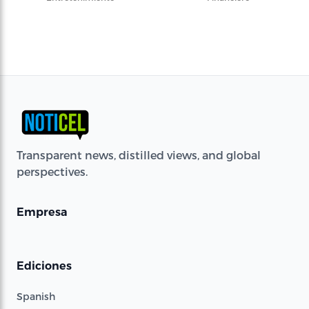
Transparent news, distilled views, and global
perspectives.
Empresa
Ediciones
Spanish