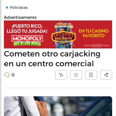
Policíacas
Advertisements
Cometen otro carjacking
en un centro comercial
0