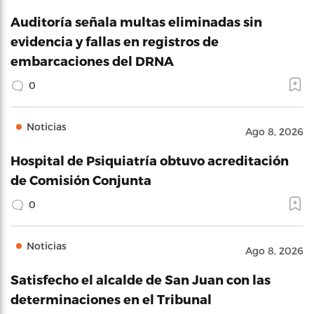
Auditoría señala multas eliminadas sin
evidencia y fallas en registros de
embarcaciones del DRNA
0
Noticias
Ago 8, 2026
Hospital de Psiquiatría obtuvo acreditación
de Comisión Conjunta
0
Noticias
Ago 8, 2026
Satisfecho el alcalde de San Juan con las
determinaciones en el Tribunal