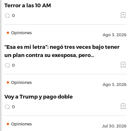
Terror a las 10 AM
0
Opiniones
Ago 3, 2026
“Esa es mi letra”: negó tres veces bajo tener
un plan contra su exesposa, pero…
0
Opiniones
Ago 3, 2026
Voy a Trump y pago doble
0
Opiniones
Jul 30, 2026