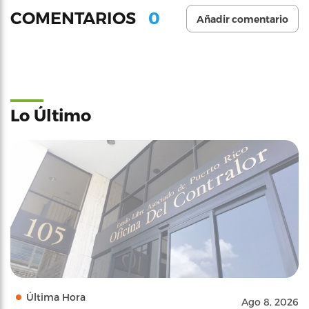
0
COMENTARIOS
Añadir comentario
Lo Último
Última Hora
Ago 8, 2026