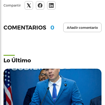
Compartir
0
COMENTARIOS
Añadir comentario
Lo Último