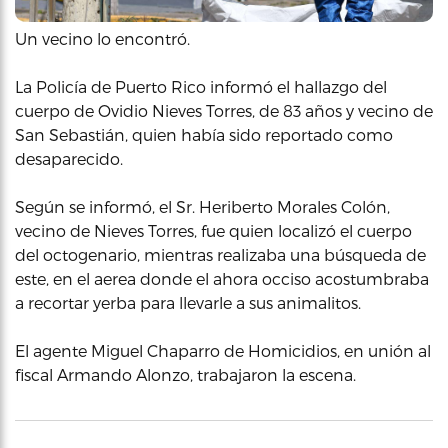
Un vecino lo encontró.
La Policía de Puerto Rico informó el hallazgo del
cuerpo de Ovidio Nieves Torres, de 83 años y vecino de
San Sebastián, quien había sido reportado como
desaparecido.
Según se informó, el Sr. Heriberto Morales Colón,
vecino de Nieves Torres, fue quien localizó el cuerpo
del octogenario, mientras realizaba una búsqueda de
este, en el aerea donde el ahora occiso acostumbraba
a recortar yerba para llevarle a sus animalitos.
El agente Miguel Chaparro de Homicidios, en unión al
fiscal Armando Alonzo, trabajaron la escena.