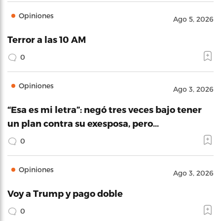
Opiniones
Ago 5, 2026
Terror a las 10 AM
0
Opiniones
Ago 3, 2026
“Esa es mi letra”: negó tres veces bajo tener
un plan contra su exesposa, pero…
0
Opiniones
Ago 3, 2026
Voy a Trump y pago doble
0