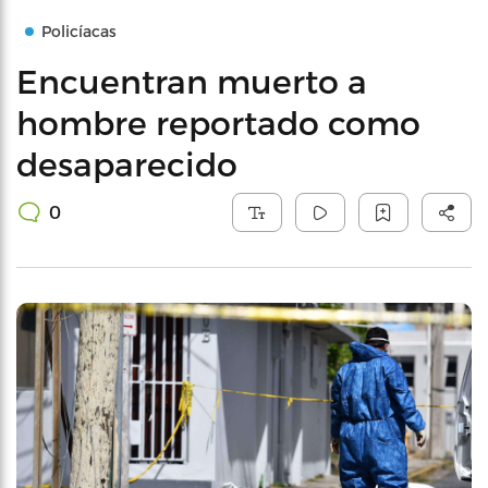
Policíacas
Encuentran muerto a
hombre reportado como
desaparecido
0