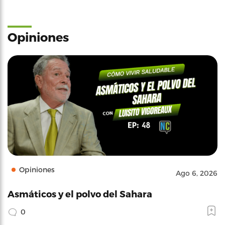
Opiniones
Opiniones
Ago 6, 2026
Asmáticos y el polvo del Sahara
0