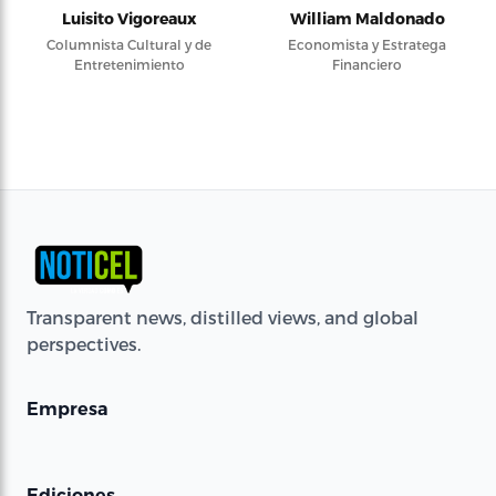
Luisito Vigoreaux
William Maldonado
Columnista Cultural y de
Economista y Estratega
Entretenimiento
Financiero
Transparent news, distilled views, and global
perspectives.
Empresa
Ediciones