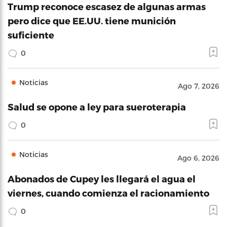
Trump reconoce escasez de algunas armas
pero dice que EE.UU. tiene munición
suficiente
0
Noticias
Ago 7, 2026
Salud se opone a ley para sueroterapia
0
Noticias
Ago 6, 2026
Abonados de Cupey les llegará el agua el
viernes, cuando comienza el racionamiento
0