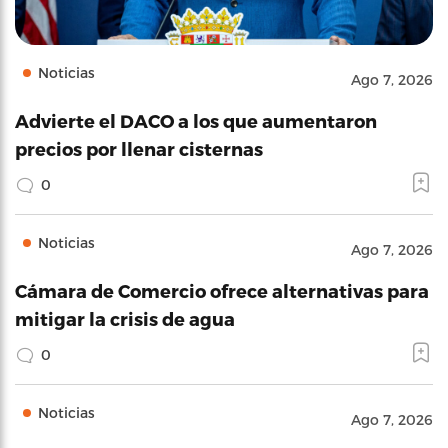
Noticias
Ago 7, 2026
Advierte el DACO a los que aumentaron
precios por llenar cisternas
0
Noticias
Ago 7, 2026
Cámara de Comercio ofrece alternativas para
mitigar la crisis de agua
0
Noticias
Ago 7, 2026