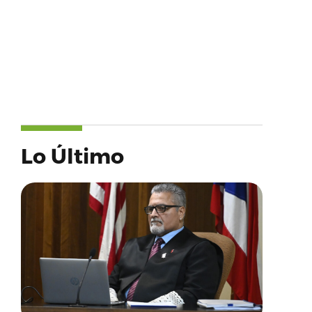
Lo Último