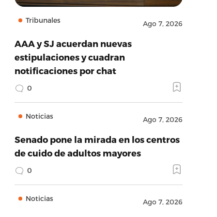
Tribunales
Ago 7, 2026
AAA y SJ acuerdan nuevas
estipulaciones y cuadran
notificaciones por chat
0
Noticias
Ago 7, 2026
Senado pone la mirada en los centros
de cuido de adultos mayores
0
Noticias
Ago 7, 2026