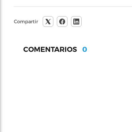
Compartir
0
COMENTARIOS