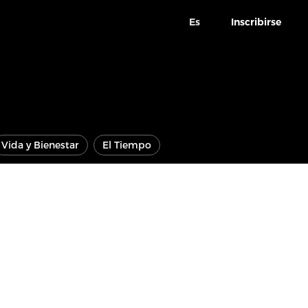
Es
Inscribirse
Vida y Bienestar
El Tiempo