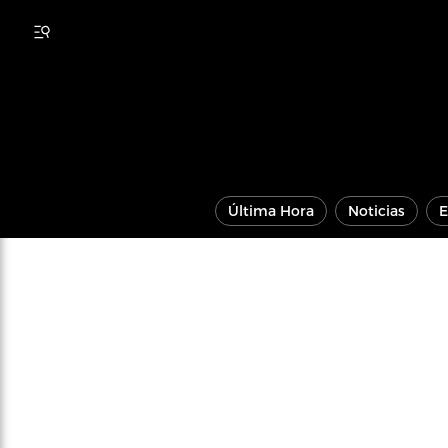
Última Hora
Noticias
E