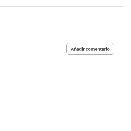
Añadir comentario