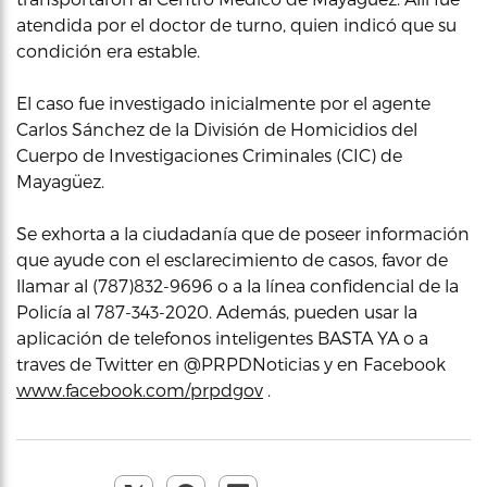
atendida por el doctor de turno, quien indicó que su
condición era estable.
El caso fue investigado inicialmente por el agente
Carlos Sánchez de la División de Homicidios del
Cuerpo de Investigaciones Criminales (CIC) de
Mayagüez.
Se exhorta a la ciudadanía que de poseer información
que ayude con el esclarecimiento de casos, favor de
llamar al (787)832-9696 o a la línea confidencial de la
Policía al 787-343-2020. Además, pueden usar la
aplicación de telefonos inteligentes BASTA YA o a
traves de Twitter en @PRPDNoticias y en Facebook
www.facebook.com/prpdgov
.