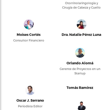
Otorrinolaringología y
Cirugía de Cabeza y Cuello
Moises Cortés
Dra. Natalie Pérez Luna
Consultor Financiero
Orlando Alomá
Gerente de Proyectos en un
Startup
Tomás Ramírez
Oscar J. Serrano
Periodista Editor