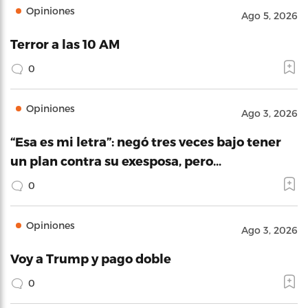
Opiniones
Ago 5, 2026
Terror a las 10 AM
0
Opiniones
Ago 3, 2026
“Esa es mi letra”: negó tres veces bajo tener
un plan contra su exesposa, pero…
0
Opiniones
Ago 3, 2026
Voy a Trump y pago doble
0