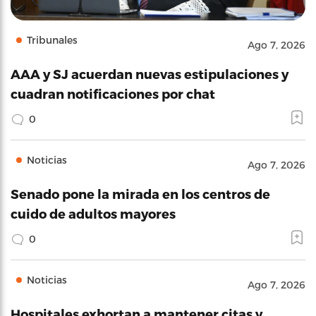
Tribunales
Ago 7, 2026
AAA y SJ acuerdan nuevas estipulaciones y
cuadran notificaciones por chat
0
Noticias
Ago 7, 2026
Senado pone la mirada en los centros de
cuido de adultos mayores
0
Noticias
Ago 7, 2026
Hospitales exhortan a mantener citas y