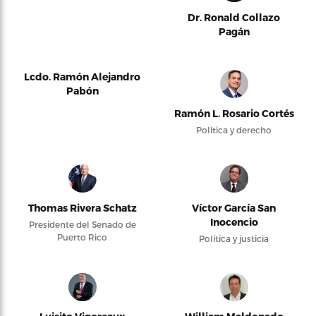
Dr. Ronald Collazo
Pagán
Lcdo. Ramón Alejandro
Pabón
Ramón L. Rosario Cortés
Política y derecho
Thomas Rivera Schatz
Víctor García San
Inocencio
Presidente del Senado de
Puerto Rico
Política y justicia