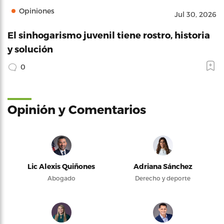
Opiniones
Jul 30, 2026
El sinhogarismo juvenil tiene rostro, historia
y solución
0
Opinión y Comentarios
Lic Alexis Quiñones
Adriana Sánchez
Abogado
Derecho y deporte