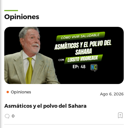
Opiniones
Opiniones
Ago 6, 2026
Asmáticos y el polvo del Sahara
0