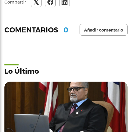
Compartir
0
COMENTARIOS
Añadir comentario
Lo Último