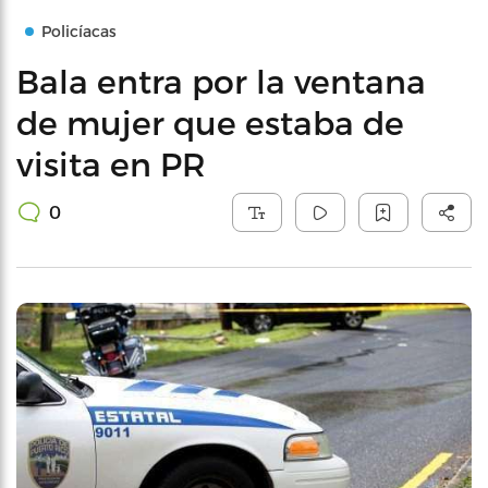
Policíacas
Bala entra por la ventana
de mujer que estaba de
visita en PR
0