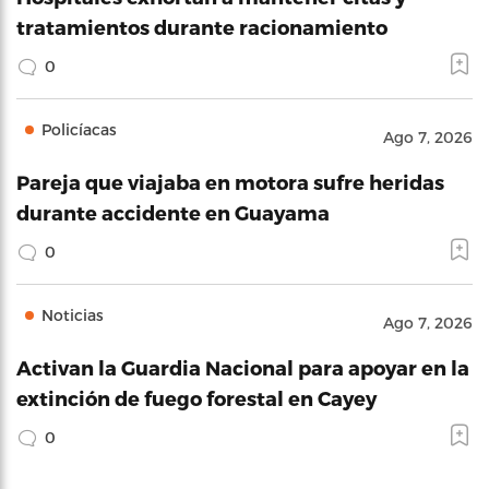
tratamientos durante racionamiento
0
Policíacas
Ago 7, 2026
Pareja que viajaba en motora sufre heridas
durante accidente en Guayama
0
Noticias
Ago 7, 2026
Activan la Guardia Nacional para apoyar en la
extinción de fuego forestal en Cayey
0