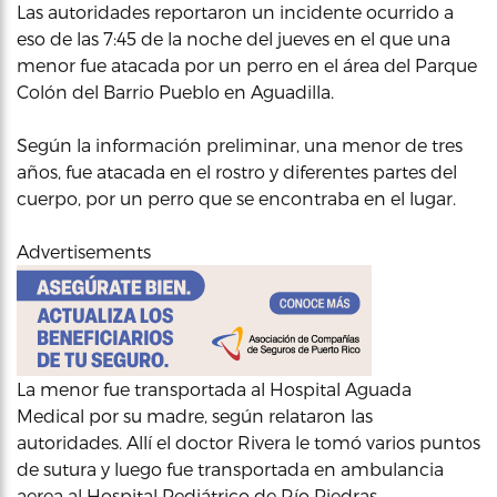
Las autoridades reportaron un incidente ocurrido a
eso de las 7:45 de la noche del jueves en el que una
menor fue atacada por un perro en el área del Parque
Colón del Barrio Pueblo en Aguadilla.
Según la información preliminar, una menor de tres
años, fue atacada en el rostro y diferentes partes del
cuerpo, por un perro que se encontraba en el lugar.
Advertisements
La menor fue transportada al Hospital Aguada
Medical por su madre, según relataron las
autoridades. Allí el doctor Rivera le tomó varios puntos
de sutura y luego fue transportada en ambulancia
aerea al Hospital Pediátrico de Río Piedras.