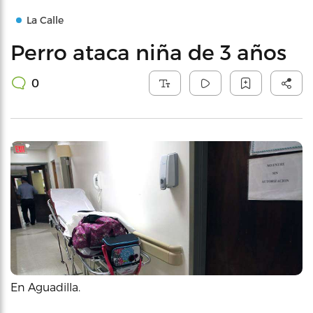
La Calle
Perro ataca niña de 3 años
0
En Aguadilla.