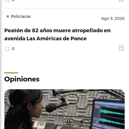
Policíacas
Ago 5, 2026
Peatón de 82 años muere atropellado en
avenida Las Américas de Ponce
0
Opiniones