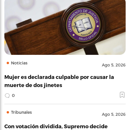
Noticias
Ago 5, 2026
Mujer es declarada culpable por causar la
muerte de dos jinetes
0
Tribunales
Ago 5, 2026
Con votación dividida, Supremo decide