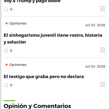
Voy a Trump y pago doble
0
Opiniones
Jul 30, 2026
El sinhogarismo juvenil tiene rostro, historia
y solución
0
Opiniones
Jul 30, 2026
El testigo que graba pero no declara
0
Opinión y Comentarios