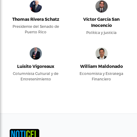
Thomas Rivera Schatz
Víctor García San
Inocencio
Presidente del Senado de
Puerto Rico
Política y justicia
Luisito Vigoreaux
William Maldonado
Columnista Cultural y de
Economista y Estratega
Entretenimiento
Financiero