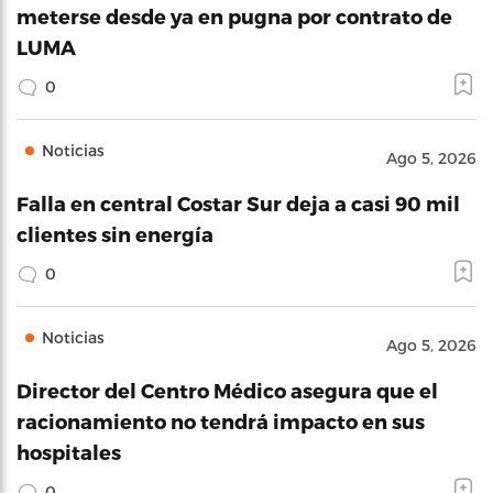
meterse desde ya en pugna por contrato de
LUMA
0
Noticias
Ago 5, 2026
Falla en central Costar Sur deja a casi 90 mil
clientes sin energía
0
Noticias
Ago 5, 2026
Director del Centro Médico asegura que el
racionamiento no tendrá impacto en sus
hospitales
0