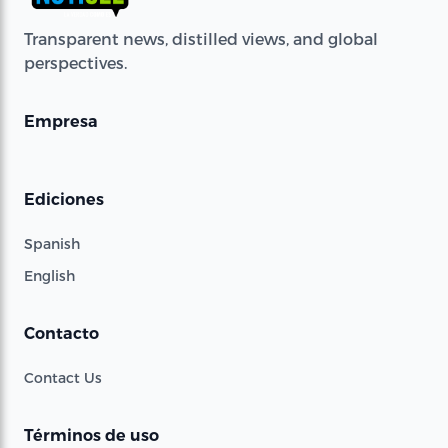
Transparent news, distilled views, and global
perspectives.
Empresa
Ediciones
Spanish
English
Contacto
Contact Us
Términos de uso