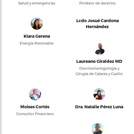
Salud y emergencias
Profesor de derecho
Lcdo Josué Cardona
Hernández
Kiara Gerena
Energía Renovable
Laureano Giraldez MD
Otorrinolaringología y
Cirugía de Cabeza y Cuello
Moises Cortés
Dra. Natalie Pérez Luna
Consultor Financiero