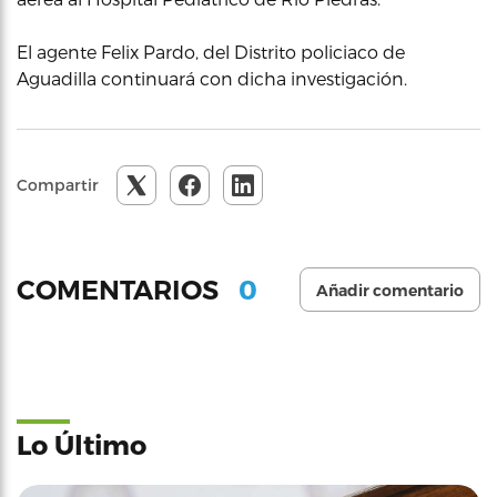
El agente Felix Pardo, del Distrito policiaco de
Aguadilla continuará con dicha investigación.
Compartir
0
COMENTARIOS
Añadir comentario
Lo Último