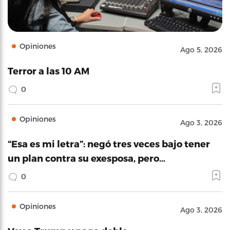
Opiniones
Ago 5, 2026
Terror a las 10 AM
0
Opiniones
Ago 3, 2026
“Esa es mi letra”: negó tres veces bajo tener
un plan contra su exesposa, pero…
0
Opiniones
Ago 3, 2026