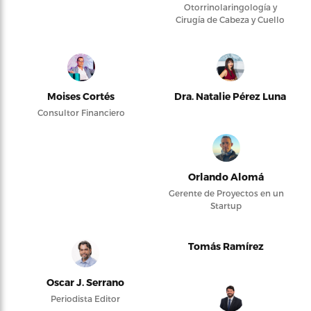
Otorrinolaringología y
Cirugía de Cabeza y Cuello
Moises Cortés
Dra. Natalie Pérez Luna
Consultor Financiero
Orlando Alomá
Gerente de Proyectos en un
Startup
Tomás Ramírez
Oscar J. Serrano
Periodista Editor