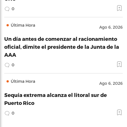
0
Última Hora
Ago 6, 2026
Un día antes de comenzar al racionamiento
oficial, dimite el presidente de la Junta de la
AAA
0
Última Hora
Ago 6, 2026
Sequía extrema alcanza el litoral sur de
Puerto Rico
0