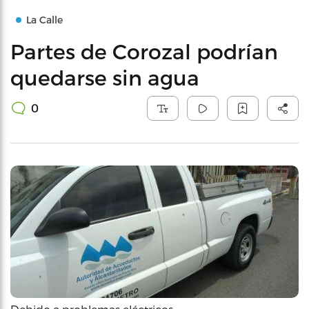
La Calle
Partes de Corozal podrían
quedarse sin agua
0