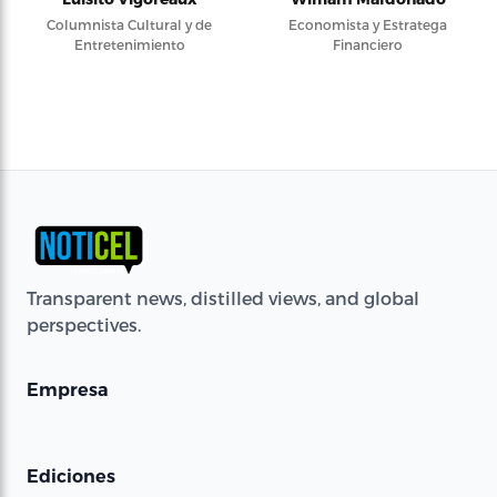
Columnista Cultural y de
Economista y Estratega
Entretenimiento
Financiero
Transparent news, distilled views, and global
perspectives.
Empresa
Ediciones