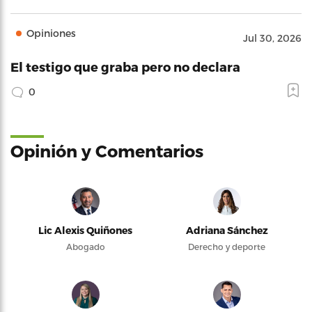
Opiniones
Jul 30, 2026
El testigo que graba pero no declara
0
Opinión y Comentarios
Lic Alexis Quiñones
Adriana Sánchez
Abogado
Derecho y deporte