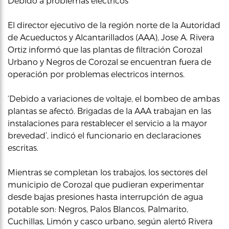
Debido a problemas eléctricos
El director ejecutivo de la región norte de la Autoridad
de Acueductos y Alcantarillados (AAA), Jose A. Rivera
Ortiz informó que las plantas de filtración Corozal
Urbano y Negros de Corozal se encuentran fuera de
operación por problemas electricos internos.
‘Debido a variaciones de voltaje, el bombeo de ambas
plantas se afectó. Brigadas de la AAA trabajan en las
instalaciones para restablecer el servicio a la mayor
brevedad’, indicó el funcionario en declaraciones
escritas.
Mientras se completan los trabajos, los sectores del
municipio de Corozal que pudieran experimentar
desde bajas presiones hasta interrupción de agua
potable son: Negros, Palos Blancos, Palmarito,
Cuchillas, Limón y casco urbano, según alertó Rivera