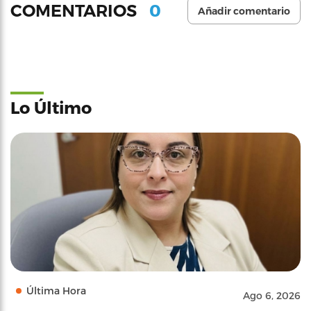
0
COMENTARIOS
Añadir comentario
Lo Último
Última Hora
Ago 6, 2026