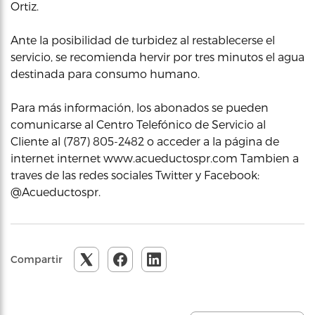
Ortiz.
Ante la posibilidad de turbidez al restablecerse el
servicio, se recomienda hervir por tres minutos el agua
destinada para consumo humano.
Para más información, los abonados se pueden
comunicarse al Centro Telefónico de Servicio al
Cliente al (787) 805-2482 o acceder a la página de
internet internet www.acueductospr.com Tambien a
traves de las redes sociales Twitter y Facebook:
@Acueductospr.
Compartir