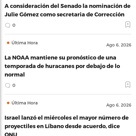
A consideración del Senado la nominación de
Julie Gómez como secretaria de Corrección
0
Última Hora
Ago 6, 2026
La NOAA mantiene su pronóstico de una
temporada de huracanes por debajo de lo
normal
0
Última Hora
Ago 6, 2026
Israel lanzó el miércoles el mayor número de
proyectiles en Líbano desde acuerdo, dice
ONU