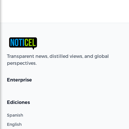
Transparent news, distilled views, and global
perspectives.
Enterprise
Ediciones
Spanish
English