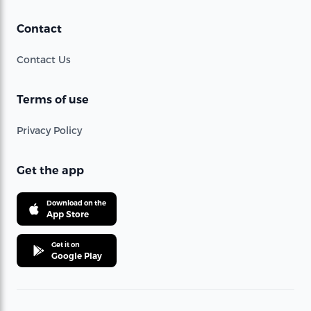
Contact
Contact Us
Terms of use
Privacy Policy
Get the app
Download on the
App Store
Get it on
Google Play