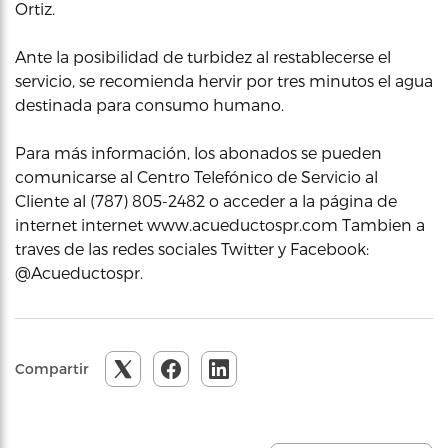
Ortiz.
Ante la posibilidad de turbidez al restablecerse el
servicio, se recomienda hervir por tres minutos el agua
destinada para consumo humano.
Para más información, los abonados se pueden
comunicarse al Centro Telefónico de Servicio al
Cliente al (787) 805-2482 o acceder a la página de
internet internet www.acueductospr.com Tambien a
traves de las redes sociales Twitter y Facebook:
@Acueductospr.
Compartir