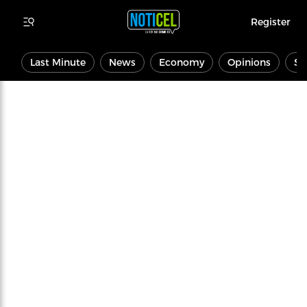
Register
Last Minute
News
Economy
Opinions
Sp