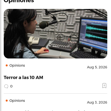
Opinions
Aug 5, 2026
Terror a las 10 AM
0
Opinions
Aug 3, 2026