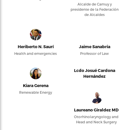
Alcalde de Camuy y
presidente de la Federación
de Alcaldes
Heriberto N. Saurí
Jaime Sanabria
Health and emergencies
Professor of Law
Lcdo Josué Cardona
Hernández
Kiara Gerena
Renewable Energy
Laureano Giraldez MD
Otorhinolaryngology and
Head and Neck Surgery