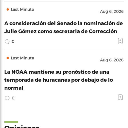
Last Minute
Aug 6, 2026
A consideración del Senado la nominación de
Julie Gómez como secretaria de Corrección
0
Last Minute
Aug 6, 2026
La NOAA mantiene su pronóstico de una
temporada de huracanes por debajo de lo
normal
0
Opiniones