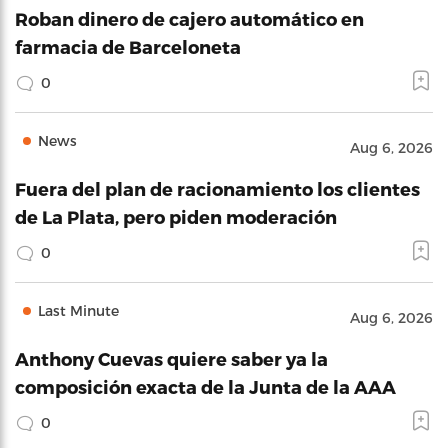
Roban dinero de cajero automático en
farmacia de Barceloneta
0
News
Aug 6, 2026
Fuera del plan de racionamiento los clientes
de La Plata, pero piden moderación
0
Last Minute
Aug 6, 2026
Anthony Cuevas quiere saber ya la
composición exacta de la Junta de la AAA
0