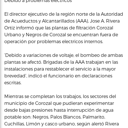
Debido a problemas eléctricos
El director ejecutivo de la región norte de la Autoridad
de Acueductos y Alcantarillados (AAA), Jose A. Rivera
Ortiz informó que las plantas de filtración Corozal
Urbano y Negros de Corozal se encuentran fuera de
operación por problemas electricos internos.
‘Debido a variaciones de voltaje, el bombeo de ambas
plantas se afectó. Brigadas de la AAA trabajan en las
instalaciones para restablecer el servicio a la mayor
brevedad’, indicó el funcionario en declaraciones
escritas.
Mientras se completan los trabajos, los sectores del
municipio de Corozal que pudieran experimentar
desde bajas presiones hasta interrupción de agua
potable son: Negros, Palos Blancos, Palmarito,
Cuchillas, Limón y casco urbano, según alertó Rivera