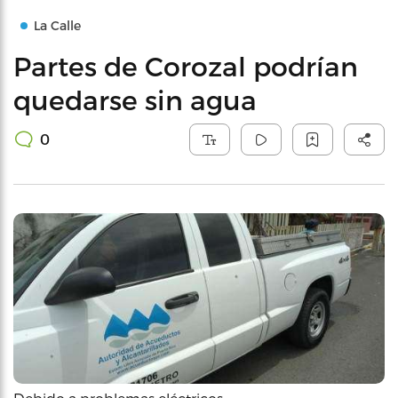
La Calle
Partes de Corozal podrían
quedarse sin agua
0