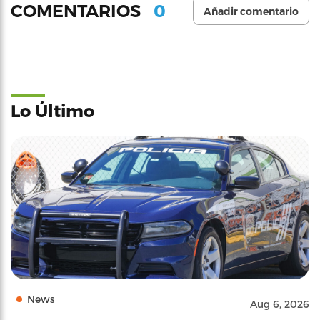
0
COMENTARIOS
Añadir comentario
Lo Último
News
Aug 6, 2026