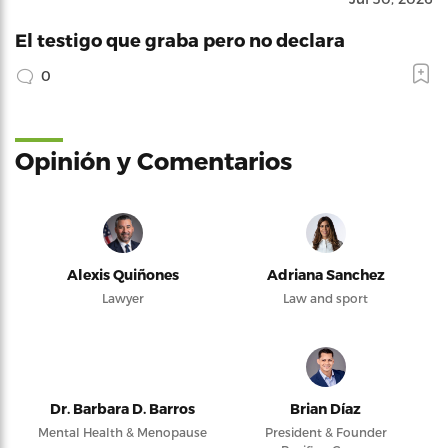
El testigo que graba pero no declara
0
Opinión y Comentarios
Alexis Quiñones
Adriana Sanchez
Lawyer
Law and sport
Dr. Barbara D. Barros
Brian Díaz
Mental Health & Menopause
President & Founder