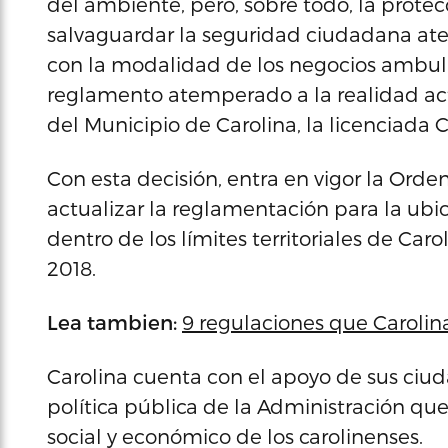
del ambiente, pero, sobre todo, la prot
salvaguardar la seguridad ciudadana at
con la modalidad de los negocios ambul
reglamento atemperado a la realidad actu
del Municipio de Carolina, la licenciada
Con esta decisión, entra en vigor la Ord
actualizar la reglamentación para la ub
dentro de los límites territoriales de Ca
2018.
Lea tambien:
9 regulaciones que Carolina
Carolina cuenta con el apoyo de sus ciu
política pública de la Administración que
social y económico de los carolinenses.