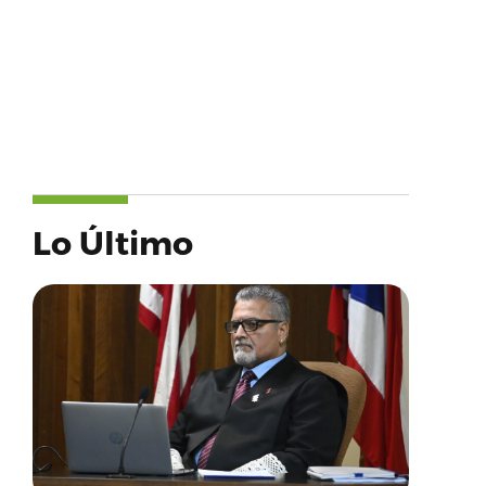
Lo Último