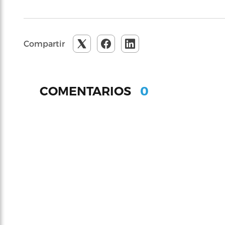
Compartir
0
COMENTARIOS