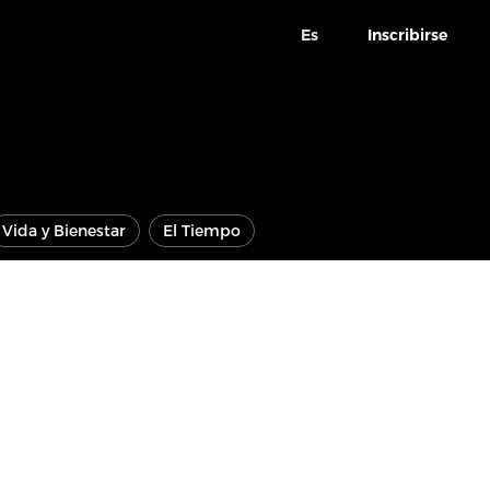
Es
Inscribirse
Vida y Bienestar
El Tiempo