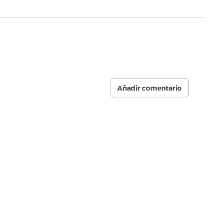
Añadir comentario