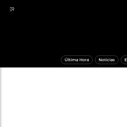
Última Hora
Noticias
E