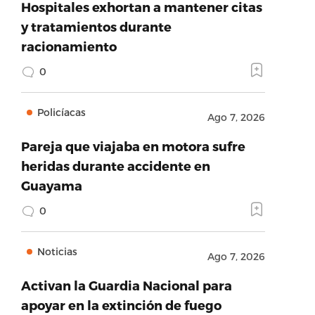
Hospitales exhortan a mantener citas
y tratamientos durante
racionamiento
0
Policíacas
Ago 7, 2026
Pareja que viajaba en motora sufre
heridas durante accidente en
Guayama
0
Noticias
Ago 7, 2026
Activan la Guardia Nacional para
apoyar en la extinción de fuego