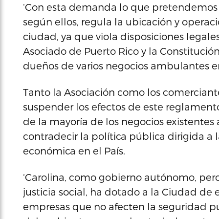
‘Con esta demanda lo que pretendemos 
según ellos, regula la ubicación y opera
ciudad, ya que viola disposiciones legale
Asociado de Puerto Rico y la Constitución
dueños de varios negocios ambulantes e
Tanto la Asociación como los comerciant
suspender los efectos de este reglament
de la mayoría de los negocios existente
contradecir la política pública dirigida 
económica en el País.
‘Carolina, como gobierno autónomo, per
justicia social, ha dotado a la Ciudad de 
empresas que no afecten la seguridad púb