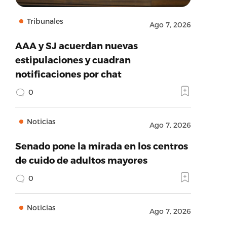
Tribunales
Ago 7, 2026
AAA y SJ acuerdan nuevas
estipulaciones y cuadran
notificaciones por chat
0
Noticias
Ago 7, 2026
Senado pone la mirada en los centros
de cuido de adultos mayores
0
Noticias
Ago 7, 2026