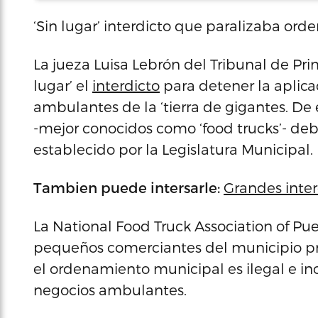
‘Sin lugar’ interdicto que paralizaba ord
La jueza Luisa Lebrón del Tribunal de Pri
lugar’ el
interdicto
para detener la aplica
ambulantes de la ‘tierra de gigantes. D
-mejor conocidos como ‘food trucks’- de
establecido por la Legislatura Municipal.
Tambien puede intersarle:
Grandes inter
La National Food Truck Association of Pue
pequeños comerciantes del municipio p
el ordenamiento municipal es ilegal e inc
negocios ambulantes.