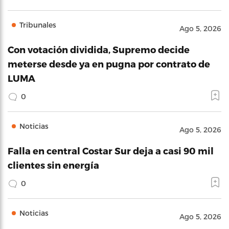
Tribunales
Ago 5, 2026
Con votación dividida, Supremo decide
meterse desde ya en pugna por contrato de
LUMA
0
Noticias
Ago 5, 2026
Falla en central Costar Sur deja a casi 90 mil
clientes sin energía
0
Noticias
Ago 5, 2026