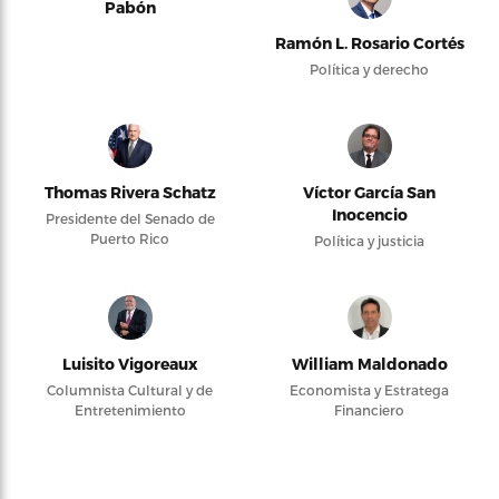
Pabón
Ramón L. Rosario Cortés
Política y derecho
Thomas Rivera Schatz
Víctor García San
Inocencio
Presidente del Senado de
Puerto Rico
Política y justicia
Luisito Vigoreaux
William Maldonado
Columnista Cultural y de
Economista y Estratega
Entretenimiento
Financiero