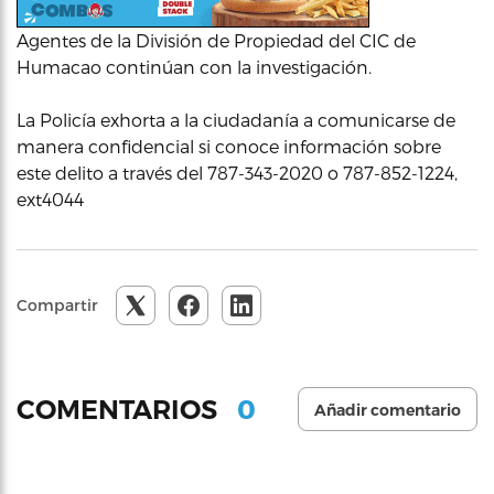
Agentes de la División de Propiedad del CIC de
Humacao continúan con la investigación.
La Policía exhorta a la ciudadanía a comunicarse de
manera confidencial si conoce información sobre
este delito a través del 787-343-2020 o 787-852-1224,
ext4044
Compartir
0
COMENTARIOS
Añadir comentario