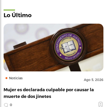
Lo Último
Noticias
Ago 5, 2026
Mujer es declarada culpable por causar la
muerte de dos jinetes
0