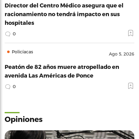
Director del Centro Médico asegura que el
racionamiento no tendrá impacto en sus
hospitales
0
Policíacas
Ago 5, 2026
Peatón de 82 años muere atropellado en
avenida Las Américas de Ponce
0
Opiniones