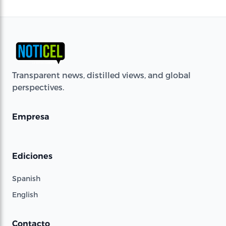
Transparent news, distilled views, and global
perspectives.
Empresa
Ediciones
Spanish
English
Contacto