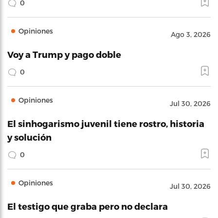
0
Opiniones
Ago 3, 2026
Voy a Trump y pago doble
0
Opiniones
Jul 30, 2026
El sinhogarismo juvenil tiene rostro, historia
y solución
0
Opiniones
Jul 30, 2026
El testigo que graba pero no declara