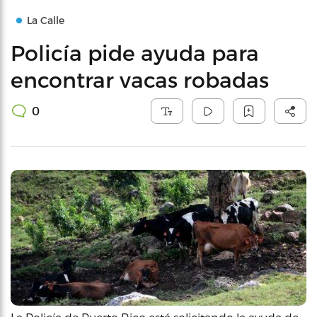
La Calle
Policía pide ayuda para
encontrar vacas robadas
0