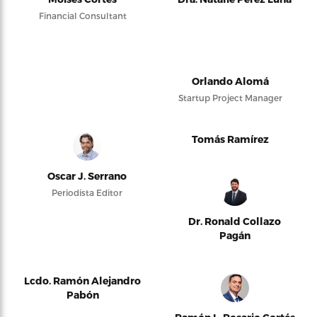
Financial Consultant
Orlando Alomá
Startup Project Manager
Tomás Ramírez
Oscar J. Serrano
Periodista Editor
Dr. Ronald Collazo
Pagán
Lcdo. Ramón Alejandro
Pabón