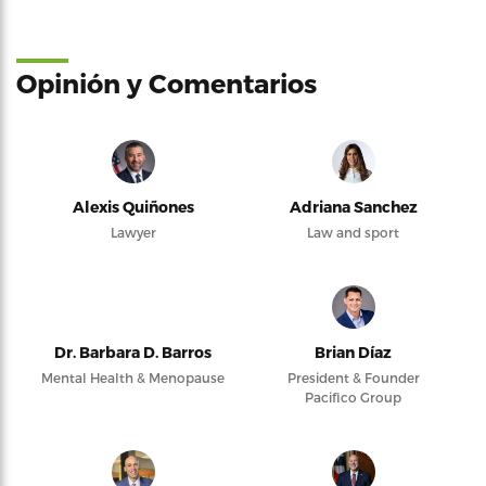
Opinión y Comentarios
Alexis Quiñones
Adriana Sanchez
Lawyer
Law and sport
Dr. Barbara D. Barros
Brian Díaz
Mental Health & Menopause
President & Founder
Pacifico Group