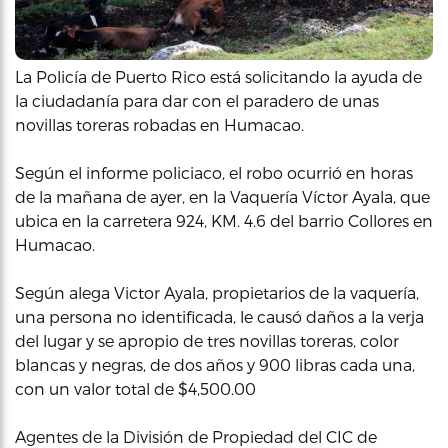
La Policía de Puerto Rico está solicitando la ayuda de
la ciudadanía para dar con el paradero de unas
novillas toreras robadas en Humacao.
Según el informe policiaco, el robo ocurrió en horas
de la mañana de ayer, en la Vaquería Víctor Ayala, que
ubica en la carretera 924, KM. 4.6 del barrio Collores en
Humacao.
Según alega Victor Ayala, propietarios de la vaquería,
una persona no identificada, le causó daños a la verja
del lugar y se apropio de tres novillas toreras, color
blancas y negras, de dos años y 900 libras cada una,
con un valor total de $4,500.00
Agentes de la División de Propiedad del CIC de