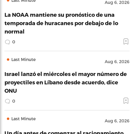
Last Minute
Aug 6, 2026
La NOAA mantiene su pronóstico de una
temporada de huracanes por debajo de lo
normal
0
Last Minute
Aug 6, 2026
Israel lanzó el miércoles el mayor número de
proyectiles en Líbano desde acuerdo, dice
ONU
0
Last Minute
Aug 6, 2026
Un día antes de comenzar al racionamiento