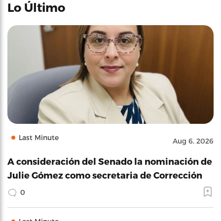
Lo Último
Last Minute
Aug 6, 2026
A consideración del Senado la nominación de
Julie Gómez como secretaria de Corrección
0