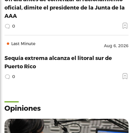
oficial, dimite el presidente de la Junta de la
AAA
0
Last Minute
Aug 6, 2026
Sequía extrema alcanza el litoral sur de
Puerto Rico
0
Opiniones