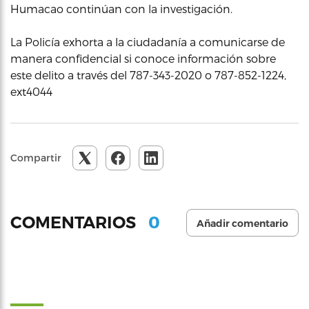
Humacao continúan con la investigación.
La Policía exhorta a la ciudadanía a comunicarse de
manera confidencial si conoce información sobre
este delito a través del 787-343-2020 o 787-852-1224,
ext4044
Compartir
0
COMENTARIOS
Añadir comentario