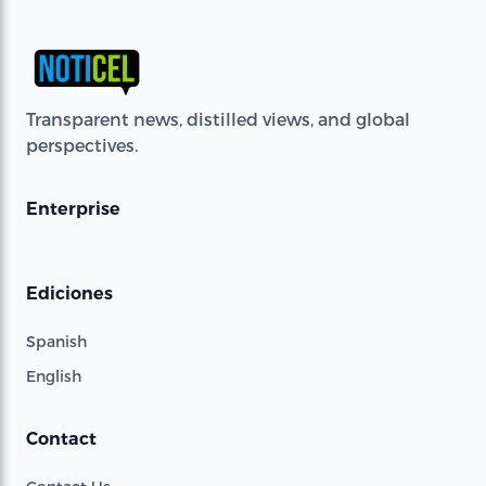
Transparent news, distilled views, and global
perspectives.
Enterprise
Ediciones
Spanish
English
Contact