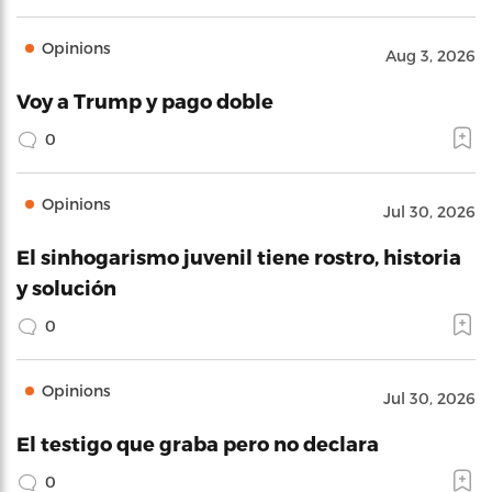
Opinions
Aug 3, 2026
Voy a Trump y pago doble
0
Opinions
Jul 30, 2026
El sinhogarismo juvenil tiene rostro, historia
y solución
0
Opinions
Jul 30, 2026
El testigo que graba pero no declara
0