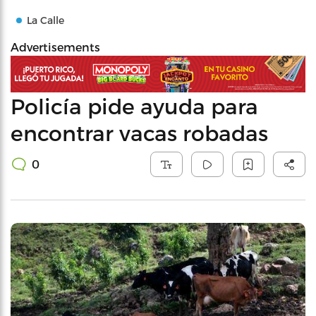
La Calle
Advertisements
Policía pide ayuda para
encontrar vacas robadas
0