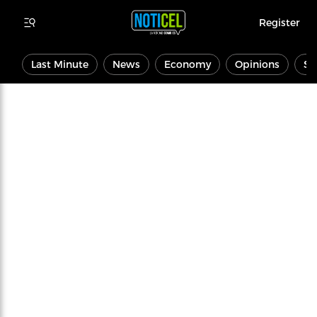
Register
Last Minute
News
Economy
Opinions
Sp