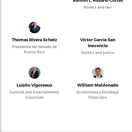
Ramón L. Rosario Cortés
Politics and law
Thomas Rivera Schatz
Víctor García San
Inocencio
Presidente del Senado de
Puerto Rico
Politics and justice
Luisito Vigoreaux
William Maldonado
Cultural and Entertainment
Economista y Estratega
Columnist
Financiero