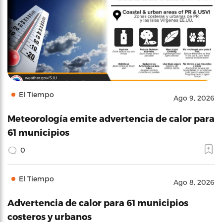
El Tiempo
Ago 9, 2026
Meteorología emite advertencia de calor para
61 municipios
0
El Tiempo
Ago 8, 2026
Advertencia de calor para 61 municipios
costeros y urbanos