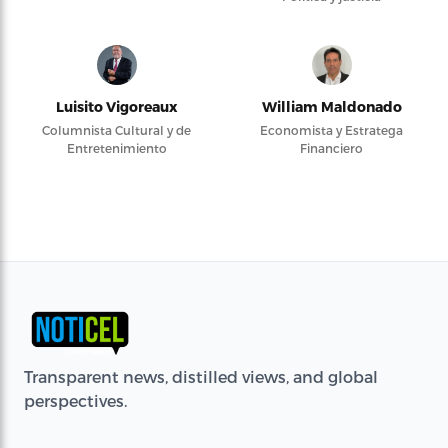
Luisito Vigoreaux
William Maldonado
Columnista Cultural y de
Economista y Estratega
Entretenimiento
Financiero
Transparent news, distilled views, and global
perspectives.