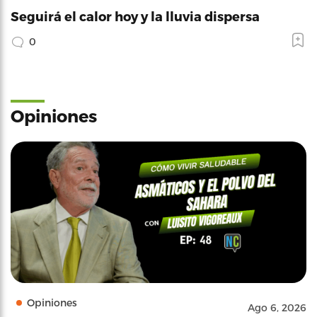
Seguirá el calor hoy y la lluvia dispersa
0
Opiniones
Opiniones
Ago 6, 2026