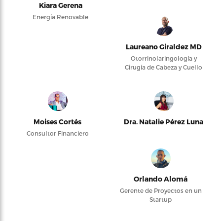
Kiara Gerena
Energía Renovable
Laureano Giraldez MD
Otorrinolaringología y
Cirugía de Cabeza y Cuello
Moises Cortés
Dra. Natalie Pérez Luna
Consultor Financiero
Orlando Alomá
Gerente de Proyectos en un
Startup