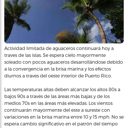
Actividad limitada de aguaceros continuará hoy a
traves de las islas. Se espera cielo mayormente
soleado con pocos aguaceros desarrollándose debido
a la convergencia en la brisa marina y los efectos
diurnos a traves del oeste interior de Puerto Rico.
Las temperaturas altas deben alcanzar los altos 80s a
bajos 90s a través de las áreas más bajas y de los
medios 70s en las áreas más elevadas. Los vientos
continuarán mayormente del este a sureste con
variaciones en la brisa marina entre 10 y 15 mph. No se
espera cambio significativo en el patrón del tiempo