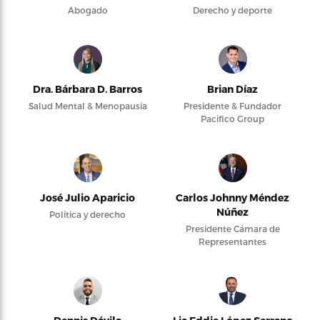
Abogado
Derecho y deporte
Dra. Bárbara D. Barros
Brian Díaz
Salud Mental & Menopausia
Presidente & Fundador
Pacifico Group
José Julio Aparicio
Carlos Johnny Méndez
Núñez
Política y derecho
Presidente Cámara de
Representantes