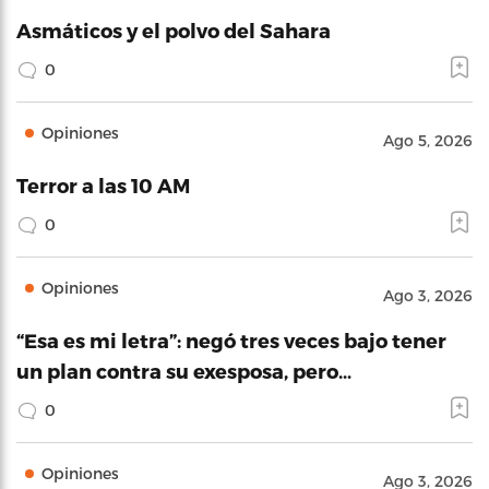
Asmáticos y el polvo del Sahara
0
Opiniones
Ago 5, 2026
Terror a las 10 AM
0
Opiniones
Ago 3, 2026
“Esa es mi letra”: negó tres veces bajo tener
un plan contra su exesposa, pero…
0
Opiniones
Ago 3, 2026