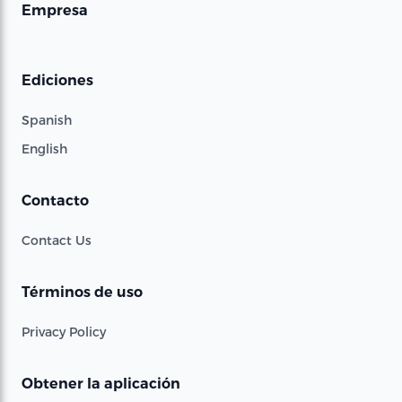
Empresa
Ediciones
Spanish
English
Contacto
Contact Us
Términos de uso
Privacy Policy
Obtener la aplicación