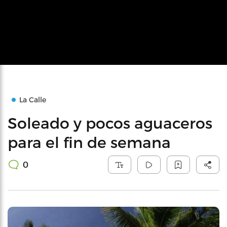
La Calle
Soleado y pocos aguaceros
para el fin de semana
0