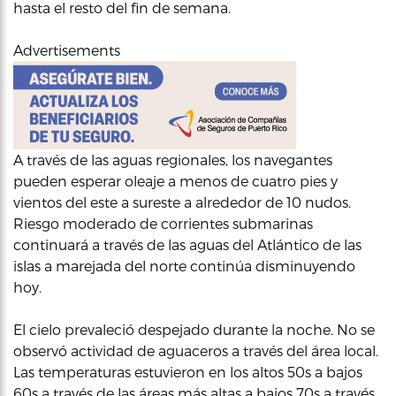
hasta el resto del fin de semana.
Advertisements
A través de las aguas regionales, los navegantes
pueden esperar oleaje a menos de cuatro pies y
vientos del este a sureste a alrededor de 10 nudos.
Riesgo moderado de corrientes submarinas
continuará a través de las aguas del Atlántico de las
islas a marejada del norte continúa disminuyendo
hoy.
El cielo prevaleció despejado durante la noche. No se
observó actividad de aguaceros a través del área local.
Las temperaturas estuvieron en los altos 50s a bajos
60s a través de las áreas más altas a bajos 70s a través