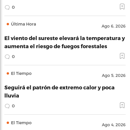
0
Última Hora
Ago 6, 2026
El viento del sureste elevará la temperatura y
aumenta el riesgo de fuegos forestales
0
El Tiempo
Ago 5, 2026
Seguirá el patrón de extremo calor y poca
lluvia
0
El Tiempo
Ago 4, 2026