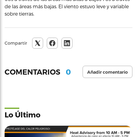
de las áreas más bajas. El viento estuvo leve y variable
sobre tierras.
Compartir
0
COMENTARIOS
Añadir comentario
Lo Último