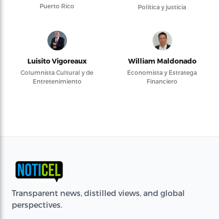
Puerto Rico
Política y justicia
Luisito Vigoreaux
William Maldonado
Columnista Cultural y de
Economista y Estratega
Entretenimiento
Financiero
Transparent news, distilled views, and global
perspectives.