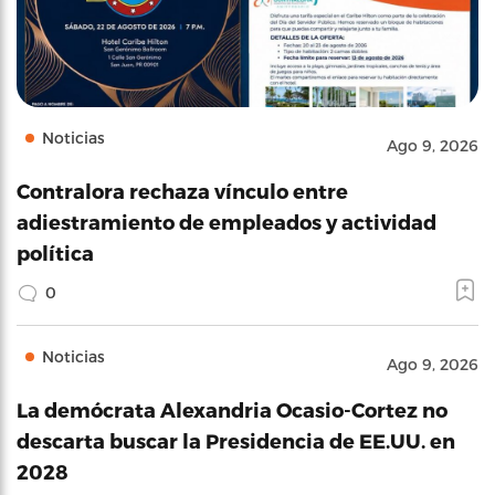
Noticias
Ago 9, 2026
Contralora rechaza vínculo entre
adiestramiento de empleados y actividad
política
0
Noticias
Ago 9, 2026
La demócrata Alexandria Ocasio-Cortez no
descarta buscar la Presidencia de EE.UU. en
2028