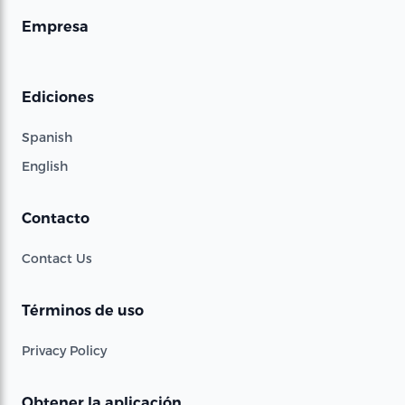
Empresa
Ediciones
Spanish
English
Contacto
Contact Us
Términos de uso
Privacy Policy
Obtener la aplicación