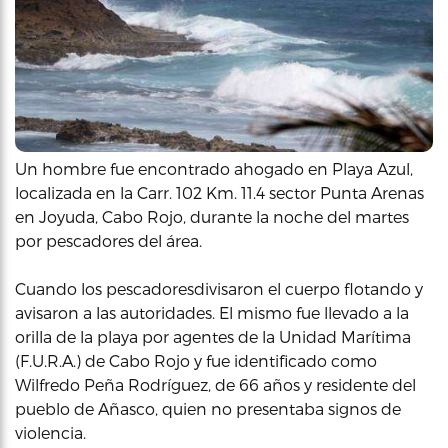
Un hombre fue encontrado ahogado en Playa Azul,
localizada en la Carr. 102 Km. 11.4 sector Punta Arenas
en Joyuda, Cabo Rojo, durante la noche del martes
por pescadores del área.
Cuando los pescadoresdivisaron el cuerpo flotando y
avisaron a las autoridades. El mismo fue llevado a la
orilla de la playa por agentes de la Unidad Marítima
(F.U.R.A.) de Cabo Rojo y fue identificado como
Wilfredo Peña Rodríguez, de 66 años y residente del
pueblo de Añasco, quien no presentaba signos de
violencia.