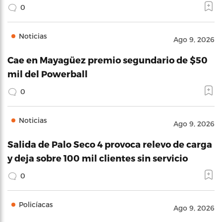
0
Noticias
Ago 9, 2026
Cae en Mayagüez premio segundario de $50
mil del Powerball
0
Noticias
Ago 9, 2026
Salida de Palo Seco 4 provoca relevo de carga
y deja sobre 100 mil clientes sin servicio
0
Policíacas
Ago 9, 2026