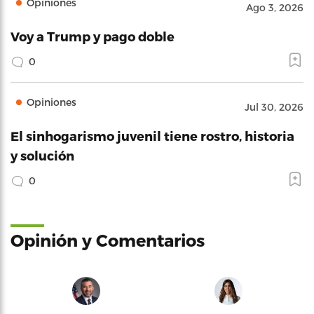
Opiniones
Ago 3, 2026
Voy a Trump y pago doble
0
Opiniones
Jul 30, 2026
El sinhogarismo juvenil tiene rostro, historia
y solución
0
Opinión y Comentarios