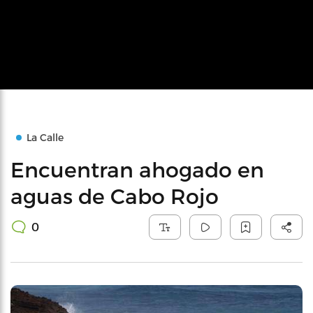
La Calle
Encuentran ahogado en
aguas de Cabo Rojo
0