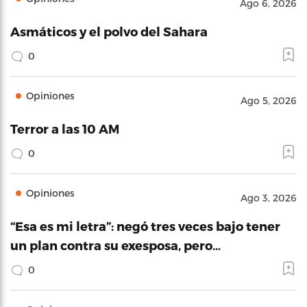
Ago 6, 2026
Asmáticos y el polvo del Sahara
0
Opiniones
Ago 5, 2026
Terror a las 10 AM
0
Opiniones
Ago 3, 2026
“Esa es mi letra”: negó tres veces bajo tener
un plan contra su exesposa, pero…
0