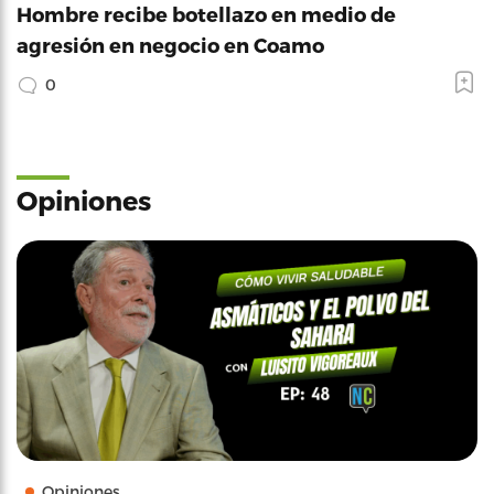
Hombre recibe botellazo en medio de
agresión en negocio en Coamo
0
Opiniones
Opiniones