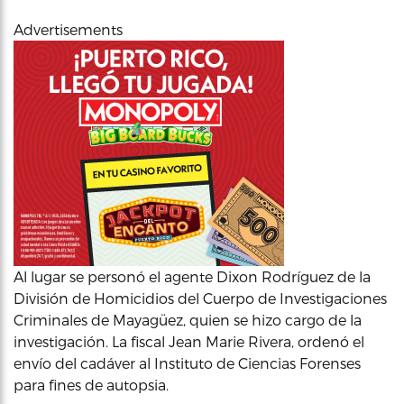
Advertisements
Al lugar se personó el agente Dixon Rodríguez de la
División de Homicidios del Cuerpo de Investigaciones
Criminales de Mayagüez, quien se hizo cargo de la
investigación. La fiscal Jean Marie Rivera, ordenó el
envío del cadáver al Instituto de Ciencias Forenses
para fines de autopsia.