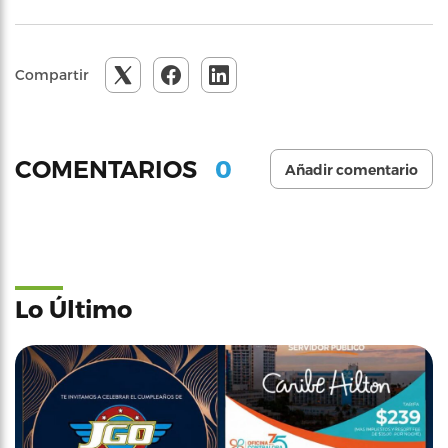
Compartir
0
COMENTARIOS
Añadir comentario
Lo Último