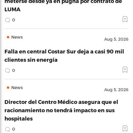
meterse desde ya en pugna por contrato de
LUMA
0
News
Aug 5, 2026
Falla en central Costar Sur deja a casi 90 mil
clientes sin energía
0
News
Aug 5, 2026
Director del Centro Médico asegura que el
racionamiento no tendrá impacto en sus
hospitales
0