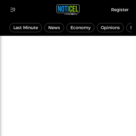
Register
Last Minute
News
Economy
Opinions
Sp