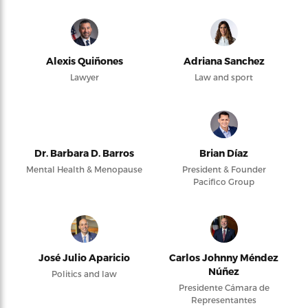
Alexis Quiñones
Adriana Sanchez
Lawyer
Law and sport
Dr. Barbara D. Barros
Brian Díaz
Mental Health & Menopause
President & Founder
Pacifico Group
José Julio Aparicio
Carlos Johnny Méndez
Núñez
Politics and law
Presidente Cámara de
Representantes