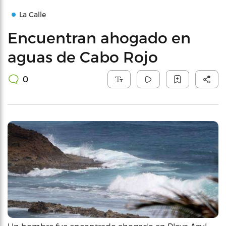
La Calle
Encuentran ahogado en
aguas de Cabo Rojo
0