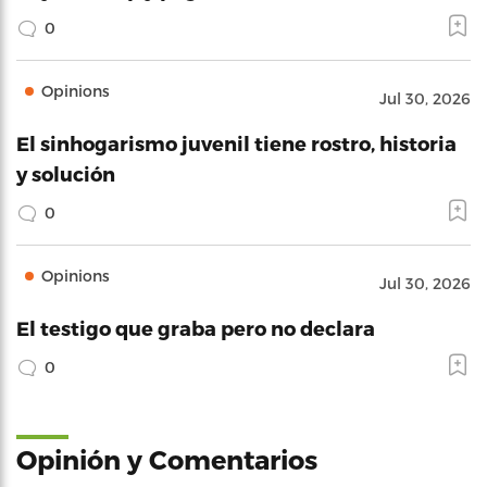
0
Opinions
Jul 30, 2026
El sinhogarismo juvenil tiene rostro, historia
y solución
0
Opinions
Jul 30, 2026
El testigo que graba pero no declara
0
Opinión y Comentarios