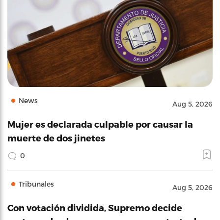
News
Aug 5, 2026
Mujer es declarada culpable por causar la
muerte de dos jinetes
0
Tribunales
Aug 5, 2026
Con votación dividida, Supremo decide