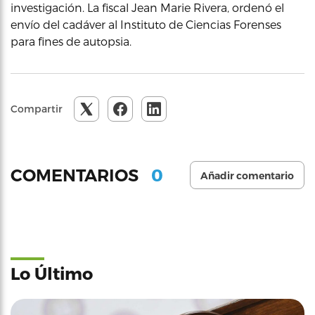
investigación. La fiscal Jean Marie Rivera, ordenó el
envío del cadáver al Instituto de Ciencias Forenses
para fines de autopsia.
Compartir
0
COMENTARIOS
Añadir comentario
Lo Último