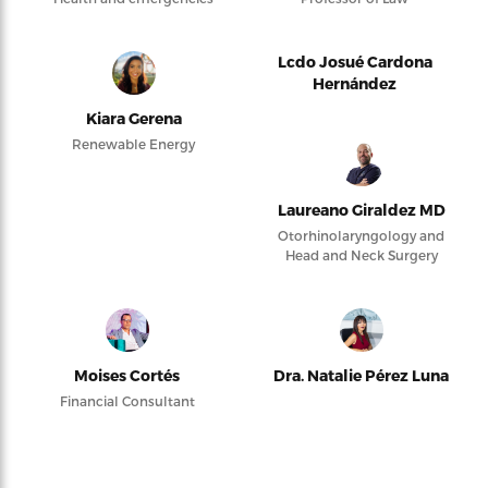
Lcdo Josué Cardona
Hernández
Kiara Gerena
Renewable Energy
Laureano Giraldez MD
Otorhinolaryngology and
Head and Neck Surgery
Moises Cortés
Dra. Natalie Pérez Luna
Financial Consultant