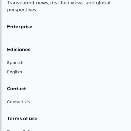
Transparent news, distilled views, and global
perspectives.
Enterprise
Ediciones
Spanish
English
Contact
Contact Us
Terms of use