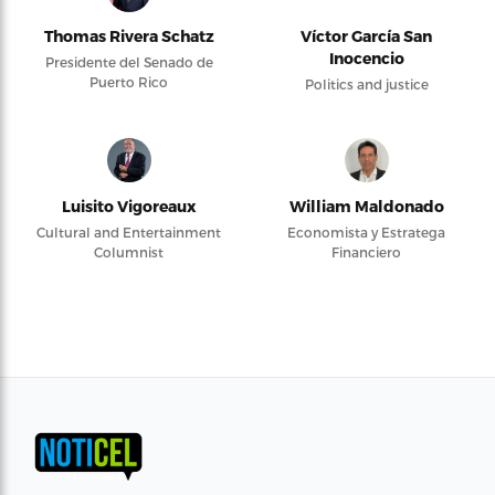
Thomas Rivera Schatz
Víctor García San
Inocencio
Presidente del Senado de
Puerto Rico
Politics and justice
Luisito Vigoreaux
William Maldonado
Cultural and Entertainment
Economista y Estratega
Columnist
Financiero