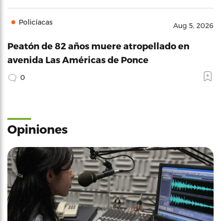
Policíacas
Aug 5, 2026
Peatón de 82 años muere atropellado en
avenida Las Américas de Ponce
0
Opiniones