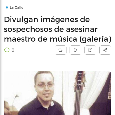
La Calle
Divulgan imágenes de
sospechosos de asesinar
maestro de música (galería)
0