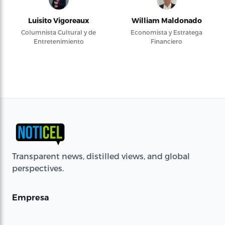
Luisito Vigoreaux
William Maldonado
Columnista Cultural y de
Economista y Estratega
Entretenimiento
Financiero
Transparent news, distilled views, and global
perspectives.
Empresa