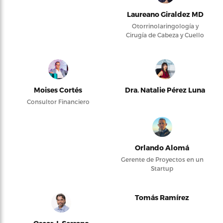
Laureano Giraldez MD
Otorrinolaringología y
Cirugía de Cabeza y Cuello
Moises Cortés
Dra. Natalie Pérez Luna
Consultor Financiero
Orlando Alomá
Gerente de Proyectos en un
Startup
Tomás Ramírez