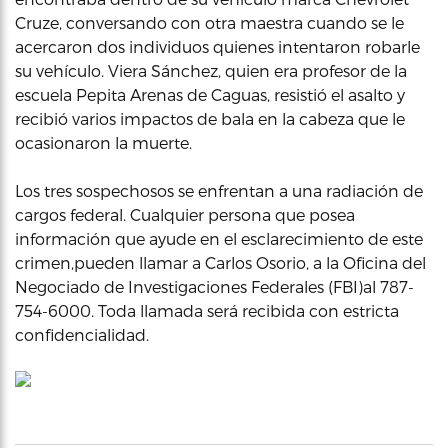
Cruze, conversando con otra maestra cuando se le
acercaron dos individuos quienes intentaron robarle
su vehículo. Viera Sánchez, quien era profesor de la
escuela Pepita Arenas de Caguas, resistió el asalto y
recibió varios impactos de bala en la cabeza que le
ocasionaron la muerte.
Los tres sospechosos se enfrentan a una radiación de
cargos federal. Cualquier persona que posea
información que ayude en el esclarecimiento de este
crimen,pueden llamar a Carlos Osorio, a la Oficina del
Negociado de Investigaciones Federales (FBI)al 787-
754-6000. Toda llamada será recibida con estricta
confidencialidad.