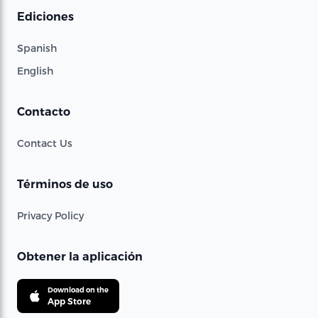
Ediciones
Spanish
English
Contacto
Contact Us
Términos de uso
Privacy Policy
Obtener la aplicación
Download on the
App Store