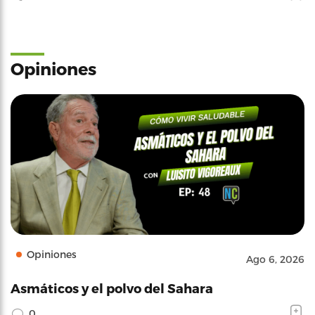
Opiniones
Opiniones
Ago 6, 2026
Asmáticos y el polvo del Sahara
0