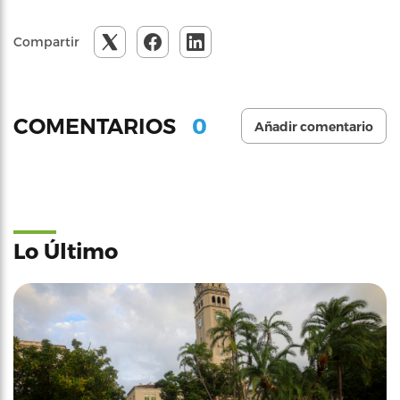
Compartir
0
COMENTARIOS
Añadir comentario
Lo Último