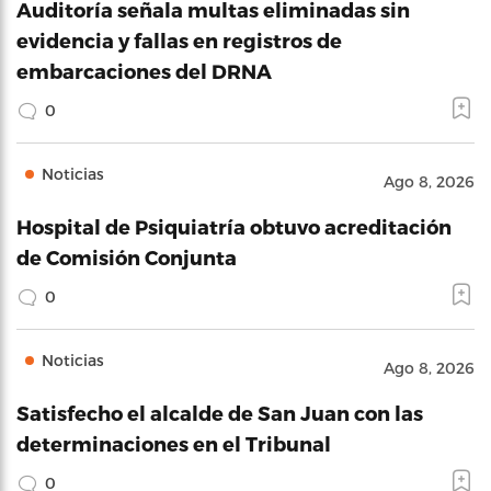
Auditoría señala multas eliminadas sin
evidencia y fallas en registros de
embarcaciones del DRNA
0
Noticias
Ago 8, 2026
Hospital de Psiquiatría obtuvo acreditación
de Comisión Conjunta
0
Noticias
Ago 8, 2026
Satisfecho el alcalde de San Juan con las
determinaciones en el Tribunal
0