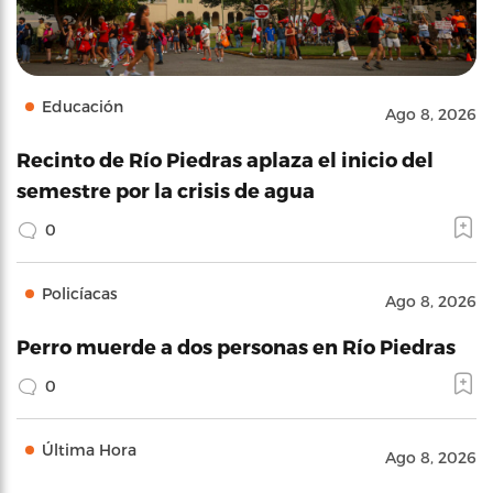
Educación
Ago 8, 2026
Recinto de Río Piedras aplaza el inicio del
semestre por la crisis de agua
0
Policíacas
Ago 8, 2026
Perro muerde a dos personas en Río Piedras
0
Última Hora
Ago 8, 2026