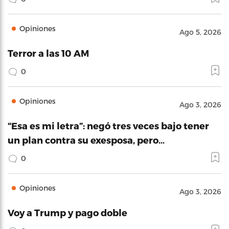
Opiniones
Ago 5, 2026
Terror a las 10 AM
0
Opiniones
Ago 3, 2026
“Esa es mi letra”: negó tres veces bajo tener
un plan contra su exesposa, pero…
0
Opiniones
Ago 3, 2026
Voy a Trump y pago doble