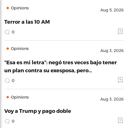
Opinions
Aug 5, 2026
Terror a las 10 AM
0
Opinions
Aug 3, 2026
“Esa es mi letra”: negó tres veces bajo tener
un plan contra su exesposa, pero…
0
Opinions
Aug 3, 2026
Voy a Trump y pago doble
0