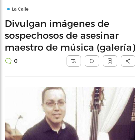
La Calle
Divulgan imágenes de
sospechosos de asesinar
maestro de música (galería)
0