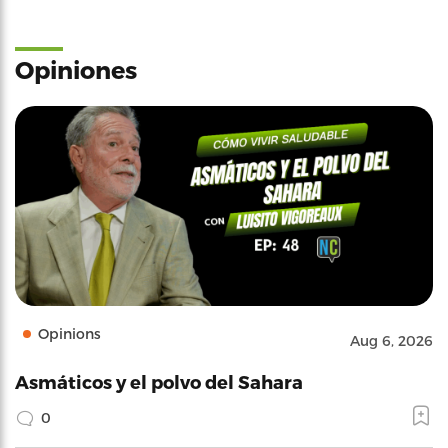
Opiniones
Opinions
Aug 6, 2026
Asmáticos y el polvo del Sahara
0