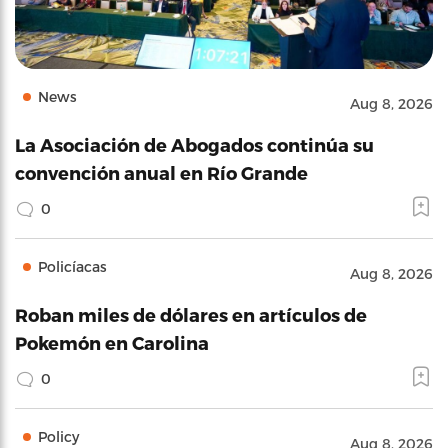
News
Aug 8, 2026
La Asociación de Abogados continúa su
convención anual en Río Grande
0
Policíacas
Aug 8, 2026
Roban miles de dólares en artículos de
Pokemón en Carolina
0
Policy
Aug 8, 2026