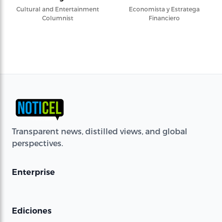
Cultural and Entertainment
Economista y Estratega
Columnist
Financiero
Transparent news, distilled views, and global
perspectives.
Enterprise
Ediciones