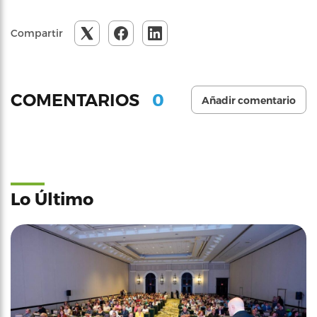
Compartir
0
COMENTARIOS
Añadir comentario
Lo Último