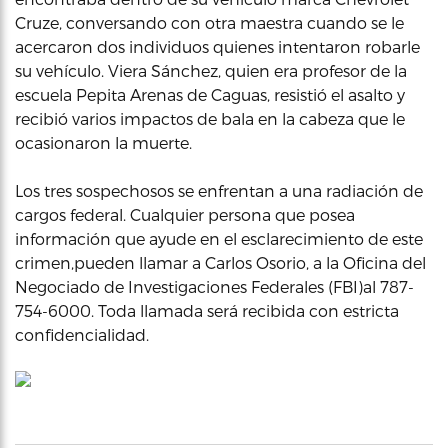
Cruze, conversando con otra maestra cuando se le
acercaron dos individuos quienes intentaron robarle
su vehículo. Viera Sánchez, quien era profesor de la
escuela Pepita Arenas de Caguas, resistió el asalto y
recibió varios impactos de bala en la cabeza que le
ocasionaron la muerte.
Los tres sospechosos se enfrentan a una radiación de
cargos federal. Cualquier persona que posea
información que ayude en el esclarecimiento de este
crimen,pueden llamar a Carlos Osorio, a la Oficina del
Negociado de Investigaciones Federales (FBI)al 787-
754-6000. Toda llamada será recibida con estricta
confidencialidad.