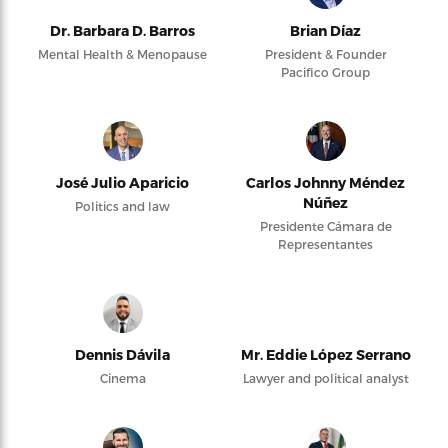
Dr. Barbara D. Barros
Brian Díaz
Mental Health & Menopause
President & Founder
Pacifico Group
José Julio Aparicio
Carlos Johnny Méndez
Núñez
Politics and law
Presidente Cámara de
Representantes
Dennis Dávila
Mr. Eddie López Serrano
Cinema
Lawyer and political analyst