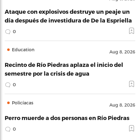
Ataque con explosivos destruye un peaje un
día después de investidura de De la Espriella
0
Education
Aug 8, 2026
Recinto de Río Piedras aplaza el inicio del
semestre por la crisis de agua
0
Policíacas
Aug 8, 2026
Perro muerde a dos personas en Río Piedras
0