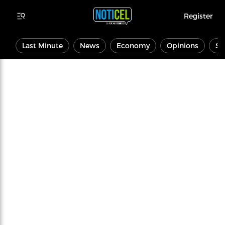
Register
Last Minute
News
Economy
Opinions
Sp