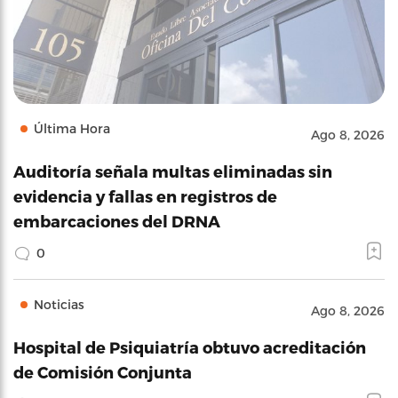
Última Hora
Ago 8, 2026
Auditoría señala multas eliminadas sin
evidencia y fallas en registros de
embarcaciones del DRNA
0
Noticias
Ago 8, 2026
Hospital de Psiquiatría obtuvo acreditación
de Comisión Conjunta