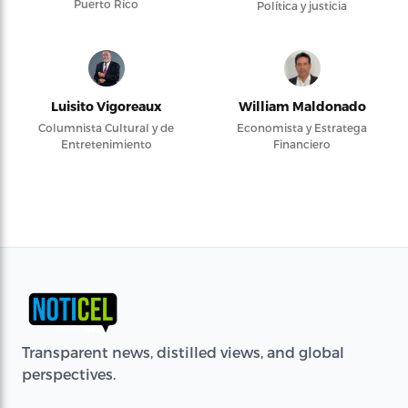
Puerto Rico
Política y justicia
Luisito Vigoreaux
William Maldonado
Columnista Cultural y de
Economista y Estratega
Entretenimiento
Financiero
Transparent news, distilled views, and global
perspectives.