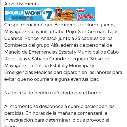
Advertisements
Crespo mencionó que Bomberos de Hormigueros,
Mayagüez, Guayanilla, Cabo Rojo, San Germán, Lajas,
Guánica, Ponce, Añasco, junto a 25 cadetes de los
Bomberos del grupo Alfa; además de personal de
Manejo de Emergencias Estatal y Municipal de Cabo
Rojo, Lajas y Sábana Grande, el equipo ‘Strike’ de
Mayagüez, La Policía Estatal y Municipal y
Emergencias Médicas participaron en las labores para
evitar que no ocurriera alguna eventualidad.
Nadie resulto herido o afectado por el humo.
Al momento se desconoce a cuánto ascienden las
perdidas. En horas de la mañana comenzará la
investigación para determinar lo que provocó el
fuego.