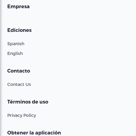
Empresa
Ediciones
Spanish
English
Contacto
Contact Us
Términos de uso
Privacy Policy
Obtener la aplicación