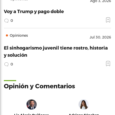
Ago 3, 2026
Voy a Trump y pago doble
0
Opiniones
Jul 30, 2026
El sinhogarismo juvenil tiene rostro, historia
y solución
0
Opinión y Comentarios