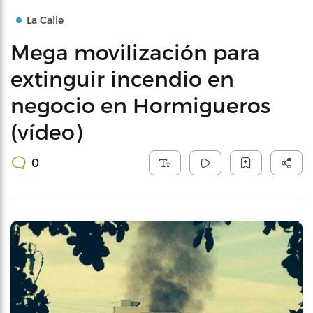
La Calle
Mega movilización para
extinguir incendio en
negocio en Hormigueros
(vídeo)
0