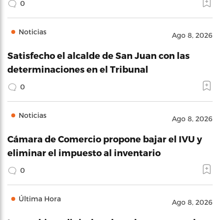
0
Noticias
Ago 8, 2026
Satisfecho el alcalde de San Juan con las
determinaciones en el Tribunal
0
Noticias
Ago 8, 2026
Cámara de Comercio propone bajar el IVU y
eliminar el impuesto al inventario
0
Última Hora
Ago 8, 2026