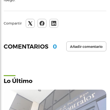
Compartir
0
COMENTARIOS
Añadir comentario
Lo Último