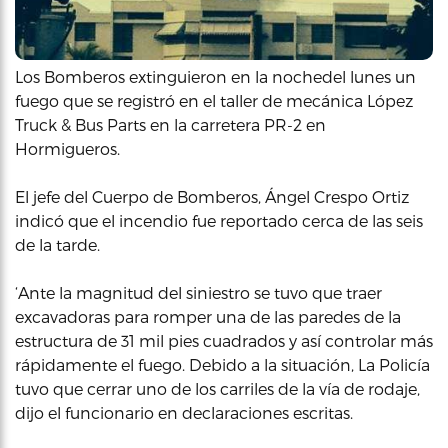
Los Bomberos extinguieron en la nochedel lunes un
fuego que se registró en el taller de mecánica López
Truck & Bus Parts en la carretera PR-2 en
Hormigueros.
El jefe del Cuerpo de Bomberos, Ángel Crespo Ortiz
indicó que el incendio fue reportado cerca de las seis
de la tarde.
‘Ante la magnitud del siniestro se tuvo que traer
excavadoras para romper una de las paredes de la
estructura de 31 mil pies cuadrados y así controlar más
rápidamente el fuego. Debido a la situación, La Policía
tuvo que cerrar uno de los carriles de la vía de rodaje,
dijo el funcionario en declaraciones escritas.