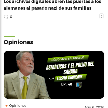
Los archivos digitales abren las puertas a los
alemanes al pasado nazi de sus familias
0
Opiniones
Opiniones
Ago 6, 2026