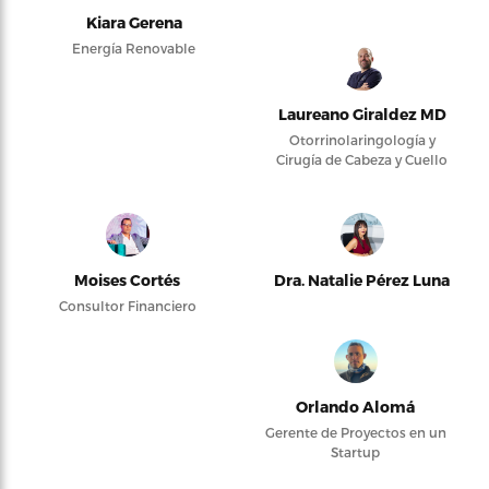
Kiara Gerena
Energía Renovable
Laureano Giraldez MD
Otorrinolaringología y
Cirugía de Cabeza y Cuello
Moises Cortés
Dra. Natalie Pérez Luna
Consultor Financiero
Orlando Alomá
Gerente de Proyectos en un
Startup