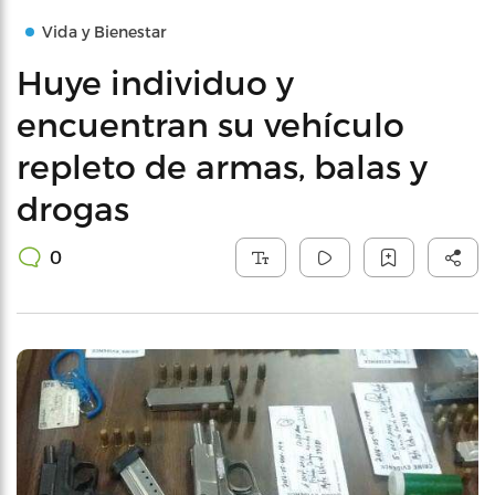
Vida y Bienestar
Huye individuo y
encuentran su vehículo
repleto de armas, balas y
drogas
0