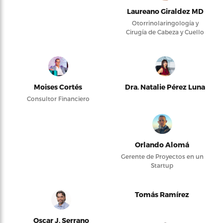
Laureano Giraldez MD
Otorrinolaringología y
Cirugía de Cabeza y Cuello
Moises Cortés
Dra. Natalie Pérez Luna
Consultor Financiero
Orlando Alomá
Gerente de Proyectos en un
Startup
Tomás Ramírez
Oscar J. Serrano