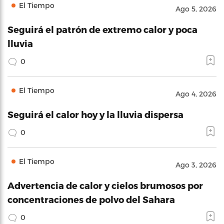
El Tiempo
Ago 5, 2026
Seguirá el patrón de extremo calor y poca
lluvia
0
El Tiempo
Ago 4, 2026
Seguirá el calor hoy y la lluvia dispersa
0
El Tiempo
Ago 3, 2026
Advertencia de calor y cielos brumosos por
concentraciones de polvo del Sahara
0