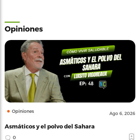
Opiniones
Opiniones
Ago 6, 2026
Asmáticos y el polvo del Sahara
0