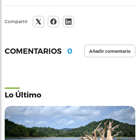
Compartir
0
COMENTARIOS
Añadir comentario
Lo Último