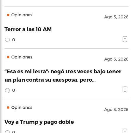
Opiniones
Ago 5, 2026
Terror a las 10 AM
0
Opiniones
Ago 3, 2026
“Esa es mi letra”: negó tres veces bajo tener
un plan contra su exesposa, pero…
0
Opiniones
Ago 3, 2026
Voy a Trump y pago doble
0