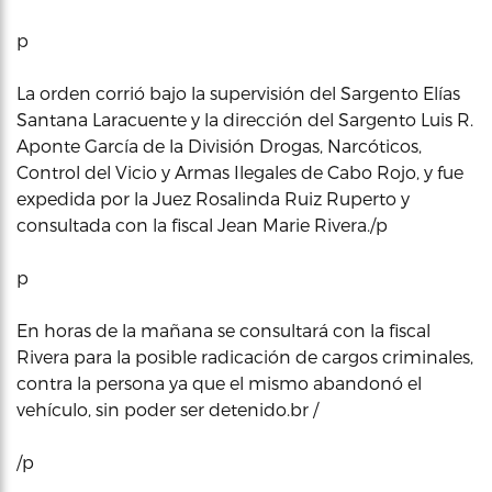
p
La orden corrió bajo la supervisión del Sargento Elías
Santana Laracuente y la dirección del Sargento Luis R.
Aponte García de la División Drogas, Narcóticos,
Control del Vicio y Armas Ilegales de Cabo Rojo, y fue
expedida por la Juez Rosalinda Ruiz Ruperto y
consultada con la fiscal Jean Marie Rivera./p
p
En horas de la mañana se consultará con la fiscal
Rivera para la posible radicación de cargos criminales,
contra la persona ya que el mismo abandonó el
vehículo, sin poder ser detenido.br /
/p