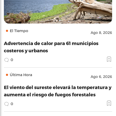
El Tiempo
Ago 8, 2026
Advertencia de calor para 61 municipios
costeros y urbanos
0
Última Hora
Ago 6, 2026
El viento del sureste elevará la temperatura y
aumenta el riesgo de fuegos forestales
0