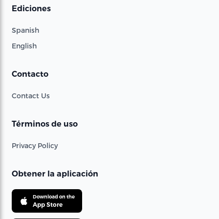
Ediciones
Spanish
English
Contacto
Contact Us
Términos de uso
Privacy Policy
Obtener la aplicación
Download on the
App Store