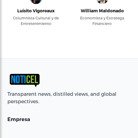
Luisito Vigoreaux
William Maldonado
Columnista Cultural y de
Economista y Estratega
Entretenimiento
Financiero
Transparent news, distilled views, and global
perspectives.
Empresa