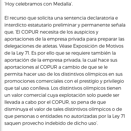
‘Hoy celebramos con Medalla’.
El recurso que solicita una sentencia declaratoria e
interdicto estatutario preliminar y permanente señala
que, ‘El COPUR necesita de los auspicios y
aportaciones de la empresa privada para preparar las
delegaciones de atletas. Véase Exposición de Motivos
de la Ley 71. Es por ello que se requiere también la
aportación de la empresa privada, la cual hace sus
aportaciones al COPUR a cambio de que se le
permita hacer uso de los distintivos olímpicos en sus
promociones comerciales con el prestigio y privilegio
que tal uso conlleva. Los distintivos olímpicos tienen
un valor comercial cuya explotación solo puede ser
llevada a cabo por el COPUR, so pena de que
disminuya el valor de tales distintivos olímpicos o de
que personas o entidades no autorizadas por la Ley 71
saquen provecho indebido de dicho uso’.