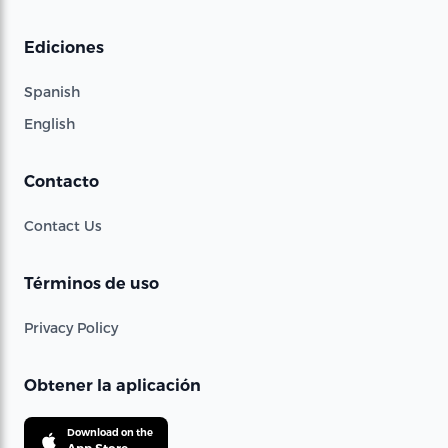
Ediciones
Spanish
English
Contacto
Contact Us
Términos de uso
Privacy Policy
Obtener la aplicación
Download on the