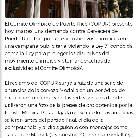
El Comite Olímpico de Puerto Rico (COPUR) presentó
hoy, martes, una demanda contra Cervecera de
Puerto Rico Inc. por utilizar distintivos olímpicos en
una campaña publicitaria, violando la Ley 71 conocida
como la ‘Ley para proteger los distintivos del
movimiento olímpico y otorgar derechos de
exclusividad al Comite Olímpico’.
El reclamo del COPUR surge a raíz de una serie de
anuncios de la cerveza Medalla en un periódico de
circulación nacional y en las redes sociales donde
utilizaron una foto de la presea de oro obtenida por la
tenista Mónica Puigcolgada de su cuello. Los anuncios
salieron antes del partido final, el día de la
competencia, y al día siguiente con mensajes como
‘La (lata de Medalla) es nuestra’, ‘Quiero esa medalla’ y