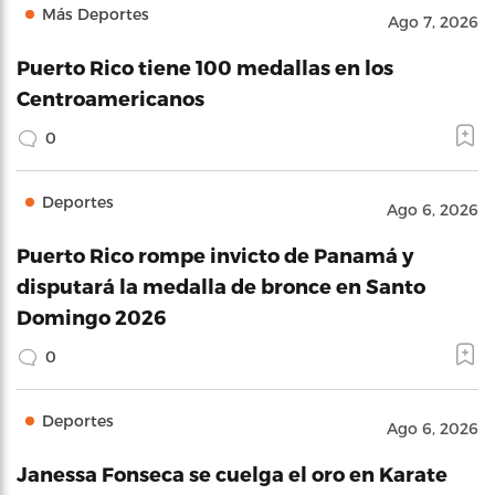
Más Deportes
Ago 7, 2026
Puerto Rico tiene 100 medallas en los
Centroamericanos
0
Deportes
Ago 6, 2026
Puerto Rico rompe invicto de Panamá y
disputará la medalla de bronce en Santo
Domingo 2026
0
Deportes
Ago 6, 2026
Janessa Fonseca se cuelga el oro en Karate