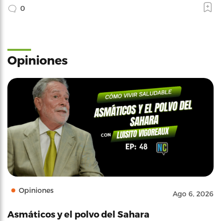
0
Opiniones
Opiniones
Ago 6, 2026
Asmáticos y el polvo del Sahara