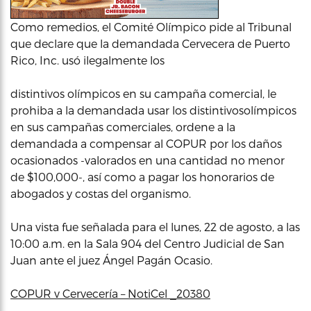
Como remedios, el Comité Olímpico pide al Tribunal
que declare que la demandada Cervecera de Puerto
Rico, Inc. usó ilegalmente los
distintivos olímpicos en su campaña comercial, le
prohiba a la demandada usar los distintivosolímpicos
en sus campañas comerciales, ordene a la
demandada a compensar al COPUR por los daños
ocasionados -valorados en una cantidad no menor
de $100,000-, así como a pagar los honorarios de
abogados y costas del organismo.
Una vista fue señalada para el lunes, 22 de agosto, a las
10:00 a.m. en la Sala 904 del Centro Judicial de San
Juan ante el juez Ángel Pagán Ocasio.
COPUR v Cervecería – NotiCel _20380