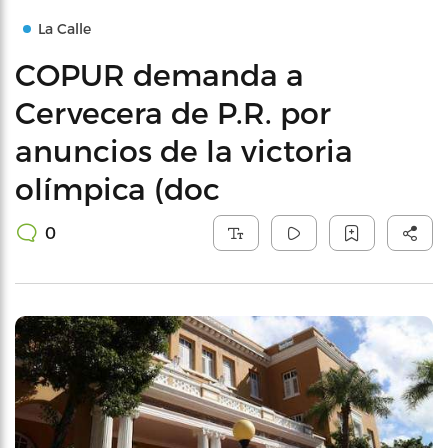
La Calle
COPUR demanda a
Cervecera de P.R. por
anuncios de la victoria
olímpica (doc
0