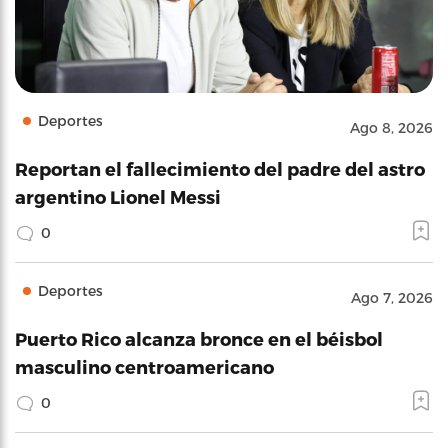
Deportes
Ago 8, 2026
Reportan el fallecimiento del padre del astro
argentino Lionel Messi
0
Deportes
Ago 7, 2026
Puerto Rico alcanza bronce en el béisbol
masculino centroamericano
0