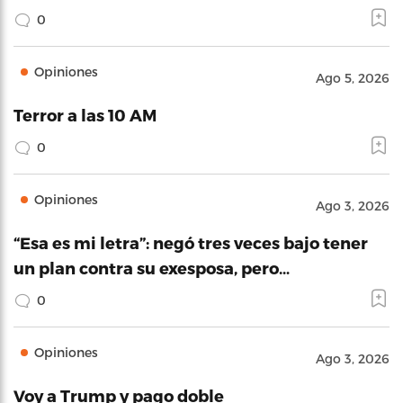
0
Opiniones
Ago 5, 2026
Terror a las 10 AM
0
Opiniones
Ago 3, 2026
“Esa es mi letra”: negó tres veces bajo tener
un plan contra su exesposa, pero…
0
Opiniones
Ago 3, 2026
Voy a Trump y pago doble