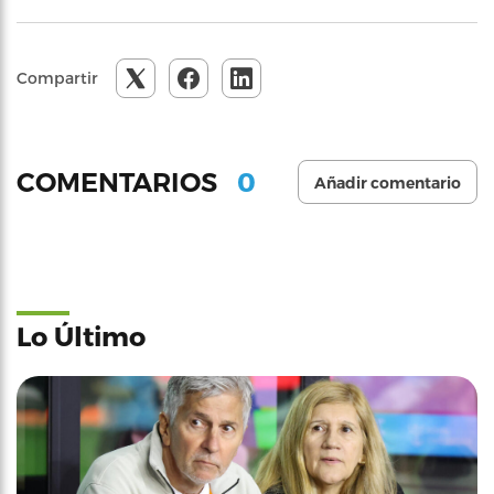
Compartir
0
COMENTARIOS
Añadir comentario
Lo Último