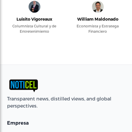
Luisito Vigoreaux
William Maldonado
Columnista Cultural y de
Economista y Estratega
Entretenimiento
Financiero
Transparent news, distilled views, and global
perspectives.
Empresa