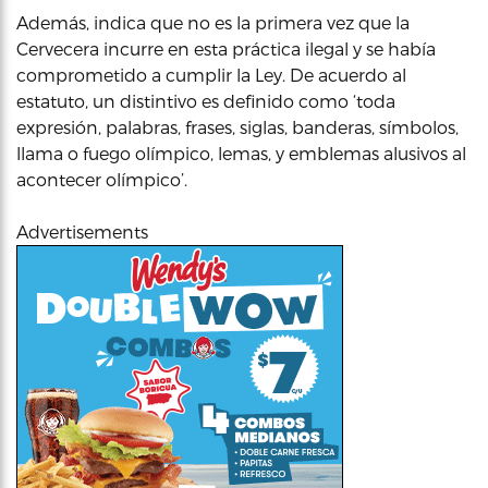
Además, indica que no es la primera vez que la
Cervecera incurre en esta práctica ilegal y se había
comprometido a cumplir la Ley. De acuerdo al
estatuto, un distintivo es definido como ‘toda
expresión, palabras, frases, siglas, banderas, símbolos,
llama o fuego olímpico, lemas, y emblemas alusivos al
acontecer olímpico’.
Advertisements