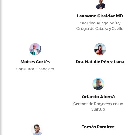
Laureano Giraldez MD
Otorrinolaringología y
Cirugía de Cabeza y Cuello
Moises Cortés
Dra. Natalie Pérez Luna
Consultor Financiero
Orlando Alomá
Gerente de Proyectos en un
Startup
Tomás Ramírez