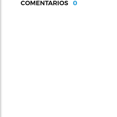
0
COMENTARIOS