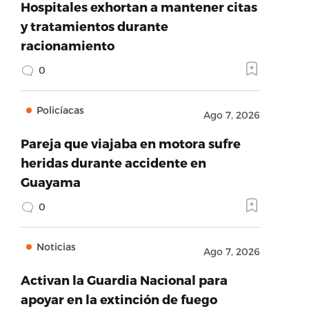
Hospitales exhortan a mantener citas
y tratamientos durante
racionamiento
0
Policíacas
Ago 7, 2026
Pareja que viajaba en motora sufre
heridas durante accidente en
Guayama
0
Noticias
Ago 7, 2026
Activan la Guardia Nacional para
apoyar en la extinción de fuego