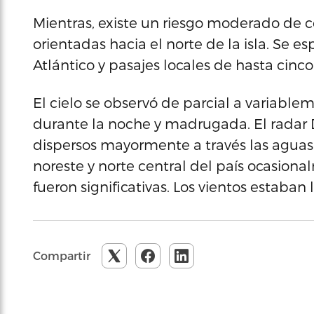
Mientras, existe un riesgo moderado de c
orientadas hacia el norte de la isla. Se es
Atlántico y pasajes locales de hasta cinco
El cielo se observó de parcial a variabl
durante la noche y madrugada. El radar 
dispersos mayormente a través las aguas
noreste y norte central del país ocasion
fueron significativas. Los vientos estaban l
Compartir