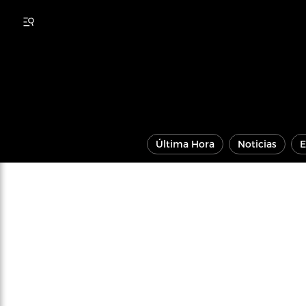
Última Hora
Noticias
E