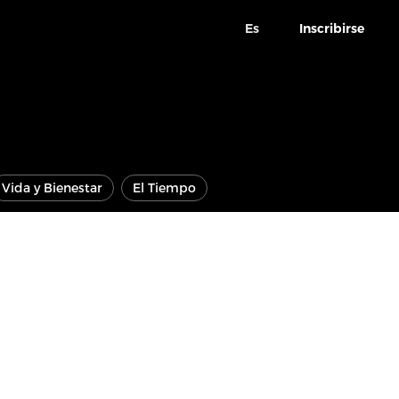
Es
Inscribirse
Vida y Bienestar
El Tiempo