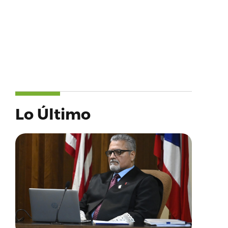
Lo Último