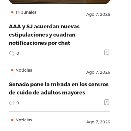
Tribunales
Ago 7, 2026
AAA y SJ acuerdan nuevas
estipulaciones y cuadran
notificaciones por chat
0
Noticias
Ago 7, 2026
Senado pone la mirada en los centros
de cuido de adultos mayores
0
Noticias
Ago 7, 2026