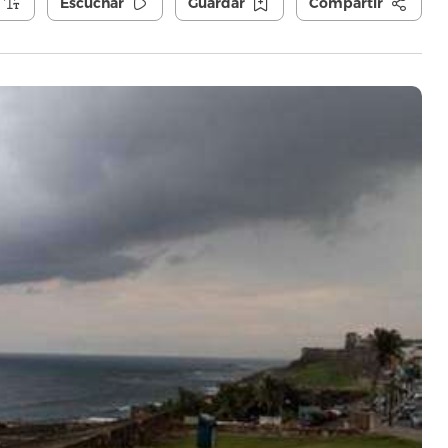
Escuchar
Guardar
Compartir