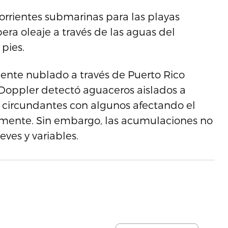
orrientes submarinas para las playas
pera oleaje a través de las aguas del
 pies.
emente nublado a través de Puerto Rico
Doppler detectó aguaceros aislados a
 circundantes con algunos afectando el
almente. Sin embargo, las acumulaciones no
eves y variables.