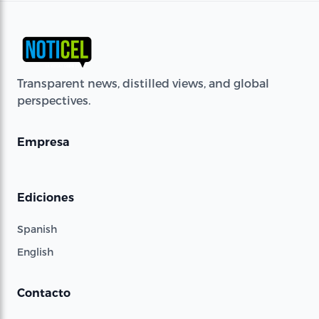
Transparent news, distilled views, and global
perspectives.
Empresa
Ediciones
Spanish
English
Contacto