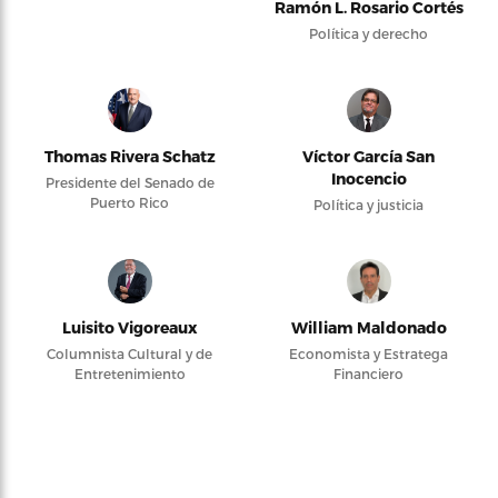
Ramón L. Rosario Cortés
Política y derecho
Thomas Rivera Schatz
Víctor García San
Inocencio
Presidente del Senado de
Puerto Rico
Política y justicia
Luisito Vigoreaux
William Maldonado
Columnista Cultural y de
Economista y Estratega
Entretenimiento
Financiero