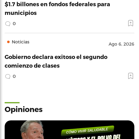
$1.7 billones en fondos federales para
municipios
0
Noticias
Ago 6, 2026
Gobierno declara exitoso el segundo
comienzo de clases
0
Opiniones