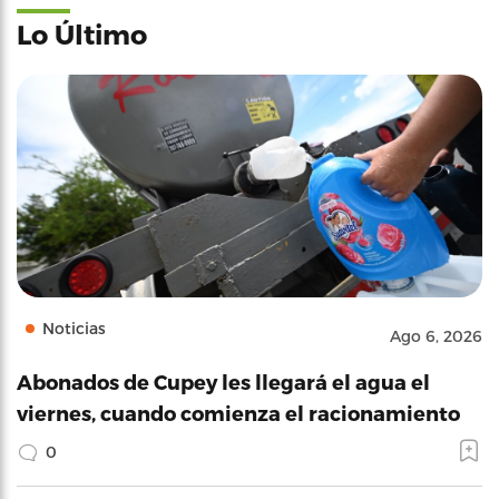
Lo Último
Noticias
Ago 6, 2026
Abonados de Cupey les llegará el agua el
viernes, cuando comienza el racionamiento
0