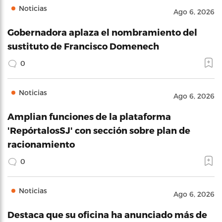
Noticias
Ago 6, 2026
Gobernadora aplaza el nombramiento del
sustituto de Francisco Domenech
0
Noticias
Ago 6, 2026
Amplian funciones de la plataforma
'RepórtalosSJ' con sección sobre plan de
racionamiento
0
Noticias
Ago 6, 2026
Destaca que su oficina ha anunciado más de