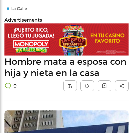
La Calle
Advertisements
Hombre mata a esposa con
hija y nieta en la casa
0