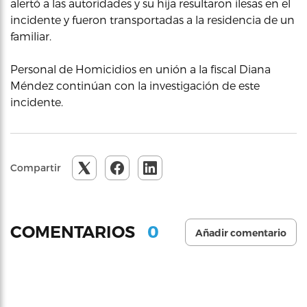
alertó a las autoridades y su hija resultaron ilesas en el
incidente y fueron transportadas a la residencia de un
familiar.
Personal de Homicidios en unión a la fiscal Diana
Méndez continúan con la investigación de este
incidente.
Compartir
0
COMENTARIOS
Añadir comentario