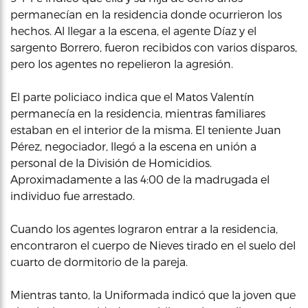
permanecían en la residencia donde ocurrieron los
hechos. Al llegar a la escena, el agente Díaz y el
sargento Borrero, fueron recibidos con varios disparos,
pero los agentes no repelieron la agresión.
El parte policiaco indica que el Matos Valentín
permanecía en la residencia, mientras familiares
estaban en el interior de la misma. El teniente Juan
Pérez, negociador, llegó a la escena en unión a
personal de la División de Homicidios.
Aproximadamente a las 4:00 de la madrugada el
individuo fue arrestado.
Cuando los agentes lograron entrar a la residencia,
encontraron el cuerpo de Nieves tirado en el suelo del
cuarto de dormitorio de la pareja.
Mientras tanto, la Uniformada indicó que la joven que