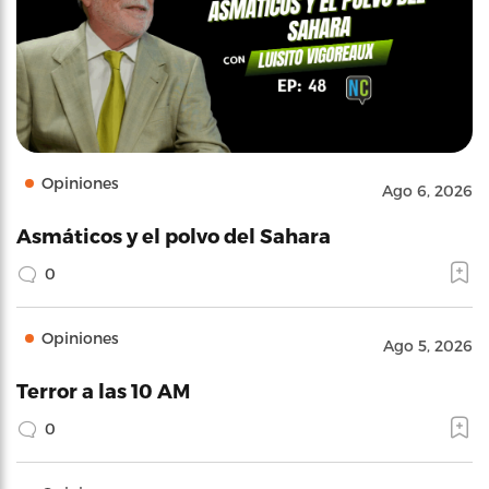
Opiniones
Ago 6, 2026
Asmáticos y el polvo del Sahara
0
Opiniones
Ago 5, 2026
Terror a las 10 AM
0