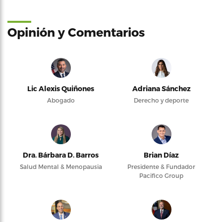
Opinión y Comentarios
Lic Alexis Quiñones
Adriana Sánchez
Abogado
Derecho y deporte
Dra. Bárbara D. Barros
Brian Díaz
Salud Mental & Menopausia
Presidente & Fundador
Pacifico Group