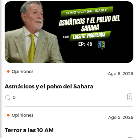
Opiniones
Ago 6, 2026
Asmáticos y el polvo del Sahara
0
Opiniones
Ago 5, 2026
Terror a las 10 AM