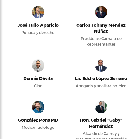
José Julio Aparicio
Carlos Johnny Méndez
Núñez
Política y derecho
Presidente Cámara de
Representantes
Dennis Dávila
Lic Eddie López Serrano
Cine
Abogado y analista político
González Pons MD
Hon. Gabriel “Gaby”
Hernández
Médico radiólogo
Alcalde de Camuy y