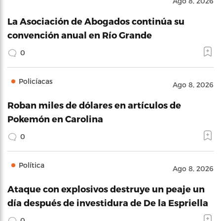
Ago 8, 2026
La Asociación de Abogados continúa su
convención anual en Río Grande
0
Policíacas
Ago 8, 2026
Roban miles de dólares en artículos de
Pokemón en Carolina
0
Política
Ago 8, 2026
Ataque con explosivos destruye un peaje un
día después de investidura de De la Espriella
0