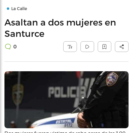
La Calle
Asaltan a dos mujeres en
Santurce
0