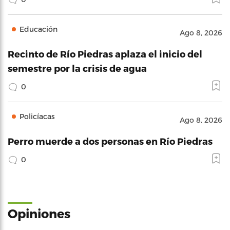
Educación
Ago 8, 2026
Recinto de Río Piedras aplaza el inicio del
semestre por la crisis de agua
0
Policíacas
Ago 8, 2026
Perro muerde a dos personas en Río Piedras
0
Opiniones