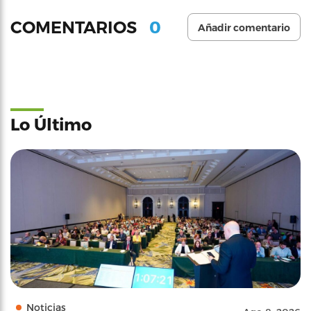
0
COMENTARIOS
Añadir comentario
Lo Último
Noticias