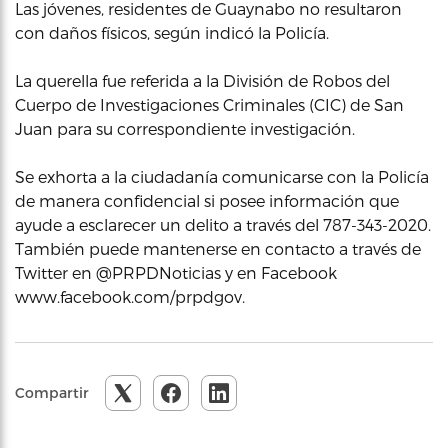
Las jóvenes, residentes de Guaynabo no resultaron
con daños físicos, según indicó la Policía.
La querella fue referida a la División de Robos del
Cuerpo de Investigaciones Criminales (CIC) de San
Juan para su correspondiente investigación.
Se exhorta a la ciudadanía comunicarse con la Policía
de manera confidencial si posee información que
ayude a esclarecer un delito a través del 787-343-2020.
También puede mantenerse en contacto a través de
Twitter en @PRPDNoticias y en Facebook
www.facebook.com/prpdgov.
Compartir