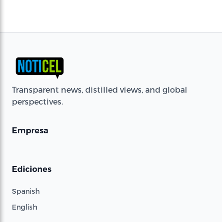
Transparent news, distilled views, and global
perspectives.
Empresa
Ediciones
Spanish
English