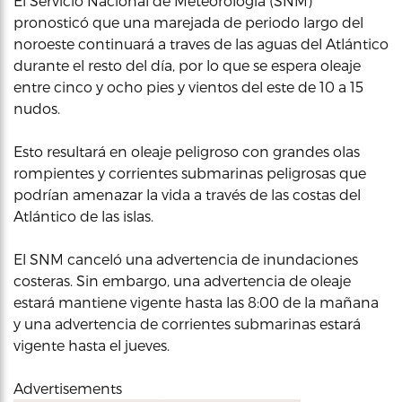
El Servicio Nacional de Meteorología (SNM)
pronosticó que una marejada de periodo largo del
noroeste continuará a traves de las aguas del Atlántico
durante el resto del día, por lo que se espera oleaje
entre cinco y ocho pies y vientos del este de 10 a 15
nudos.
Esto resultará en oleaje peligroso con grandes olas
rompientes y corrientes submarinas peligrosas que
podrían amenazar la vida a través de las costas del
Atlántico de las islas.
El SNM canceló una advertencia de inundaciones
costeras. Sin embargo, una advertencia de oleaje
estará mantiene vigente hasta las 8:00 de la mañana
y una advertencia de corrientes submarinas estará
vigente hasta el jueves.
Advertisements