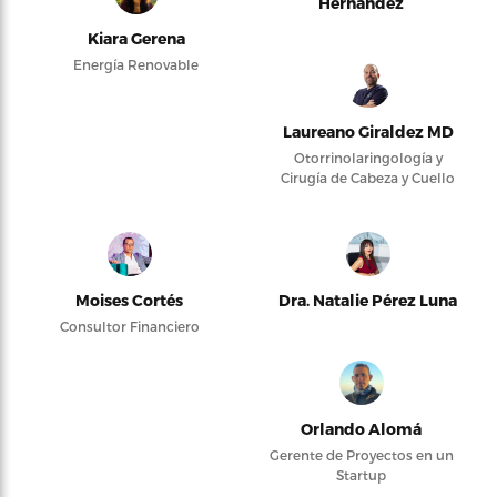
Hernández
Kiara Gerena
Energía Renovable
Laureano Giraldez MD
Otorrinolaringología y
Cirugía de Cabeza y Cuello
Moises Cortés
Dra. Natalie Pérez Luna
Consultor Financiero
Orlando Alomá
Gerente de Proyectos en un
Startup