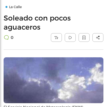
La Calle
Soleado con pocos
aguaceros
0