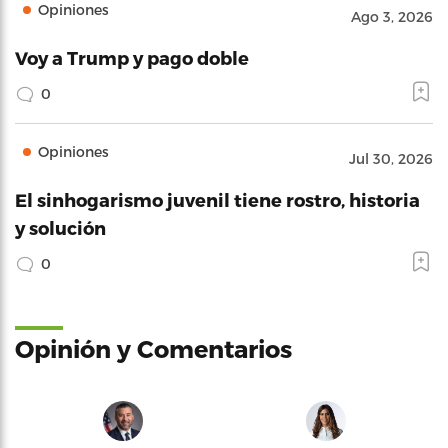
Opiniones
Ago 3, 2026
Voy a Trump y pago doble
0
Opiniones
Jul 30, 2026
El sinhogarismo juvenil tiene rostro, historia
y solución
0
Opinión y Comentarios