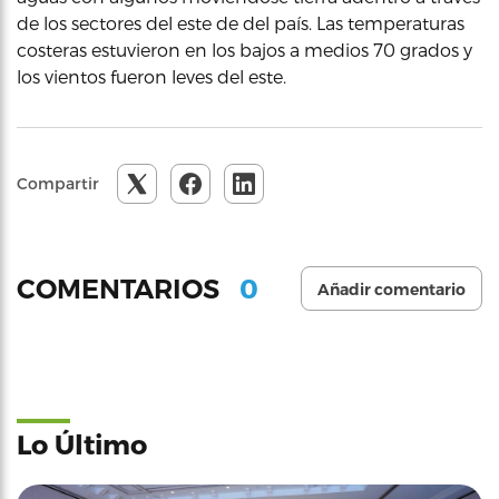
de los sectores del este de del país. Las temperaturas
costeras estuvieron en los bajos a medios 70 grados y
los vientos fueron leves del este.
Compartir
0
COMENTARIOS
Añadir comentario
Lo Último