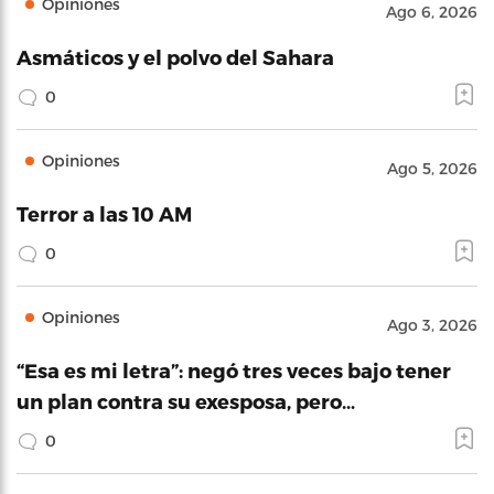
Opiniones
Ago 6, 2026
Asmáticos y el polvo del Sahara
0
Opiniones
Ago 5, 2026
Terror a las 10 AM
0
Opiniones
Ago 3, 2026
“Esa es mi letra”: negó tres veces bajo tener
un plan contra su exesposa, pero…
0