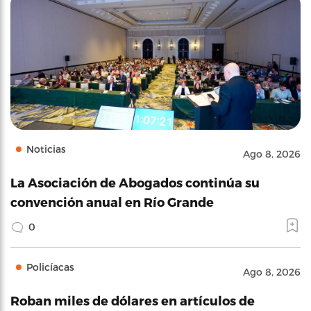
Noticias
Ago 8, 2026
La Asociación de Abogados continúa su
convención anual en Río Grande
0
Policíacas
Ago 8, 2026
Roban miles de dólares en artículos de