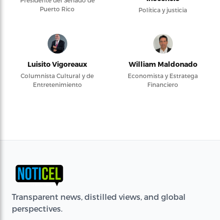
Presidente del Senado de
Puerto Rico
Política y justicia
Luisito Vigoreaux
William Maldonado
Columnista Cultural y de
Economista y Estratega
Entretenimiento
Financiero
Transparent news, distilled views, and global
perspectives.