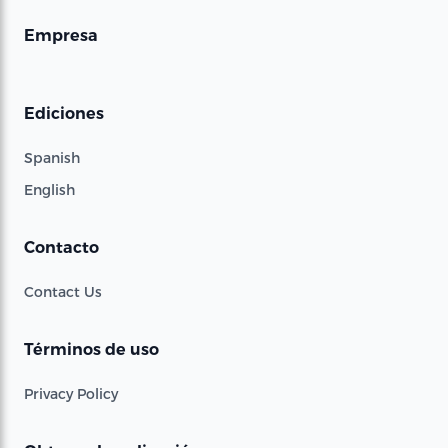
Empresa
Ediciones
Spanish
English
Contacto
Contact Us
Términos de uso
Privacy Policy