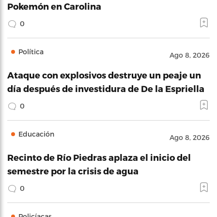
Pokemón en Carolina
0
Política
Ago 8, 2026
Ataque con explosivos destruye un peaje un
día después de investidura de De la Espriella
0
Educación
Ago 8, 2026
Recinto de Río Piedras aplaza el inicio del
semestre por la crisis de agua
0
Policíacas