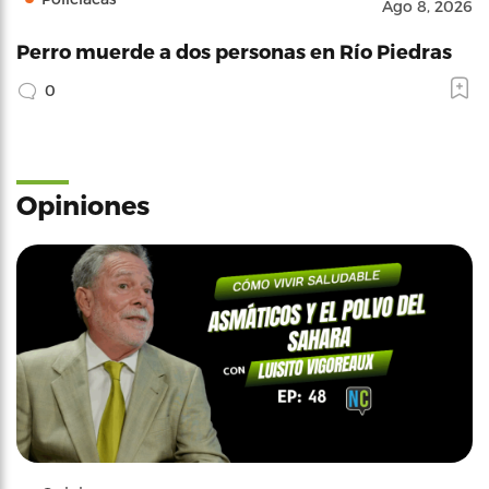
Ago 8, 2026
Perro muerde a dos personas en Río Piedras
0
Opiniones