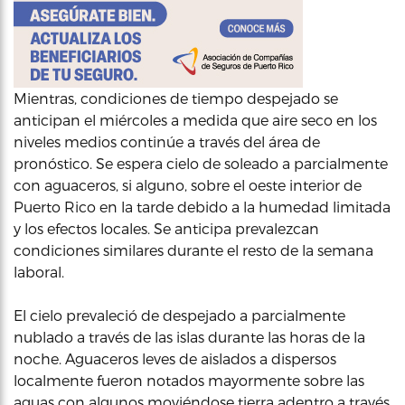
Mientras, condiciones de tiempo despejado se
anticipan el miércoles a medida que aire seco en los
niveles medios continúe a través del área de
pronóstico. Se espera cielo de soleado a parcialmente
con aguaceros, si alguno, sobre el oeste interior de
Puerto Rico en la tarde debido a la humedad limitada
y los efectos locales. Se anticipa prevalezcan
condiciones similares durante el resto de la semana
laboral.
El cielo prevaleció de despejado a parcialmente
nublado a través de las islas durante las horas de la
noche. Aguaceros leves de aislados a dispersos
localmente fueron notados mayormente sobre las
aguas con algunos moviéndose tierra adentro a través