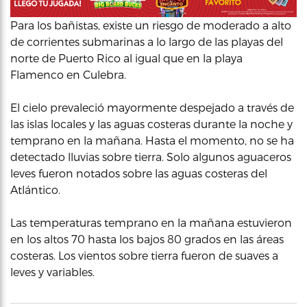
Para los bañistas, existe un riesgo de moderado a alto
de corrientes submarinas a lo largo de las playas del
norte de Puerto Rico al igual que en la playa
Flamenco en Culebra.
El cielo prevaleció mayormente despejado a través de
las islas locales y las aguas costeras durante la noche y
temprano en la mañana. Hasta el momento, no se ha
detectado lluvias sobre tierra. Solo algunos aguaceros
leves fueron notados sobre las aguas costeras del
Atlántico.
Las temperaturas temprano en la mañana estuvieron
en los altos 70 hasta los bajos 80 grados en las áreas
costeras. Los vientos sobre tierra fueron de suaves a
leves y variables.