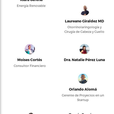
Energía Renovable
Laureano Giraldez MD
Otorrinolaringología y
Cirugía de Cabeza y Cuello
Moises Cortés
Dra. Natalie Pérez Luna
Consultor Financiero
Orlando Alomá
Gerente de Proyectos en un
Startup