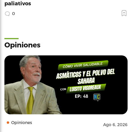
paliativos
0
Opiniones
Opiniones
Ago 6, 2026