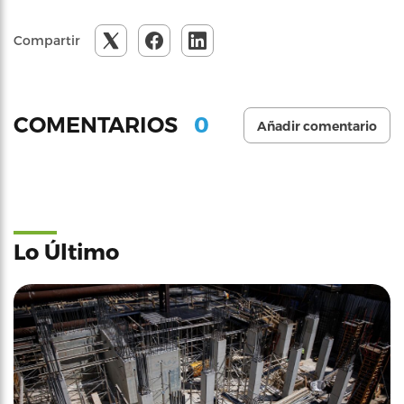
Compartir
0
COMENTARIOS
Añadir comentario
Lo Último