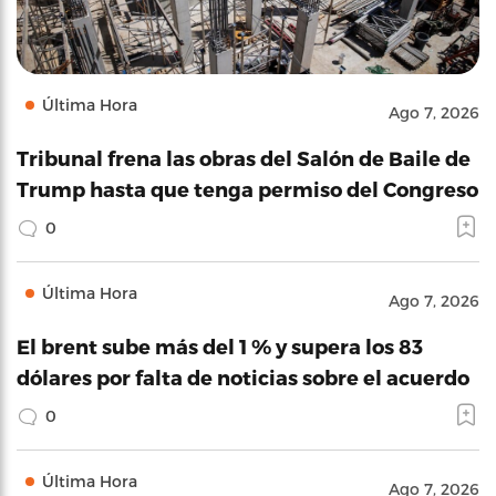
Última Hora
Ago 7, 2026
Tribunal frena las obras del Salón de Baile de
Trump hasta que tenga permiso del Congreso
0
Última Hora
Ago 7, 2026
El brent sube más del 1 % y supera los 83
dólares por falta de noticias sobre el acuerdo
0
Última Hora
Ago 7, 2026