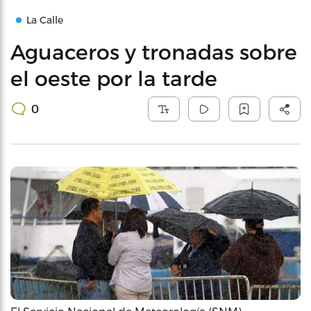
La Calle
Aguaceros y tronadas sobre
el oeste por la tarde
0