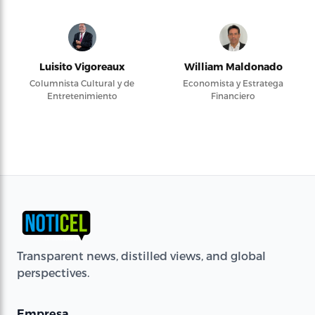
Luisito Vigoreaux
William Maldonado
Columnista Cultural y de
Economista y Estratega
Entretenimiento
Financiero
Transparent news, distilled views, and global
perspectives.
Empresa