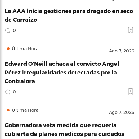
La AAA inicia gestiones para dragado en seco
de Carraízo
0
Última Hora
Ago 7, 2026
Edward O'Neill achaca al convicto Ángel
Pérez irregularidades detectadas por la
Contralora
0
Última Hora
Ago 7, 2026
Gobernadora veta medida que requería
cubierta de planes médicos para cuidados