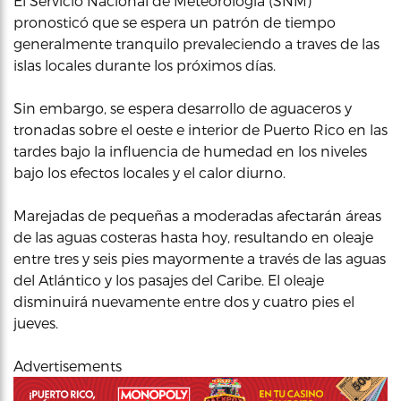
El Servicio Nacional de Meteorología (SNM)
pronosticó que se espera un patrón de tiempo
generalmente tranquilo prevaleciendo a traves de las
islas locales durante los próximos días.
Sin embargo, se espera desarrollo de aguaceros y
tronadas sobre el oeste e interior de Puerto Rico en las
tardes bajo la influencia de humedad en los niveles
bajo los efectos locales y el calor diurno.
Marejadas de pequeñas a moderadas afectarán áreas
de las aguas costeras hasta hoy, resultando en oleaje
entre tres y seis pies mayormente a través de las aguas
del Atlántico y los pasajes del Caribe. El oleaje
disminuirá nuevamente entre dos y cuatro pies el
jueves.
Advertisements