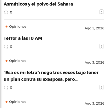
Asmáticos y el polvo del Sahara
0
Opiniones
Ago 5, 2026
Terror a las 10 AM
0
Opiniones
Ago 3, 2026
“Esa es mi letra”: negó tres veces bajo tener
un plan contra su exesposa, pero…
0
Opiniones
Ago 3, 2026