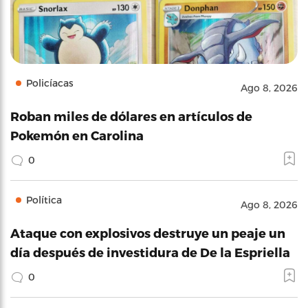
Policíacas
Ago 8, 2026
Roban miles de dólares en artículos de
Pokemón en Carolina
0
Política
Ago 8, 2026
Ataque con explosivos destruye un peaje un
día después de investidura de De la Espriella
0