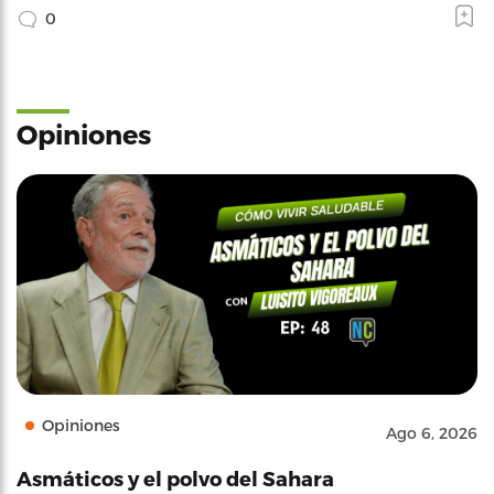
0
Opiniones
Opiniones
Ago 6, 2026
Asmáticos y el polvo del Sahara