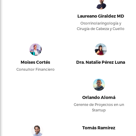
Laureano Giraldez MD
Otorrinolaringología y
Cirugía de Cabeza y Cuello
Moises Cortés
Dra. Natalie Pérez Luna
Consultor Financiero
Orlando Alomá
Gerente de Proyectos en un
Startup
Tomás Ramírez