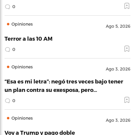
0
Opiniones
Ago 5, 2026
Terror a las 10 AM
0
Opiniones
Ago 3, 2026
“Esa es mi letra”: negó tres veces bajo tener
un plan contra su exesposa, pero…
0
Opiniones
Ago 3, 2026
Voy a Trump y pago doble