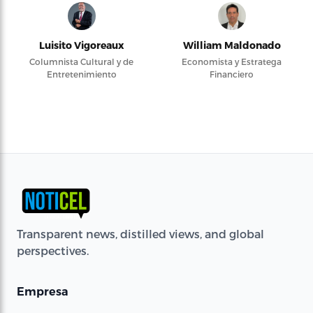
Luisito Vigoreaux
William Maldonado
Columnista Cultural y de
Economista y Estratega
Entretenimiento
Financiero
Transparent news, distilled views, and global
perspectives.
Empresa