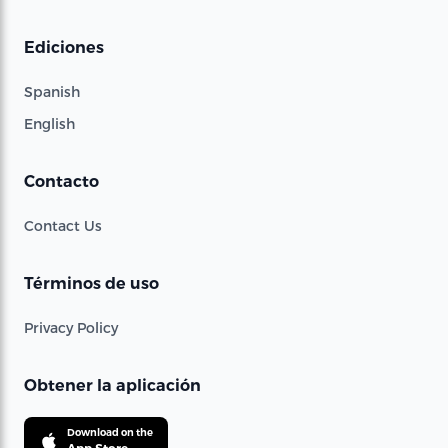
Ediciones
Spanish
English
Contacto
Contact Us
Términos de uso
Privacy Policy
Obtener la aplicación
Download on the