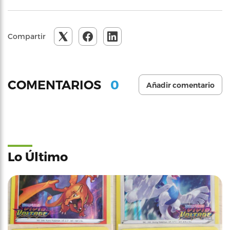
Compartir
0
COMENTARIOS
Añadir comentario
Lo Último