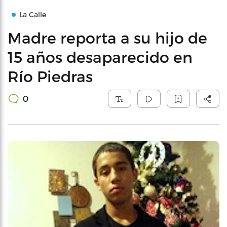
La Calle
Madre reporta a su hijo de
15 años desaparecido en
Río Piedras
0