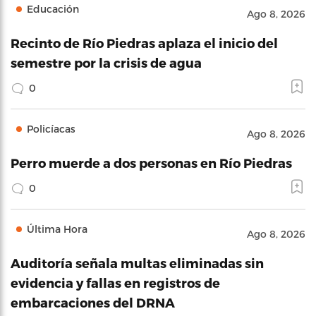
Educación
Ago 8, 2026
Recinto de Río Piedras aplaza el inicio del
semestre por la crisis de agua
0
Policíacas
Ago 8, 2026
Perro muerde a dos personas en Río Piedras
0
Última Hora
Ago 8, 2026
Auditoría señala multas eliminadas sin
evidencia y fallas en registros de
embarcaciones del DRNA