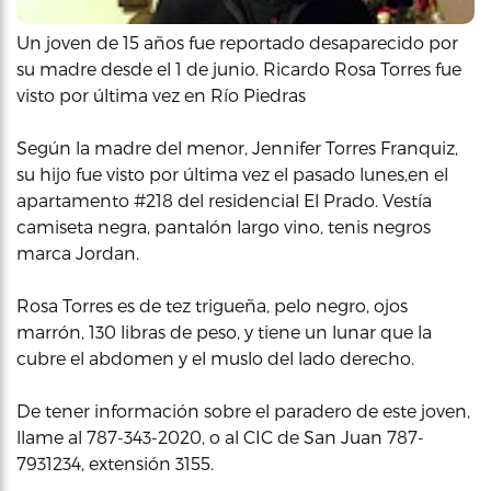
Un joven de 15 años fue reportado desaparecido por
su madre desde el 1 de junio. Ricardo Rosa Torres fue
visto por última vez en Río Piedras
Según la madre del menor, Jennifer Torres Franquiz,
su hijo fue visto por última vez el pasado lunes,en el
apartamento #218 del residencial El Prado. Vestía
camiseta negra, pantalón largo vino, tenis negros
marca Jordan.
Rosa Torres es de tez trigueña, pelo negro, ojos
marrón, 130 libras de peso, y tiene un lunar que la
cubre el abdomen y el muslo del lado derecho.
De tener información sobre el paradero de este joven,
llame al 787-343-2020, o al CIC de San Juan 787-
7931234, extensión 3155.