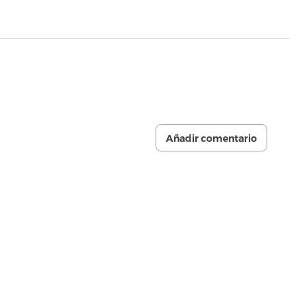
Añadir comentario