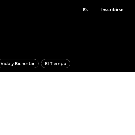
Es
Inscribirse
Vida y Bienestar
El Tiempo