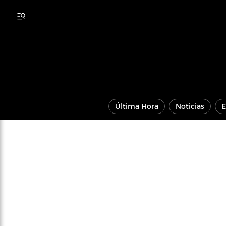
Última Hora
Noticias
E