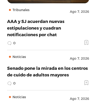
Tribunales
Ago 7, 2026
AAA y SJ acuerdan nuevas
estipulaciones y cuadran
notificaciones por chat
0
Noticias
Ago 7, 2026
Senado pone la mirada en los centros
de cuido de adultos mayores
0
Noticias
Ago 7, 2026