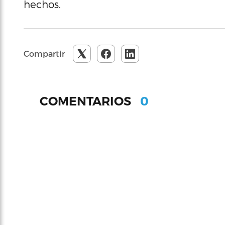
hechos.
Compartir
0
COMENTARIOS