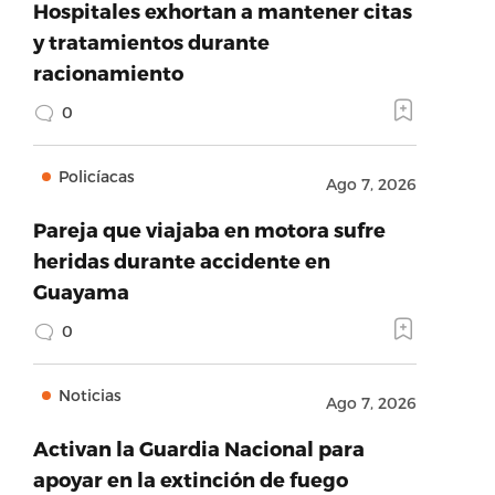
Hospitales exhortan a mantener citas
y tratamientos durante
racionamiento
0
Policíacas
Ago 7, 2026
Pareja que viajaba en motora sufre
heridas durante accidente en
Guayama
0
Noticias
Ago 7, 2026
Activan la Guardia Nacional para
apoyar en la extinción de fuego