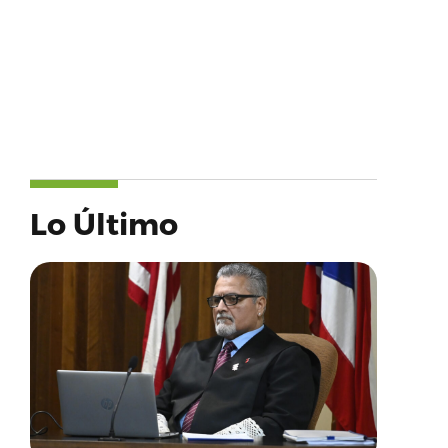
Lo Último