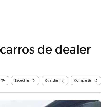
carros de dealer
Escuchar
Guardar
Compartir