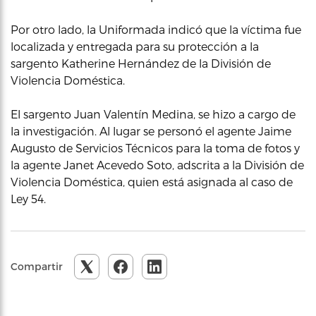
Por otro lado, la Uniformada indicó que la víctima fue
localizada y entregada para su protección a la
sargento Katherine Hernández de la División de
Violencia Doméstica.
El sargento Juan Valentín Medina, se hizo a cargo de
la investigación. Al lugar se personó el agente Jaime
Augusto de Servicios Técnicos para la toma de fotos y
la agente Janet Acevedo Soto, adscrita a la División de
Violencia Doméstica, quien está asignada al caso de
Ley 54.
Compartir