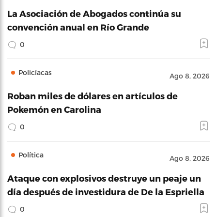
La Asociación de Abogados continúa su
convención anual en Río Grande
0
Policíacas
Ago 8, 2026
Roban miles de dólares en artículos de
Pokemón en Carolina
0
Política
Ago 8, 2026
Ataque con explosivos destruye un peaje un
día después de investidura de De la Espriella
0