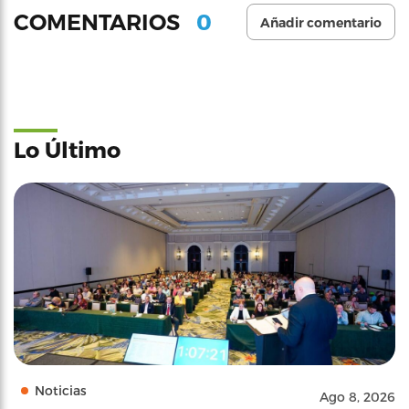
0
COMENTARIOS
Añadir comentario
Lo Último
Noticias
Ago 8, 2026