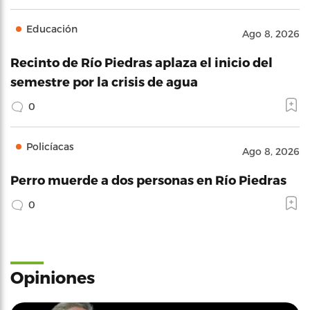
Educación
Ago 8, 2026
Recinto de Río Piedras aplaza el inicio del
semestre por la crisis de agua
0
Policíacas
Ago 8, 2026
Perro muerde a dos personas en Río Piedras
0
Opiniones