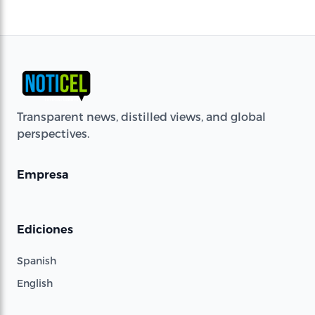
Transparent news, distilled views, and global
perspectives.
Empresa
Ediciones
Spanish
English