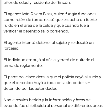
años de edad y residente de Rincón.
El agente Iván Rivera Blass, quien fungía funciones
como retén de turno, relató que escuchó un fuerte
ruido en el área de la celda y que cuando fue a
verificar el detenido salió corriendo.
El agente intentó detener al sujeto y se desató un
forcejeo.
El individuo empujó al oficial y trató de quitarle el
arma de reglamento.
El parte policiaco detalla que el policía cayó al suelo y
que el detenido huyó a toda prisa sin poder ser
detenido por las autoridades.
Nadie resultó herido y la información y fotos del
evadido fue distribuida al personal de diferentes áreas.