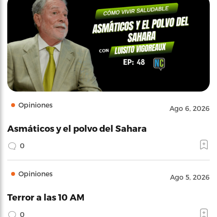
Opiniones
Ago 6, 2026
Asmáticos y el polvo del Sahara
0
Opiniones
Ago 5, 2026
Terror a las 10 AM
0