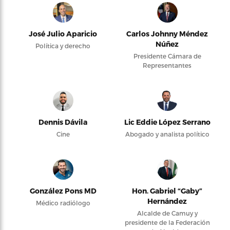
José Julio Aparicio
Carlos Johnny Méndez
Núñez
Política y derecho
Presidente Cámara de
Representantes
Dennis Dávila
Lic Eddie López Serrano
Cine
Abogado y analista político
González Pons MD
Hon. Gabriel “Gaby”
Hernández
Médico radiólogo
Alcalde de Camuy y
presidente de la Federación