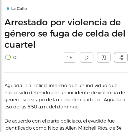
La Calle
Arrestado por violencia de
género se fuga de celda del
cuartel
0
Aguada – La Policía informó que un individuo que
había sido detenido por un incidente de violencia de
genero, se escapó de la celda del cuarte del Aguada a
eso de las 6:50 a.m. del domingo.
De acuerdo con el parte policiaco, el evadido fue
identificado como Nicolás Allen Mitchell Ríos, de 34