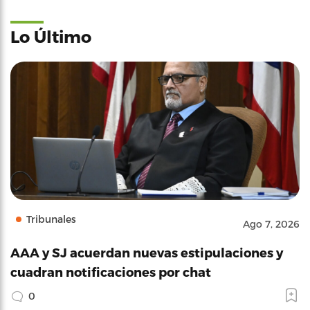
Lo Último
Tribunales
Ago 7, 2026
AAA y SJ acuerdan nuevas estipulaciones y
cuadran notificaciones por chat
0