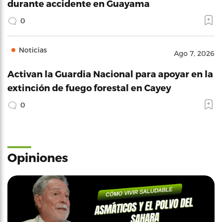
durante accidente en Guayama
0
Noticias
Ago 7, 2026
Activan la Guardia Nacional para apoyar en la
extinción de fuego forestal en Cayey
0
Opiniones