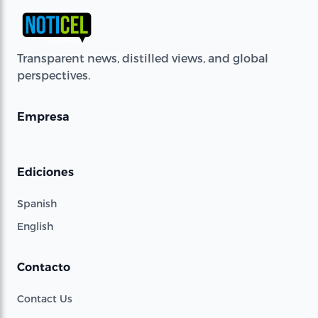
Transparent news, distilled views, and global
perspectives.
Empresa
Ediciones
Spanish
English
Contacto
Contact Us