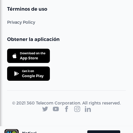
Términos de uso
Privacy Policy
Obtener la aplicación
Download on the
App Store
Get it on
Google Play
© 2021 360 Telecom Corporation. All rights reserved.