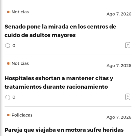
Noticias
Ago 7, 2026
Senado pone la mirada en los centros de
cuido de adultos mayores
0
Noticias
Ago 7, 2026
Hospitales exhortan a mantener citas y
tratamientos durante racionamiento
0
Policíacas
Ago 7, 2026
Pareja que viajaba en motora sufre heridas