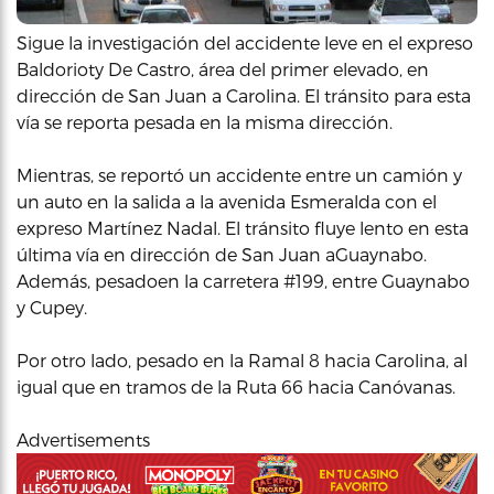
Sigue la investigación del accidente leve en el expreso
Baldorioty De Castro, área del primer elevado, en
dirección de San Juan a Carolina. El tránsito para esta
vía se reporta pesada en la misma dirección.
Mientras, se reportó un accidente entre un camión y
un auto en la salida a la avenida Esmeralda con el
expreso Martínez Nadal. El tránsito fluye lento en esta
última vía en dirección de San Juan aGuaynabo.
Además, pesadoen la carretera #199, entre Guaynabo
y Cupey.
Por otro lado, pesado en la Ramal 8 hacia Carolina, al
igual que en tramos de la Ruta 66 hacia Canóvanas.
Advertisements