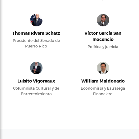
Thomas Rivera Schatz
Víctor García San
Inocencio
Presidente del Senado de
Puerto Rico
Política y justicia
Luisito Vigoreaux
William Maldonado
Columnista Cultural y de
Economista y Estratega
Entretenimiento
Financiero