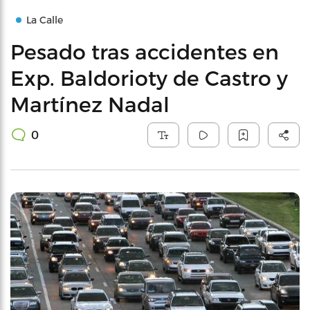
La Calle
Pesado tras accidentes en
Exp. Baldorioty de Castro y
Martínez Nadal
0