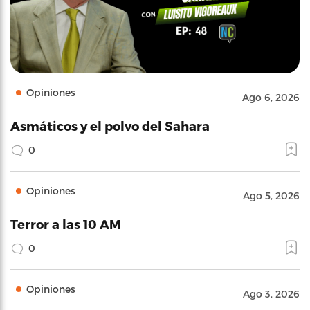
Opiniones
Ago 6, 2026
Asmáticos y el polvo del Sahara
0
Opiniones
Ago 5, 2026
Terror a las 10 AM
0
Opiniones
Ago 3, 2026