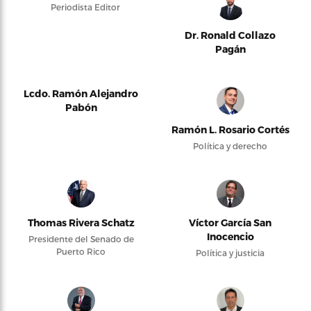
Periodista Editor
Dr. Ronald Collazo
Pagán
Lcdo. Ramón Alejandro
Pabón
Ramón L. Rosario Cortés
Política y derecho
Thomas Rivera Schatz
Víctor García San
Inocencio
Presidente del Senado de
Puerto Rico
Política y justicia