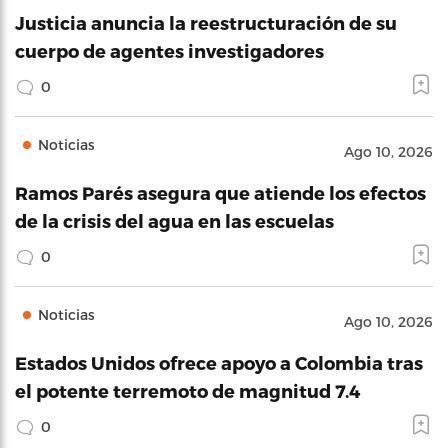
Justicia anuncia la reestructuración de su
cuerpo de agentes investigadores
0
Noticias
Ago 10, 2026
Ramos Parés asegura que atiende los efectos
de la crisis del agua en las escuelas
0
Noticias
Ago 10, 2026
Estados Unidos ofrece apoyo a Colombia tras
el potente terremoto de magnitud 7.4
0