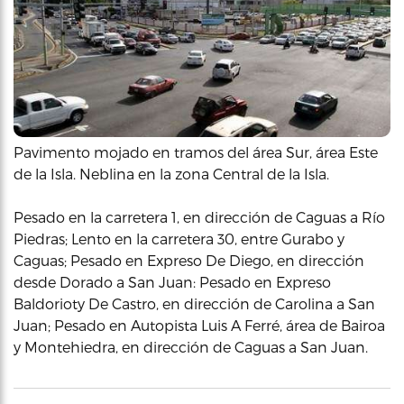
Pavimento mojado en tramos del área Sur, área Este
de la Isla. Neblina en la zona Central de la Isla.
Pesado en la carretera 1, en dirección de Caguas a Río
Piedras; Lento en la carretera 30, entre Gurabo y
Caguas; Pesado en Expreso De Diego, en dirección
desde Dorado a San Juan: Pesado en Expreso
Baldorioty De Castro, en dirección de Carolina a San
Juan; Pesado en Autopista Luis A Ferré, área de Bairoa
y Montehiedra, en dirección de Caguas a San Juan.