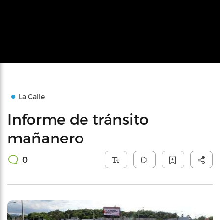
La Calle
Informe de tránsito
mañanero
0