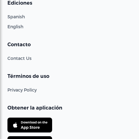
Ediciones
Spanish
English
Contacto
Contact Us
Términos de uso
Privacy Policy
Obtener la aplicación
Download on the
App Store