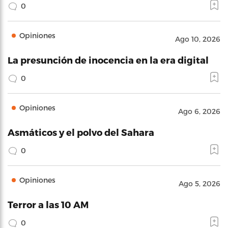
0
Opiniones
Ago 10, 2026
La presunción de inocencia en la era digital
0
Opiniones
Ago 6, 2026
Asmáticos y el polvo del Sahara
0
Opiniones
Ago 5, 2026
Terror a las 10 AM
0