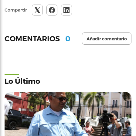
Compartir
0
COMENTARIOS
Añadir comentario
Lo Último