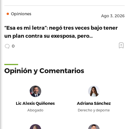
Opiniones
Ago 3, 2026
“Esa es mi letra”: negó tres veces bajo tener
un plan contra su exesposa, pero…
0
Opinión y Comentarios
Lic Alexis Quiñones
Adriana Sánchez
Abogado
Derecho y deporte