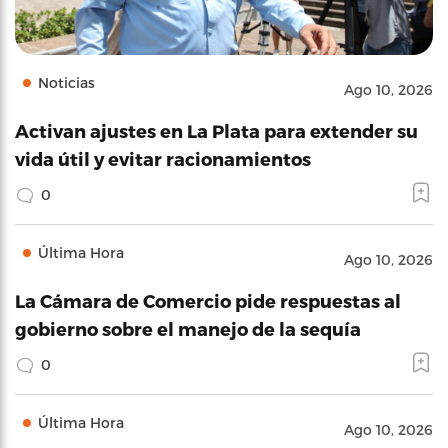
Noticias
Ago 10, 2026
Activan ajustes en La Plata para extender su
vida útil y evitar racionamientos
0
Última Hora
Ago 10, 2026
La Cámara de Comercio pide respuestas al
gobierno sobre el manejo de la sequía
0
Última Hora
Ago 10, 2026