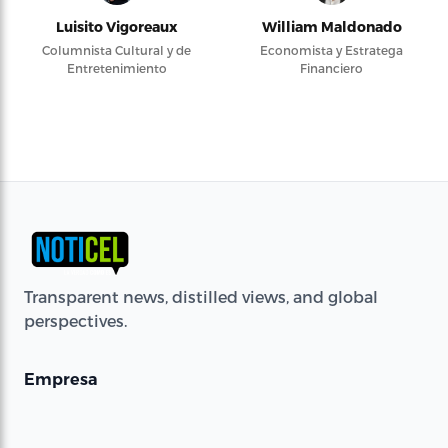
Luisito Vigoreaux
William Maldonado
Columnista Cultural y de
Economista y Estratega
Entretenimiento
Financiero
Transparent news, distilled views, and global
perspectives.
Empresa