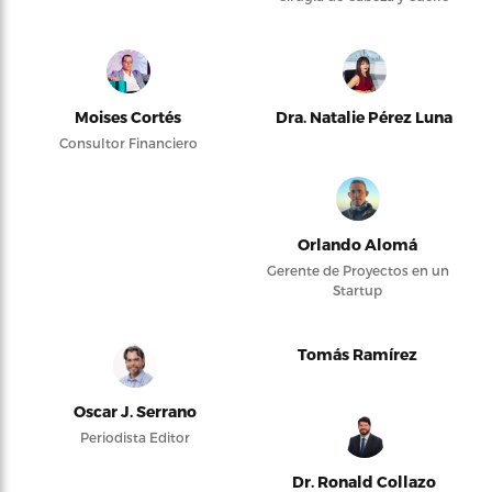
Moises Cortés
Dra. Natalie Pérez Luna
Consultor Financiero
Orlando Alomá
Gerente de Proyectos en un
Startup
Tomás Ramírez
Oscar J. Serrano
Periodista Editor
Dr. Ronald Collazo