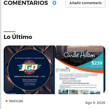
0
COMENTARIOS
Añadir comentario
Lo Último
Noticias
Ago 9, 2026