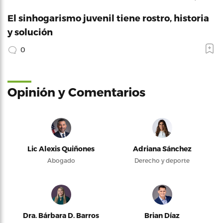
El sinhogarismo juvenil tiene rostro, historia
y solución
0
Opinión y Comentarios
Lic Alexis Quiñones
Adriana Sánchez
Abogado
Derecho y deporte
Dra. Bárbara D. Barros
Brian Díaz