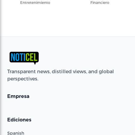
Entretenimiento
Financiero
Transparent news, distilled views, and global
perspectives.
Empresa
Ediciones
Spanish