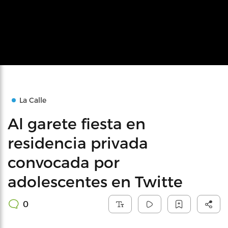
La Calle
Al garete fiesta en
residencia privada
convocada por
adolescentes en Twitte
0