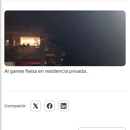
Al garete fiesta en residencia privada…
Compartir