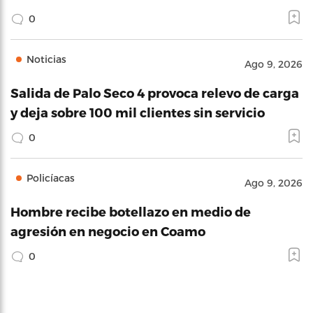
0
Noticias
Ago 9, 2026
Salida de Palo Seco 4 provoca relevo de carga
y deja sobre 100 mil clientes sin servicio
0
Policíacas
Ago 9, 2026
Hombre recibe botellazo en medio de
agresión en negocio en Coamo
0