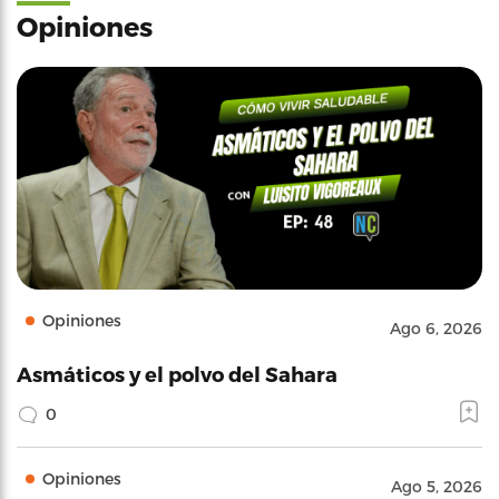
Opiniones
Opiniones
Ago 6, 2026
Asmáticos y el polvo del Sahara
0
Opiniones
Ago 5, 2026