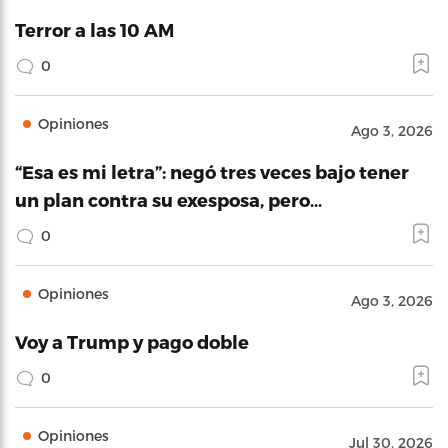
Terror a las 10 AM
0
Opiniones
Ago 3, 2026
“Esa es mi letra”: negó tres veces bajo tener
un plan contra su exesposa, pero…
0
Opiniones
Ago 3, 2026
Voy a Trump y pago doble
0
Opiniones
Jul 30, 2026