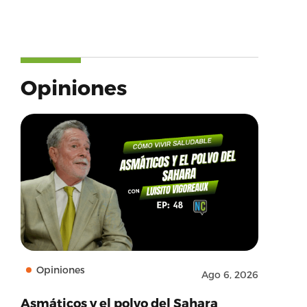
Opiniones
Opiniones
Ago 6, 2026
Asmáticos y el polvo del Sahara