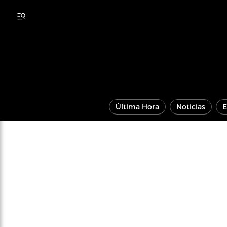
Última Hora
Noticias
E