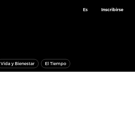
Es
Inscribirse
Vida y Bienestar
El Tiempo