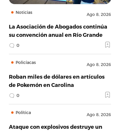
Noticias
Ago 8, 2026
La Asociación de Abogados continúa
su convención anual en Río Grande
0
Policíacas
Ago 8, 2026
Roban miles de dólares en artículos
de Pokemón en Carolina
0
Política
Ago 8, 2026
Ataque con explosivos destruye un