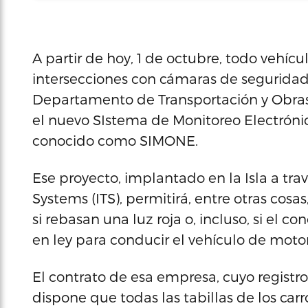
A partir de hoy, 1 de octubre, todo vehícu
intersecciones con cámaras de seguridad 
Departamento de Transportación y Obras
el nuevo SIstema de Monitoreo Electrónic
conocido como SIMONE.
Ese proyecto, implantado en la Isla a tra
Systems (ITS), permitirá, entre otras cosas
si rebasan una luz roja o, incluso, si el c
en ley para conducir el vehículo de moto
El contrato de esa empresa, cuyo registro
dispone que todas las tabillas de los car