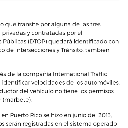
lo que transite por alguna de las tres
privadas y contratadas por el
 Públicas (DTOP) quedará identificado con
o de Intersecciones y Tránsito, tambien
vés de la compañía International Traffic
, identificar velocidades de los automóviles,
onductor del vehículo no tiene los permisos
r (marbete).
 en Puerto Rico se hizo en junio del 2013,
ros serán registradas en el sistema operado