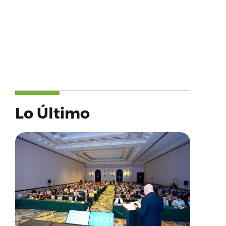
Lo Último