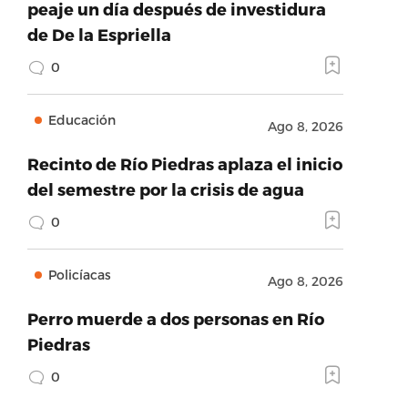
peaje un día después de investidura
de De la Espriella
0
Educación
Ago 8, 2026
Recinto de Río Piedras aplaza el inicio
del semestre por la crisis de agua
0
Policíacas
Ago 8, 2026
Perro muerde a dos personas en Río
Piedras
0