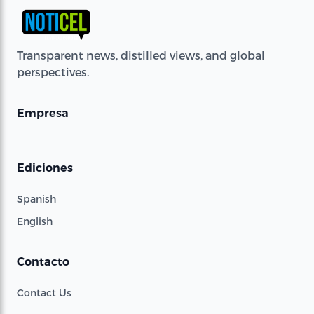
Transparent news, distilled views, and global
perspectives.
Empresa
Ediciones
Spanish
English
Contacto
Contact Us