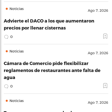
Noticias
Ago 7, 2026
Advierte el DACO a los que aumentaron
precios por llenar cisternas
0
Noticias
Ago 7, 2026
Cámara de Comercio pide flexibilizar
reglamentos de restaurantes ante falta de
agua
0
Noticias
Ago 7, 2026