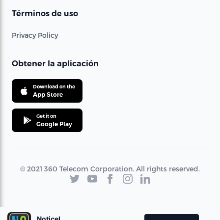
Términos de uso
Privacy Policy
Obtener la aplicación
Download on the
App Store
Get it on
Google Play
© 2021 360 Telecom Corporation. All rights reserved.
Noticel