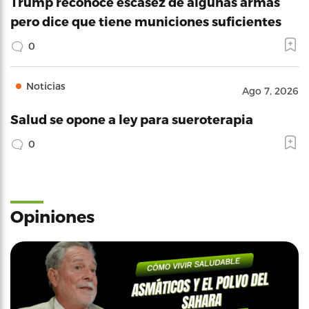
Trump reconoce escasez de algunas armas
pero dice que tiene municiones suficientes
0
Noticias
Ago 7, 2026
Salud se opone a ley para sueroterapia
0
Opiniones