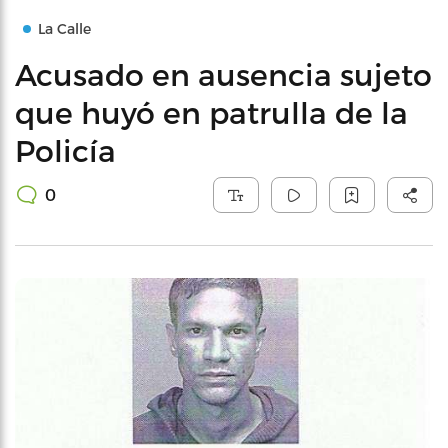
La Calle
Acusado en ausencia sujeto
que huyó en patrulla de la
Policía
0