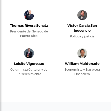
Thomas Rivera Schatz
Víctor García San
Inocencio
Presidente del Senado de
Puerto Rico
Política y justicia
Luisito Vigoreaux
William Maldonado
Columnista Cultural y de
Economista y Estratega
Entretenimiento
Financiero