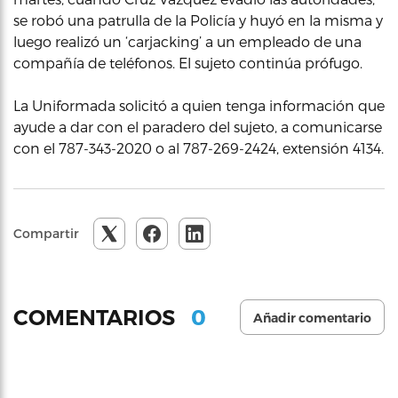
se robó una patrulla de la Policía y huyó en la misma y
luego realizó un ‘carjacking’ a un empleado de una
compañía de teléfonos. El sujeto continúa prófugo.
La Uniformada solicitó a quien tenga información que
ayude a dar con el paradero del sujeto, a comunicarse
con el 787-343-2020 o al 787-269-2424, extensión 4134.
Compartir
0
COMENTARIOS
Añadir comentario