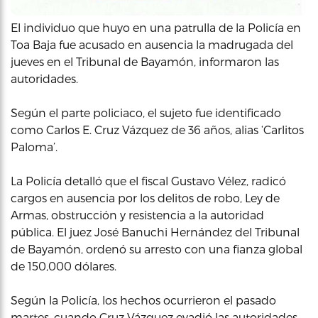
El individuo que huyo en una patrulla de la Policía en
Toa Baja fue acusado en ausencia la madrugada del
jueves en el Tribunal de Bayamón, informaron las
autoridades.
Según el parte policiaco, el sujeto fue identificado
como Carlos E. Cruz Vázquez de 36 años, alias ‘Carlitos
Paloma’.
La Policía detalló que el fiscal Gustavo Vélez, radicó
cargos en ausencia por los delitos de robo, Ley de
Armas, obstrucción y resistencia a la autoridad
pública. El juez José Banuchi Hernández del Tribunal
de Bayamón, ordenó su arresto con una fianza global
de 150,000 dólares.
Según la Policía, los hechos ocurrieron el pasado
martes, cuando Cruz Vázquez evadió las autoridades,