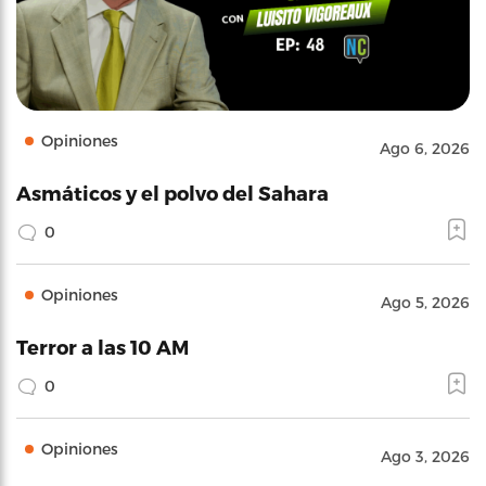
Opiniones
Ago 6, 2026
Asmáticos y el polvo del Sahara
0
Opiniones
Ago 5, 2026
Terror a las 10 AM
0
Opiniones
Ago 3, 2026