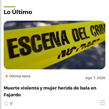
Lo Último
Última Hora
Ago 7, 2026
Muerte violenta y mujer herida de bala en
Fajardo
0