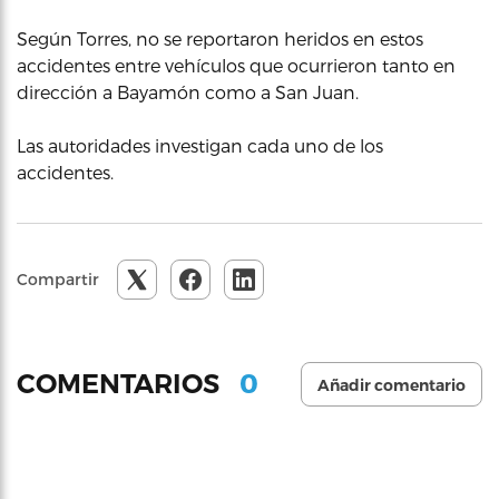
Según Torres, no se reportaron heridos en estos
accidentes entre vehículos que ocurrieron tanto en
dirección a Bayamón como a San Juan.
Las autoridades investigan cada uno de los
accidentes.
Compartir
0
COMENTARIOS
Añadir comentario