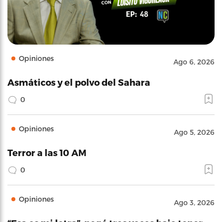
Opiniones
Ago 6, 2026
Asmáticos y el polvo del Sahara
0
Opiniones
Ago 5, 2026
Terror a las 10 AM
0
Opiniones
Ago 3, 2026