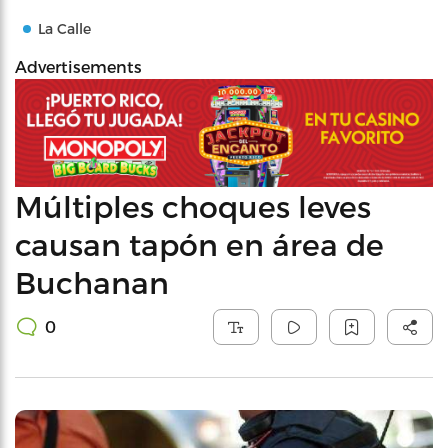
La Calle
Advertisements
Múltiples choques leves
causan tapón en área de
Buchanan
0