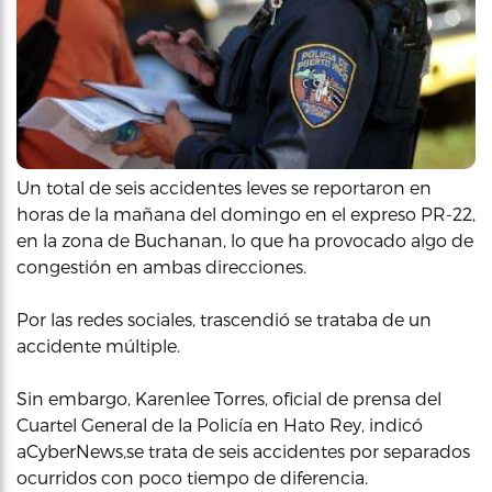
Un total de seis accidentes leves se reportaron en
horas de la mañana del domingo en el expreso PR-22,
en la zona de Buchanan, lo que ha provocado algo de
congestión en ambas direcciones.
Por las redes sociales, trascendió se trataba de un
accidente múltiple.
Sin embargo, Karenlee Torres, oficial de prensa del
Cuartel General de la Policía en Hato Rey, indicó
aCyberNews,se trata de seis accidentes por separados
ocurridos con poco tiempo de diferencia.