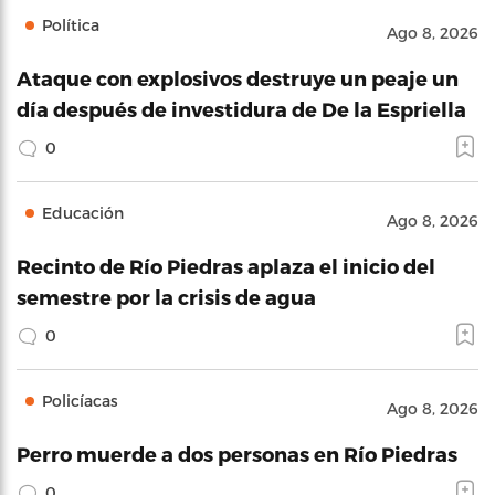
Política
Ago 8, 2026
Ataque con explosivos destruye un peaje un
día después de investidura de De la Espriella
0
Educación
Ago 8, 2026
Recinto de Río Piedras aplaza el inicio del
semestre por la crisis de agua
0
Policíacas
Ago 8, 2026
Perro muerde a dos personas en Río Piedras
0