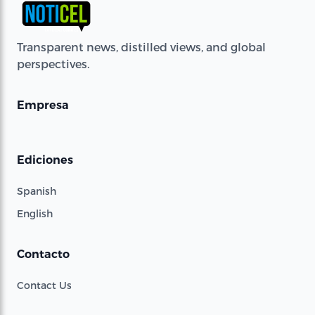
Transparent news, distilled views, and global
perspectives.
Empresa
Ediciones
Spanish
English
Contacto
Contact Us