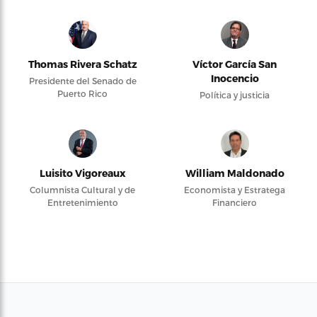
Thomas Rivera Schatz
Víctor García San
Inocencio
Presidente del Senado de
Puerto Rico
Política y justicia
Luisito Vigoreaux
William Maldonado
Columnista Cultural y de
Economista y Estratega
Entretenimiento
Financiero