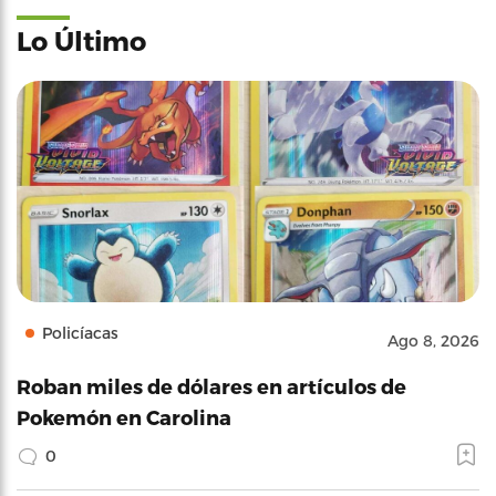
Lo Último
Policíacas
Ago 8, 2026
Roban miles de dólares en artículos de
Pokemón en Carolina
0