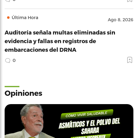
Última Hora
Ago 8, 2026
Auditoría señala multas eliminadas sin
evidencia y fallas en registros de
embarcaciones del DRNA
0
Opiniones