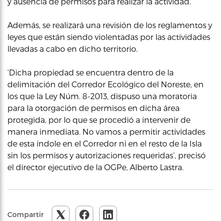
y ausencia de permisos para realizar la actividad.
Además, se realizará una revisión de los reglamentos y
leyes que están siendo violentadas por las actividades
llevadas a cabo en dicho territorio.
‘Dicha propiedad se encuentra dentro de la
delimitación del Corredor Ecológico del Noreste, en
los que la Ley Núm. 8-2013, dispuso una moratoria
para la otorgación de permisos en dicha área
protegida, por lo que se procedió a intervenir de
manera inmediata. No vamos a permitir actividades
de esta índole en el Corredor ni en el resto de la Isla
sin los permisos y autorizaciones requeridas’, precisó
el director ejecutivo de la OGPe, Alberto Lastra.
Compartir