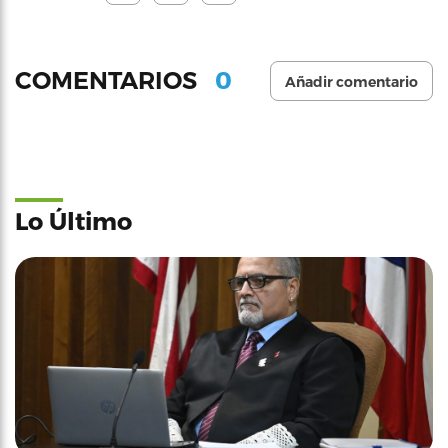
0
COMENTARIOS
Añadir comentario
Lo Último