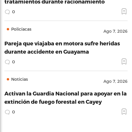
tratamientos durante racionamiento
0
Policíacas
Ago 7, 2026
Pareja que viajaba en motora sufre heridas
durante accidente en Guayama
0
Noticias
Ago 7, 2026
Activan la Guardia Nacional para apoyar en la
extinción de fuego forestal en Cayey
0