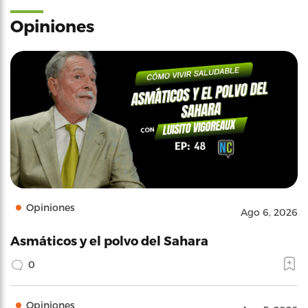
Opiniones
Opiniones
Ago 6, 2026
Asmáticos y el polvo del Sahara
0
Opiniones