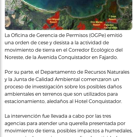
La Oficina de Gerencia de Permisos (OGPe) emitió
una orden de cese y desista a la actividad de
movimiento de tierra en el Corredor Ecológico del
Noreste, de la Avenida Conquistador en Fajardo.
Por su parte, el Departamento de Recursos Naturales
y la Junta de Calidad Ambiental comenzaron un
proceso de investigación sobre los posibles daños
ambientales en terrenos que son utilizados para
estacionamiento, aledaños al Hotel Conquistador.
La intervención fue llevada a cabo por las tres
agencias para atender una querella presentada por
movimiento de tierra, posibles impactos a humedales,