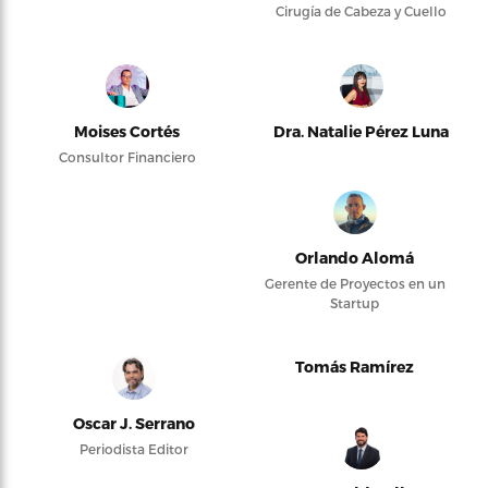
Cirugía de Cabeza y Cuello
Moises Cortés
Dra. Natalie Pérez Luna
Consultor Financiero
Orlando Alomá
Gerente de Proyectos en un
Startup
Tomás Ramírez
Oscar J. Serrano
Periodista Editor