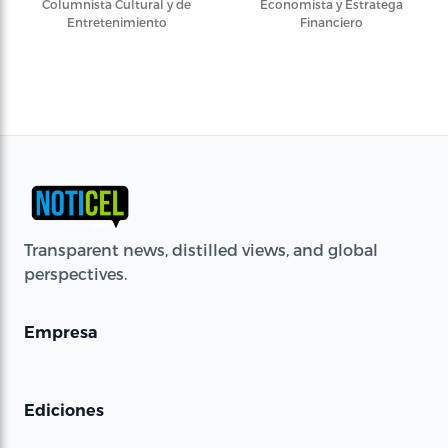
Columnista Cultural y de
Economista y Estratega
Entretenimiento
Financiero
Transparent news, distilled views, and global
perspectives.
Empresa
Ediciones