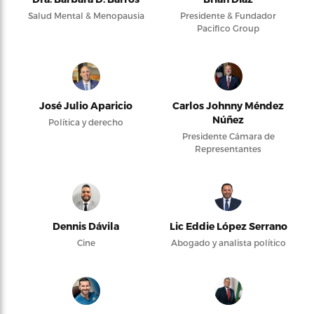
Salud Mental & Menopausia
Presidente & Fundador
Pacifico Group
José Julio Aparicio
Carlos Johnny Méndez
Núñez
Política y derecho
Presidente Cámara de
Representantes
Dennis Dávila
Lic Eddie López Serrano
Cine
Abogado y analista político