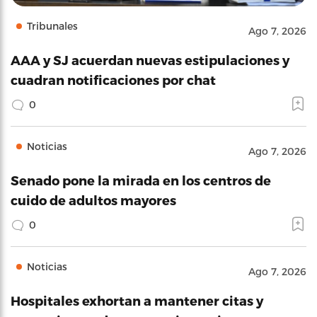
Tribunales
Ago 7, 2026
AAA y SJ acuerdan nuevas estipulaciones y
cuadran notificaciones por chat
0
Noticias
Ago 7, 2026
Senado pone la mirada en los centros de
cuido de adultos mayores
0
Noticias
Ago 7, 2026
Hospitales exhortan a mantener citas y