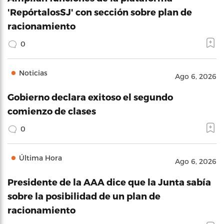
'RepórtalosSJ' con sección sobre plan de
racionamiento
0
Noticias
Ago 6, 2026
Gobierno declara exitoso el segundo
comienzo de clases
0
Última Hora
Ago 6, 2026
Presidente de la AAA dice que la Junta sabía
sobre la posibilidad de un plan de
racionamiento