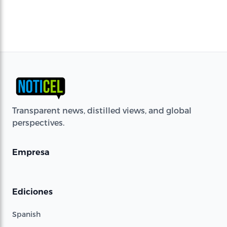
Transparent news, distilled views, and global
perspectives.
Empresa
Ediciones
Spanish