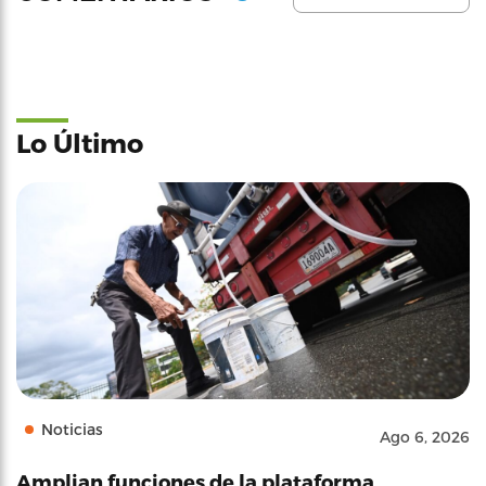
Lo Último
Noticias
Ago 6, 2026
Amplian funciones de la plataforma