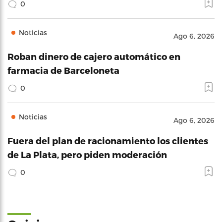
0
Noticias
Ago 6, 2026
Roban dinero de cajero automático en
farmacia de Barceloneta
0
Noticias
Ago 6, 2026
Fuera del plan de racionamiento los clientes
de La Plata, pero piden moderación
0