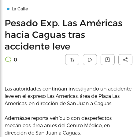
La Calle
Pesado Exp. Las Américas
hacia Caguas tras
accidente leve
0
Las autoridades continúan investigando un accidente
leve en el expreso Las Americas, área de Plaza Las
Americas, en dirección de San Juan a Caguas.
Además,se reporta vehículo con desperfectos
mecánicos, área antes del Centro Médico, en
dirección de San Juan a Caguas.