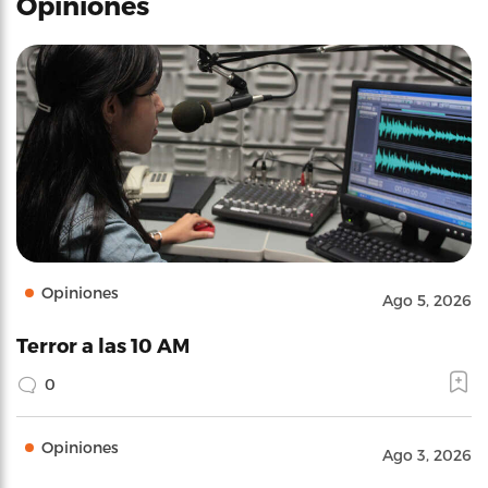
Opiniones
Opiniones
Ago 5, 2026
Terror a las 10 AM
0
Opiniones
Ago 3, 2026