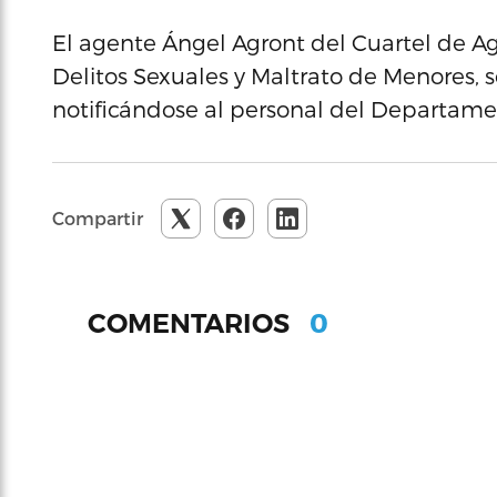
El agente Ángel Agront del Cuartel de 
Delitos Sexuales y Maltrato de Menores, se
notificándose al personal del Departamen
Compartir
0
COMENTARIOS