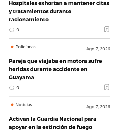
Hospitales exhortan a mantener citas
y tratamientos durante
racionamiento
0
Policíacas
Ago 7, 2026
Pareja que viajaba en motora sufre
heridas durante accidente en
Guayama
0
Noticias
Ago 7, 2026
Activan la Guardia Nacional para
apoyar en la extinción de fuego