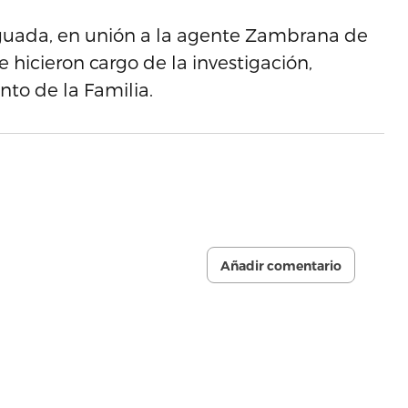
Aguada, en unión a la agente Zambrana de
 hicieron cargo de la investigación,
to de la Familia.
Añadir comentario