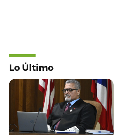
Lo Último