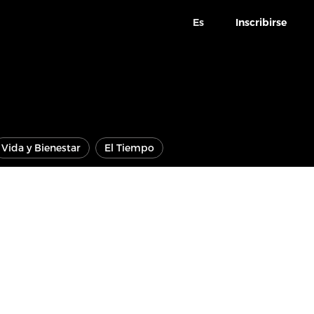
Es
Inscribirse
Vida y Bienestar
El Tiempo