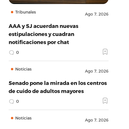
Tribunales
Ago 7, 2026
AAA y SJ acuerdan nuevas
estipulaciones y cuadran
notificaciones por chat
0
Noticias
Ago 7, 2026
Senado pone la mirada en los centros
de cuido de adultos mayores
0
Noticias
Ago 7, 2026