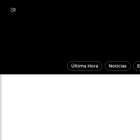
Última Hora
Noticias
E