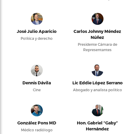
José Julio Aparicio
Carlos Johnny Méndez
Núñez
Política y derecho
Presidente Cámara de
Representantes
Dennis Dávila
Lic Eddie López Serrano
Cine
Abogado y analista político
González Pons MD
Hon. Gabriel “Gaby”
Hernández
Médico radiólogo