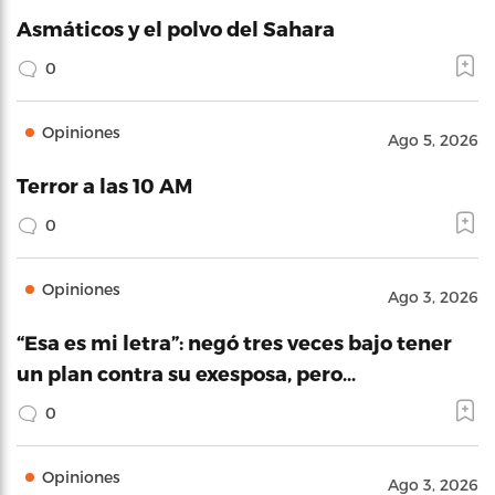
Asmáticos y el polvo del Sahara
0
Opiniones
Ago 5, 2026
Terror a las 10 AM
0
Opiniones
Ago 3, 2026
“Esa es mi letra”: negó tres veces bajo tener
un plan contra su exesposa, pero…
0
Opiniones
Ago 3, 2026