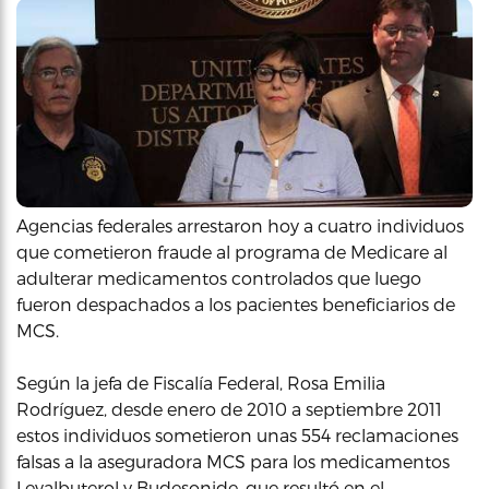
Agencias federales arrestaron hoy a cuatro individuos
que cometieron fraude al programa de Medicare al
adulterar medicamentos controlados que luego
fueron despachados a los pacientes beneficiarios de
MCS.
Según la jefa de Fiscalía Federal, Rosa Emilia
Rodríguez, desde enero de 2010 a septiembre 2011
estos individuos sometieron unas 554 reclamaciones
falsas a la aseguradora MCS para los medicamentos
Levalbuterol y Budesonide, que resultó en el