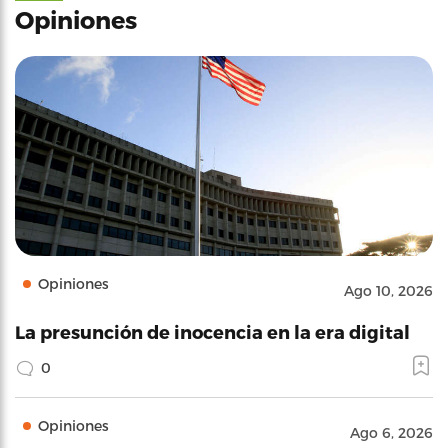
Opiniones
Opiniones
Ago 10, 2026
La presunción de inocencia en la era digital
0
Opiniones
Ago 6, 2026