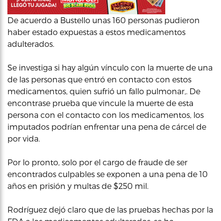
De acuerdo a Bustello unas 160 personas pudieron
haber estado expuestas a estos medicamentos
adulterados.
Se investiga si hay algún vínculo con la muerte de una
de las personas que entró en contacto con estos
medicamentos, quien sufrió un fallo pulmonar,. De
encontrase prueba que vincule la muerte de esta
persona con el contacto con los medicamentos, los
imputados podrían enfrentar una pena de cárcel de
por vida.
Por lo pronto, solo por el cargo de fraude de ser
encontrados culpables se exponen a una pena de 10
años en prisión y multas de $250 mil.
Rodríguez dejó claro que de las pruebas hechas por la