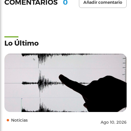
0
COMENTARIOS
Añadir comentario
Lo Último
Noticias
Ago 10, 2026