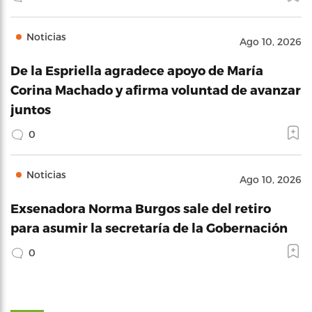
Noticias
Ago 10, 2026
De la Espriella agradece apoyo de María
Corina Machado y afirma voluntad de avanzar
juntos
0
Noticias
Ago 10, 2026
Exsenadora Norma Burgos sale del retiro
para asumir la secretaría de la Gobernación
0