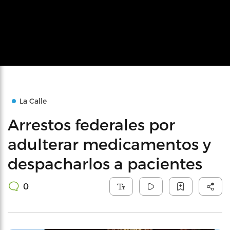
La Calle
Arrestos federales por
adulterar medicamentos y
despacharlos a pacientes
0