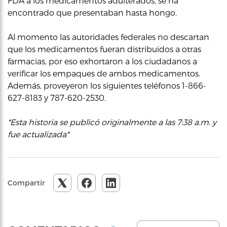
FDA a los medicamentos adulterados, se ha
encontrado que presentaban hasta hongo.
Al momento las autoridades federales no descartan
que los medicamentos fueran distribuidos a otras
farmacias, por eso exhortaron a los ciudadanos a
verificar los empaques de ambos medicamentos.
Además, proveyeron los siguientes teléfonos 1-866-
627-8183 y 787-620-2530.
*Esta historia se publicó originalmente a las 7:38 a.m. y
fue actualizada*
Compartir