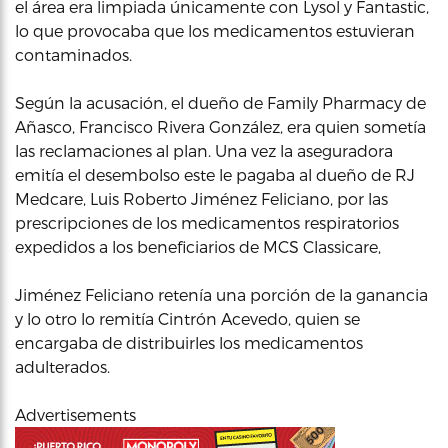
el área era limpiada únicamente con Lysol y Fantastic,
lo que provocaba que los medicamentos estuvieran
contaminados.
Según la acusación, el dueño de Family Pharmacy de
Añasco, Francisco Rivera González, era quien sometía
las reclamaciones al plan. Una vez la aseguradora
emitía el desembolso este le pagaba al dueño de RJ
Medcare, Luis Roberto Jiménez Feliciano, por las
prescripciones de los medicamentos respiratorios
expedidos a los beneficiarios de MCS Classicare,
Jiménez Feliciano retenía una porción de la ganancia
y lo otro lo remitía Cintrón Acevedo, quien se
encargaba de distribuirles los medicamentos
adulterados.
Advertisements