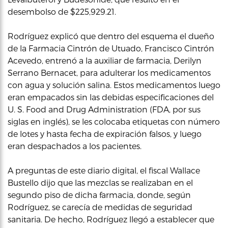
desembolso de $225,929.21.
Rodríguez explicó que dentro del esquema el dueño
de la Farmacia Cintrón de Utuado, Francisco Cintrón
Acevedo, entrenó a la auxiliar de farmacia, Derilyn
Serrano Bernacet, para adulterar los medicamentos
con agua y solución salina. Estos medicamentos luego
eran empacados sin las debidas especificaciones del
U. S. Food and Drug Administration (FDA, por sus
siglas en inglés), se les colocaba etiquetas con número
de lotes y hasta fecha de expiración falsos, y luego
eran despachados a los pacientes.
A preguntas de este diario digital, el fiscal Wallace
Bustello dijo que las mezclas se realizaban en el
segundo piso de dicha farmacia, donde, según
Rodríguez, se carecía de medidas de seguridad
sanitaria. De hecho, Rodríguez llegó a establecer que