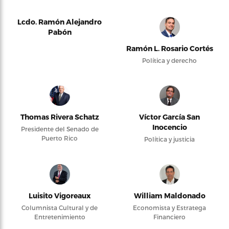
Lcdo. Ramón Alejandro
Pabón
Ramón L. Rosario Cortés
Política y derecho
Thomas Rivera Schatz
Víctor García San
Inocencio
Presidente del Senado de
Puerto Rico
Política y justicia
Luisito Vigoreaux
William Maldonado
Columnista Cultural y de
Economista y Estratega
Entretenimiento
Financiero