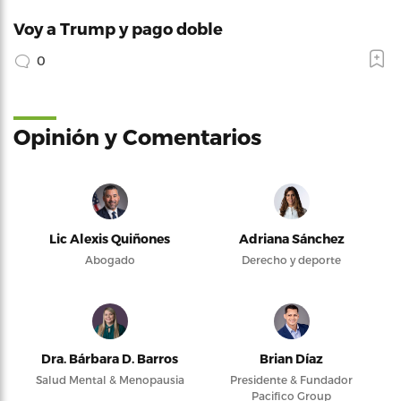
Voy a Trump y pago doble
0
Opinión y Comentarios
Lic Alexis Quiñones
Adriana Sánchez
Abogado
Derecho y deporte
Dra. Bárbara D. Barros
Brian Díaz
Salud Mental & Menopausia
Presidente & Fundador
Pacifico Group