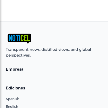
Transparent news, distilled views, and global
perspectives.
Empresa
Ediciones
Spanish
English