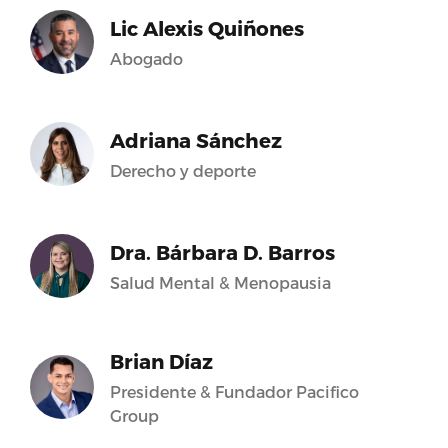
Lic Alexis Quiñones
Abogado
Adriana Sánchez
Derecho y deporte
Dra. Bárbara D. Barros
Salud Mental & Menopausia
Brian Díaz
Presidente & Fundador Pacifico
Group