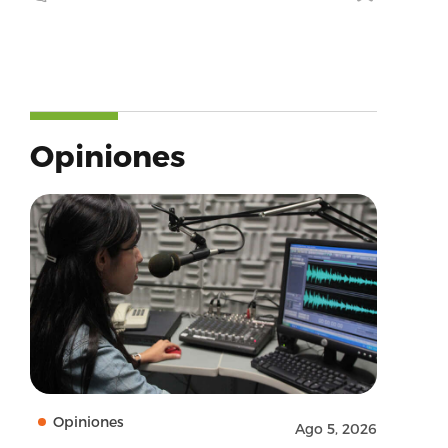
Opiniones
Opiniones
Ago 5, 2026