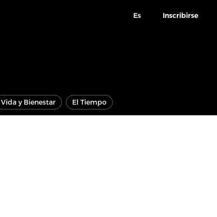
Es
Inscribirse
Vida y Bienestar
El Tiempo