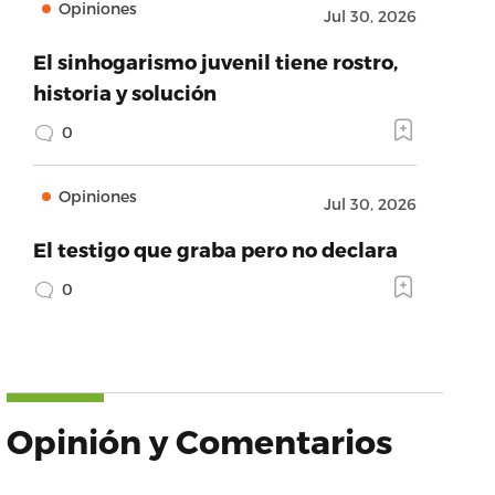
Opiniones
Jul 30, 2026
El sinhogarismo juvenil tiene rostro,
historia y solución
0
Opiniones
Jul 30, 2026
El testigo que graba pero no declara
0
Opinión y Comentarios