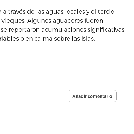
 través de las aguas locales y el tercio
y Vieques. Algunos aguaceros fueron
se reportaron acumulaciones significativas
riables o en calma sobre las islas.
Añadir comentario