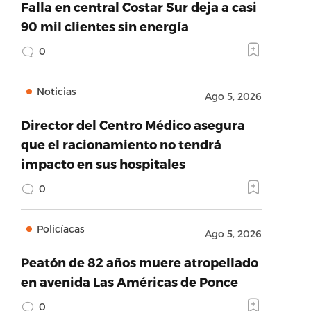
Falla en central Costar Sur deja a casi
90 mil clientes sin energía
0
Noticias
Ago 5, 2026
Director del Centro Médico asegura
que el racionamiento no tendrá
impacto en sus hospitales
0
Policíacas
Ago 5, 2026
Peatón de 82 años muere atropellado
en avenida Las Américas de Ponce
0