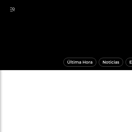
Última Hora
Noticias
E