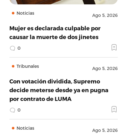
Noticias
Ago 5, 2026
Mujer es declarada culpable por
causar la muerte de dos jinetes
0
Tribunales
Ago 5, 2026
Con votación dividida, Supremo
decide meterse desde ya en pugna
por contrato de LUMA
0
Noticias
Ago 5, 2026