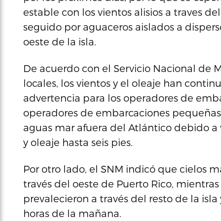
estable con los vientos alisios a traves d
seguido por aguaceros aislados a dispersos
oeste de la isla.
De acuerdo con el Servicio Nacional de M
locales, los vientos y el oleaje han conti
advertencia para los operadores de emb
operadores de embarcaciones pequeñas d
aguas mar afuera del Atlántico debido a
y oleaje hasta seis pies.
Por otro lado, el SNM indicó que cielos
través del oeste de Puerto Rico, mientra
prevalecieron a través del resto de la is
horas de la mañana.