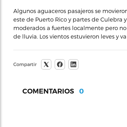
Algunos aguaceros pasajeros se movieron a
este de Puerto Rico y partes de Culebra 
moderados a fuertes localmente pero no 
de lluvia. Los vientos estuvieron leves y va
Compartir
0
COMENTARIOS