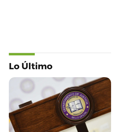
Lo Último