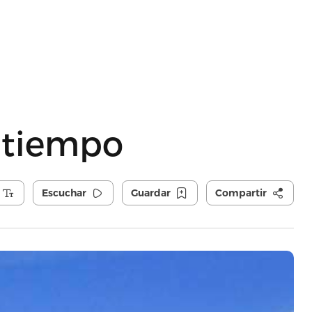
l tiempo
Escuchar
Guardar
Compartir