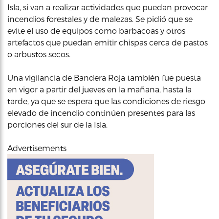
Isla, si van a realizar actividades que puedan provocar
incendios forestales y de malezas. Se pidió que se
evite el uso de equipos como barbacoas y otros
artefactos que puedan emitir chispas cerca de pastos
o arbustos secos.
Una vigilancia de Bandera Roja también fue puesta
en vigor a partir del jueves en la mañana, hasta la
tarde, ya que se espera que las condiciones de riesgo
elevado de incendio continúen presentes para las
porciones del sur de la Isla.
Advertisements