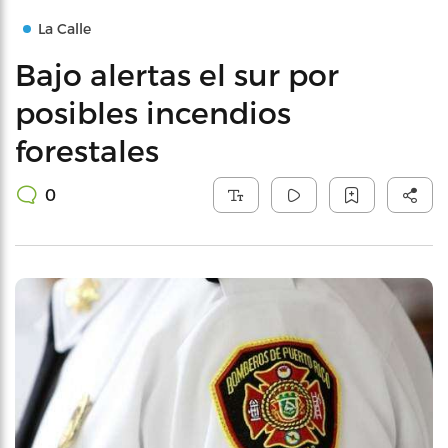
La Calle
Bajo alertas el sur por
posibles incendios
forestales
0