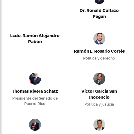
Dr. Ronald Collazo
Pagán
Lcdo. Ramón Alejandro
Pabón
Ramón L. Rosario Cortés
Política y derecho
Thomas Rivera Schatz
Víctor García San
Inocencio
Presidente del Senado de
Puerto Rico
Política y justicia