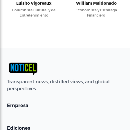
Luisito Vigoreaux
William Maldonado
Columnista Cultural y de
Economista y Estratega
Entretenimiento
Financiero
Transparent news, distilled views, and global
perspectives.
Empresa
Ediciones