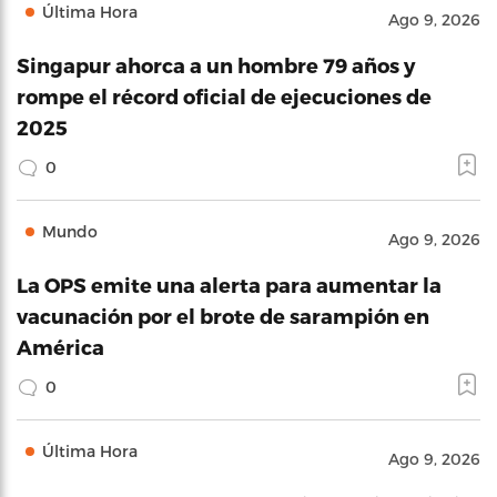
Última Hora
Ago 9, 2026
Singapur ahorca a un hombre 79 años y
rompe el récord oficial de ejecuciones de
2025
0
Mundo
Ago 9, 2026
La OPS emite una alerta para aumentar la
vacunación por el brote de sarampión en
América
0
Última Hora
Ago 9, 2026