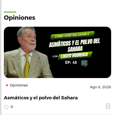
Opiniones
Opiniones
Ago 6, 2026
Asmáticos y el polvo del Sahara
0