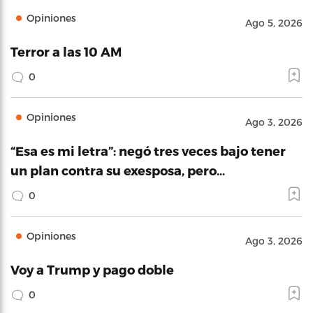
Opiniones
Ago 5, 2026
Terror a las 10 AM
0
Opiniones
Ago 3, 2026
“Esa es mi letra”: negó tres veces bajo tener
un plan contra su exesposa, pero…
0
Opiniones
Ago 3, 2026
Voy a Trump y pago doble
0