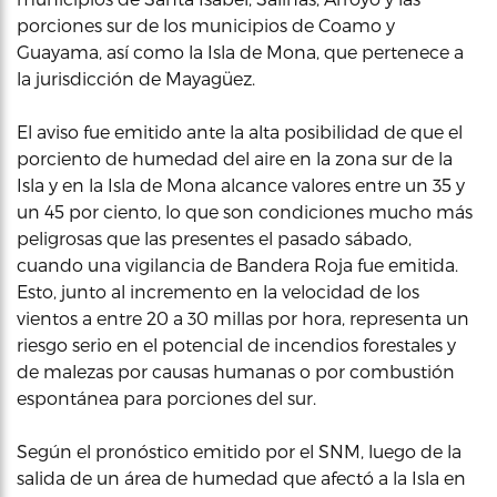
porciones sur de los municipios de Coamo y
Guayama, así como la Isla de Mona, que pertenece a
la jurisdicción de Mayagüez.
El aviso fue emitido ante la alta posibilidad de que el
porciento de humedad del aire en la zona sur de la
Isla y en la Isla de Mona alcance valores entre un 35 y
un 45 por ciento, lo que son condiciones mucho más
peligrosas que las presentes el pasado sábado,
cuando una vigilancia de Bandera Roja fue emitida.
Esto, junto al incremento en la velocidad de los
vientos a entre 20 a 30 millas por hora, representa un
riesgo serio en el potencial de incendios forestales y
de malezas por causas humanas o por combustión
espontánea para porciones del sur.
Según el pronóstico emitido por el SNM, luego de la
salida de un área de humedad que afectó a la Isla en