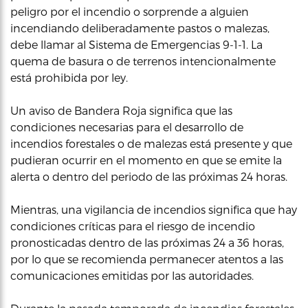
peligro por el incendio o sorprende a alguien
incendiando deliberadamente pastos o malezas,
debe llamar al Sistema de Emergencias 9-1-1. La
quema de basura o de terrenos intencionalmente
está prohibida por ley.
Un aviso de Bandera Roja significa que las
condiciones necesarias para el desarrollo de
incendios forestales o de malezas está presente y que
pudieran ocurrir en el momento en que se emite la
alerta o dentro del periodo de las próximas 24 horas.
Mientras, una vigilancia de incendios significa que hay
condiciones críticas para el riesgo de incendio
pronosticadas dentro de las próximas 24 a 36 horas,
por lo que se recomienda permanecer atentos a las
comunicaciones emitidas por las autoridades.