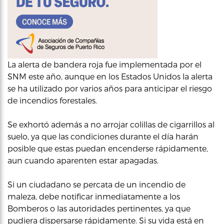
La alerta de bandera roja fue implementada por el
SNM este año, aunque en los Estados Unidos la alerta
se ha utilizado por varios años para anticipar el riesgo
de incendios forestales.
Se exhortó además a no arrojar colillas de cigarrillos al
suelo, ya que las condiciones durante el día harán
posible que estas puedan encenderse rápidamente,
aun cuando aparenten estar apagadas.
Si un ciudadano se percata de un incendio de
maleza, debe notificar inmediatamente a los
Bomberos o las autoridades pertinentes, ya que
pudiera dispersarse rápidamente. Si su vida está en