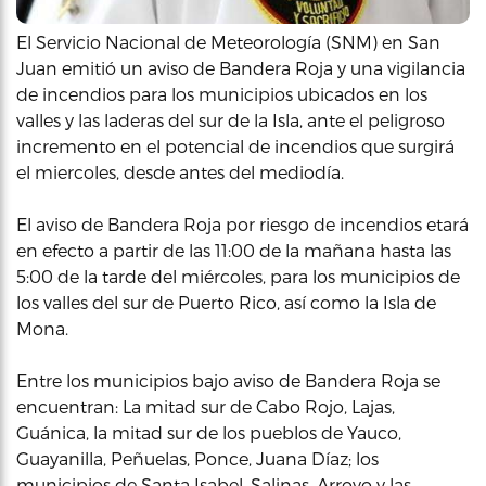
El Servicio Nacional de Meteorología (SNM) en San
Juan emitió un aviso de Bandera Roja y una vigilancia
de incendios para los municipios ubicados en los
valles y las laderas del sur de la Isla, ante el peligroso
incremento en el potencial de incendios que surgirá
el miercoles, desde antes del mediodía.
El aviso de Bandera Roja por riesgo de incendios etará
en efecto a partir de las 11:00 de la mañana hasta las
5:00 de la tarde del miércoles, para los municipios de
los valles del sur de Puerto Rico, así como la Isla de
Mona.
Entre los municipios bajo aviso de Bandera Roja se
encuentran: La mitad sur de Cabo Rojo, Lajas,
Guánica, la mitad sur de los pueblos de Yauco,
Guayanilla, Peñuelas, Ponce, Juana Díaz; los
municipios de Santa Isabel, Salinas, Arroyo y las