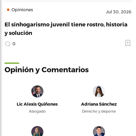
Opiniones
Jul 30, 2026
El sinhogarismo juvenil tiene rostro, historia
y solución
0
Opinión y Comentarios
Lic Alexis Quiñones
Adriana Sánchez
Abogado
Derecho y deporte