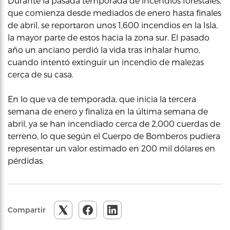
Durante la pasada temporada de incendios forestales,
que comienza desde mediados de enero hasta finales
de abril, se reportaron unos 1,600 incendios en la Isla,
la mayor parte de estos hacia la zona sur. El pasado
año un anciano perdió la vida tras inhalar humo,
cuando intentó extinguir un incendio de malezas
cerca de su casa.
En lo que va de temporada, que inicia la tercera
semana de enero y finaliza en la última semana de
abril, ya se han incendiado cerca de 2,000 cuerdas de
terreno, lo que según el Cuerpo de Bomberos pudiera
representar un valor estimado en 200 mil dólares en
pérdidas.
Compartir