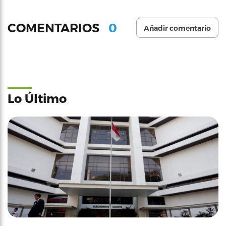
0
COMENTARIOS
Añadir comentario
Lo Último