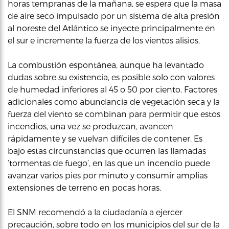
horas tempranas de la mañana, se espera que la masa
de aire seco impulsado por un sistema de alta presión
al noreste del Atlántico se inyecte principalmente en
el sur e incremente la fuerza de los vientos alisios.
La combustión espontánea, aunque ha levantado
dudas sobre su existencia, es posible solo con valores
de humedad inferiores al 45 o 50 por ciento. Factores
adicionales como abundancia de vegetación seca y la
fuerza del viento se combinan para permitir que estos
incendios, una vez se produzcan, avancen
rápidamente y se vuelvan difíciles de contener. Es
bajo estas circunstancias que ocurren las llamadas
‘tormentas de fuego’, en las que un incendio puede
avanzar varios pies por minuto y consumir amplias
extensiones de terreno en pocas horas.
El SNM recomendó a la ciudadanía a ejercer
precaución, sobre todo en los municipios del sur de la