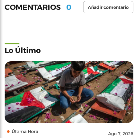
0
COMENTARIOS
Añadir comentario
Lo Último
Última Hora
Ago 7, 2026