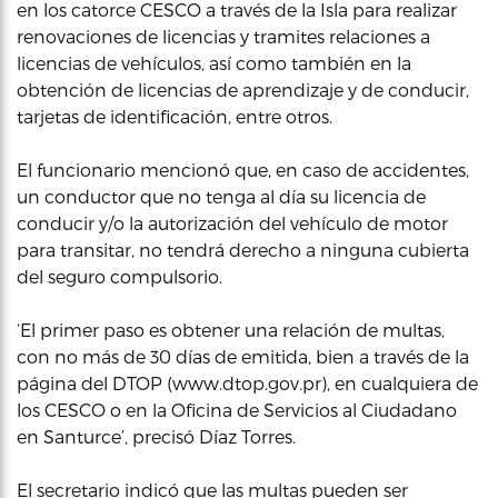
en los catorce CESCO a través de la Isla para realizar
renovaciones de licencias y tramites relaciones a
licencias de vehículos, así como también en la
obtención de licencias de aprendizaje y de conducir,
tarjetas de identificación, entre otros.
El funcionario mencionó que, en caso de accidentes,
un conductor que no tenga al día su licencia de
conducir y/o la autorización del vehículo de motor
para transitar, no tendrá derecho a ninguna cubierta
del seguro compulsorio.
‘El primer paso es obtener una relación de multas,
con no más de 30 días de emitida, bien a través de la
página del DTOP (www.dtop.gov.pr), en cualquiera de
los CESCO o en la Oficina de Servicios al Ciudadano
en Santurce’, precisó Díaz Torres.
El secretario indicó que las multas pueden ser