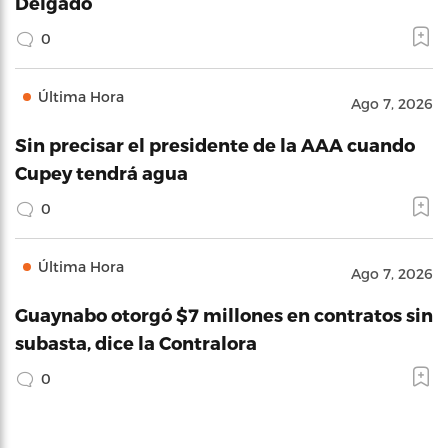
Delgado
0
Última Hora
Ago 7, 2026
Sin precisar el presidente de la AAA cuando
Cupey tendrá agua
0
Última Hora
Ago 7, 2026
Guaynabo otorgó $7 millones en contratos sin
subasta, dice la Contralora
0