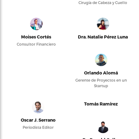
Cirugía de Cabeza y Cuello
Moises Cortés
Dra. Natalie Pérez Luna
Consultor Financiero
Orlando Alomá
Gerente de Proyectos en un
Startup
Tomás Ramírez
Oscar J. Serrano
Periodista Editor