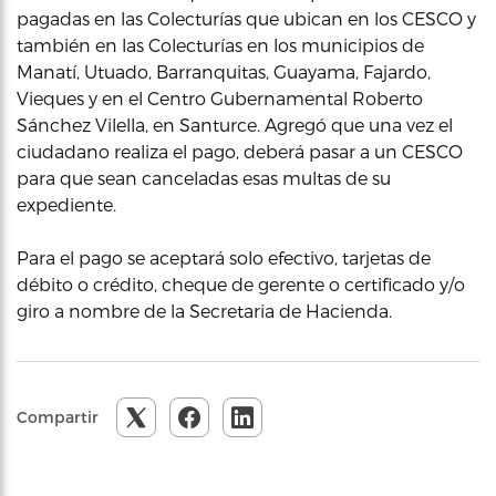
pagadas en las Colecturías que ubican en los CESCO y
también en las Colecturías en los municipios de
Manatí, Utuado, Barranquitas, Guayama, Fajardo,
Vieques y en el Centro Gubernamental Roberto
Sánchez Vilella, en Santurce. Agregó que una vez el
ciudadano realiza el pago, deberá pasar a un CESCO
para que sean canceladas esas multas de su
expediente.
Para el pago se aceptará solo efectivo, tarjetas de
débito o crédito, cheque de gerente o certificado y/o
giro a nombre de la Secretaria de Hacienda.
Compartir