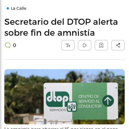
La Calle
Secretario del DTOP alerta
sobre fin de amnistía
0