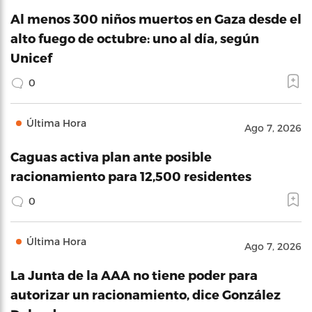
Al menos 300 niños muertos en Gaza desde el
alto fuego de octubre: uno al día, según
Unicef
0
Última Hora
Ago 7, 2026
Caguas activa plan ante posible
racionamiento para 12,500 residentes
0
Última Hora
Ago 7, 2026
La Junta de la AAA no tiene poder para
autorizar un racionamiento, dice González