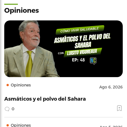
Opiniones
Opiniones
Ago 6, 2026
Asmáticos y el polvo del Sahara
0
Opiniones