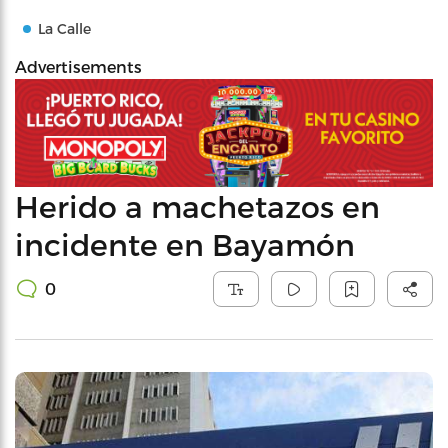
La Calle
Advertisements
Herido a machetazos en
incidente en Bayamón
0