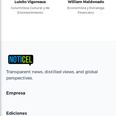
Luisito Vigoreaux
William Maldonado
Columnista Cultural y de
Economista y Estratega
Entretenimiento
Financiero
Transparent news, distilled views, and global
perspectives.
Empresa
Ediciones