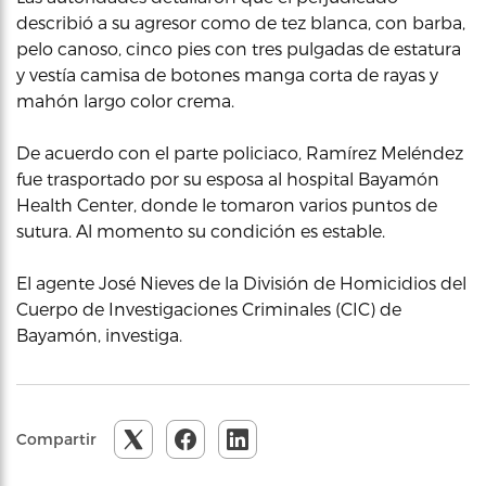
describió a su agresor como de tez blanca, con barba,
pelo canoso, cinco pies con tres pulgadas de estatura
y vestía camisa de botones manga corta de rayas y
mahón largo color crema.
De acuerdo con el parte policiaco, Ramírez Meléndez
fue trasportado por su esposa al hospital Bayamón
Health Center, donde le tomaron varios puntos de
sutura. Al momento su condición es estable.
El agente José Nieves de la División de Homicidios del
Cuerpo de Investigaciones Criminales (CIC) de
Bayamón, investiga.
Compartir