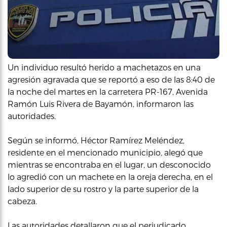
Un individuo resultó herido a machetazos en una
agresión agravada que se reportó a eso de las 8:40 de
la noche del martes en la carretera PR-167, Avenida
Ramón Luis Rivera de Bayamón, informaron las
autoridades.
Según se informó, Héctor Ramírez Meléndez,
residente en el mencionado municipio, alegó que
mientras se encontraba en el lugar, un desconocido
lo agredió con un machete en la oreja derecha, en el
lado superior de su rostro y la parte superior de la
cabeza.
Las autoridades detallaron que el perjudicado