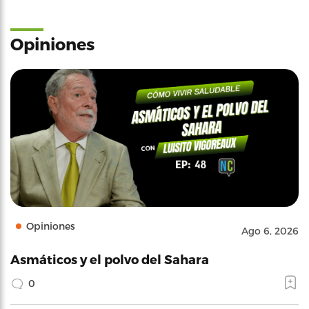
Opiniones
Opiniones
Ago 6, 2026
Asmáticos y el polvo del Sahara
0