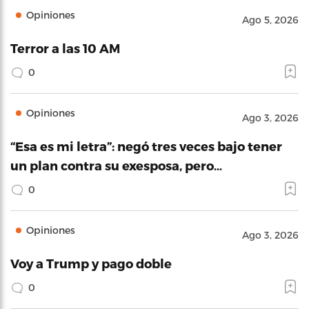
Opiniones
Ago 5, 2026
Terror a las 10 AM
0
Opiniones
Ago 3, 2026
“Esa es mi letra”: negó tres veces bajo tener
un plan contra su exesposa, pero…
0
Opiniones
Ago 3, 2026
Voy a Trump y pago doble
0