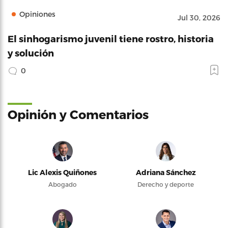
Opiniones
Jul 30, 2026
El sinhogarismo juvenil tiene rostro, historia
y solución
0
Opinión y Comentarios
Lic Alexis Quiñones
Adriana Sánchez
Abogado
Derecho y deporte