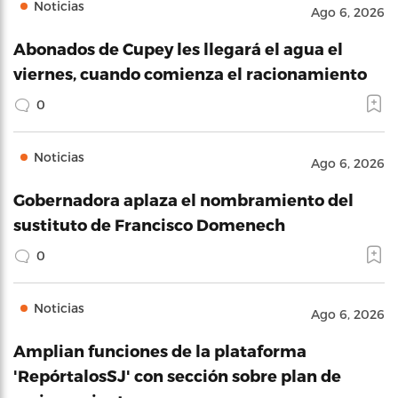
Noticias
Ago 6, 2026
Abonados de Cupey les llegará el agua el
viernes, cuando comienza el racionamiento
0
Noticias
Ago 6, 2026
Gobernadora aplaza el nombramiento del
sustituto de Francisco Domenech
0
Noticias
Ago 6, 2026
Amplian funciones de la plataforma
'RepórtalosSJ' con sección sobre plan de