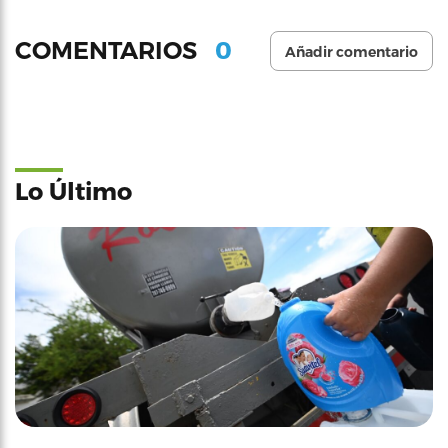
0
COMENTARIOS
Añadir comentario
Lo Último