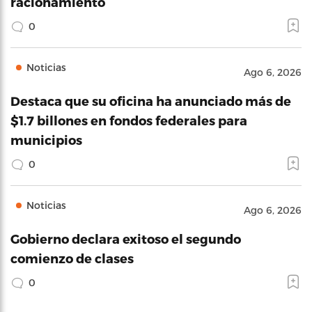
racionamiento
0
Noticias
Ago 6, 2026
Destaca que su oficina ha anunciado más de
$1.7 billones en fondos federales para
municipios
0
Noticias
Ago 6, 2026
Gobierno declara exitoso el segundo
comienzo de clases
0