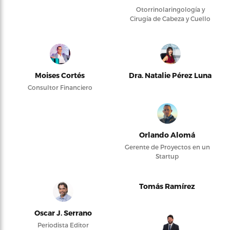
Otorrinolaringología y
Cirugía de Cabeza y Cuello
Moises Cortés
Dra. Natalie Pérez Luna
Consultor Financiero
Orlando Alomá
Gerente de Proyectos en un
Startup
Tomás Ramírez
Oscar J. Serrano
Periodista Editor