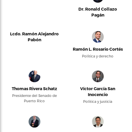
Dr. Ronald Collazo
Pagán
Lcdo. Ramón Alejandro
Pabón
Ramón L. Rosario Cortés
Política y derecho
Thomas Rivera Schatz
Víctor García San
Inocencio
Presidente del Senado de
Puerto Rico
Política y justicia