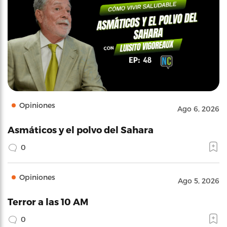
Opiniones
Ago 6, 2026
Asmáticos y el polvo del Sahara
0
Opiniones
Ago 5, 2026
Terror a las 10 AM
0