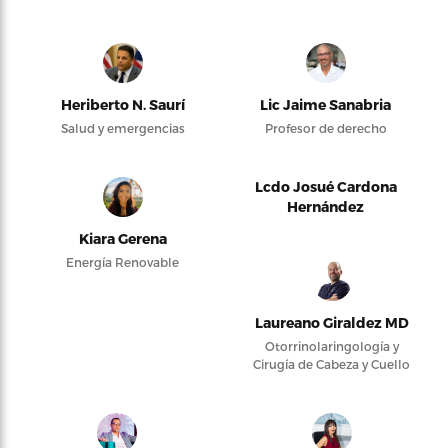
Heriberto N. Saurí
Lic Jaime Sanabria
Salud y emergencias
Profesor de derecho
Lcdo Josué Cardona
Hernández
Kiara Gerena
Energía Renovable
Laureano Giraldez MD
Otorrinolaringología y
Cirugía de Cabeza y Cuello