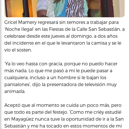
Gricel Mamery regresará sin temores a trabajar para
‘Noche Ilegal’ en las Fiestas de la Calle San Sebastián, a
celebrase desde este jueves al domingo, a dos años
del incidente en el que le levantaron la camisa y se le
vio el sosten.
‘Ya lo veo hasta con gracia, porque no puedo hacer
más nada. Lo que me pasó a mí le puede pasar a
cualquiera, incluso a un hombre si le bajan los
pantalones’, dijo la presentadora de televisión muy
animada.
Aceptó que al momento se cuida un poco más, pero
que todo es parte del festejo. ‘Como me criéy estudié
en Mayagüez nunca tuve la oportunidad de ir a la San
Sebastián y me ha tocado en estos momentos de mi