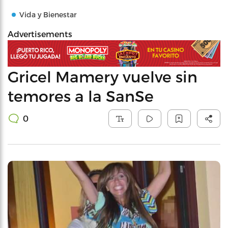
Vida y Bienestar
Advertisements
Gricel Mamery vuelve sin
temores a la SanSe
0