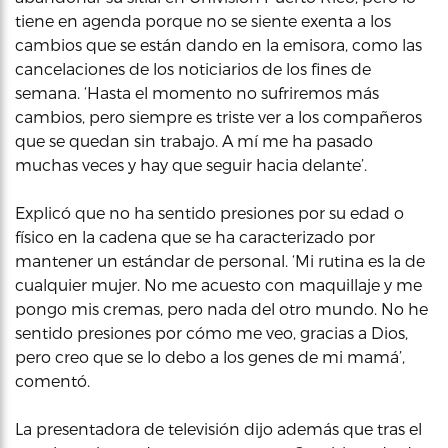
tiene en agenda porque no se siente exenta a los
cambios que se están dando en la emisora, como las
cancelaciones de los noticiarios de los fines de
semana. ‘Hasta el momento no sufriremos más
cambios, pero siempre es triste ver a los compañeros
que se quedan sin trabajo. A mí me ha pasado
muchas veces y hay que seguir hacia delante’.
Explicó que no ha sentido presiones por su edad o
físico en la cadena que se ha caracterizado por
mantener un estándar de personal. ‘Mi rutina es la de
cualquier mujer. No me acuesto con maquillaje y me
pongo mis cremas, pero nada del otro mundo. No he
sentido presiones por cómo me veo, gracias a Dios,
pero creo que se lo debo a los genes de mi mamá’,
comentó.
La presentadora de televisión dijo además que tras el