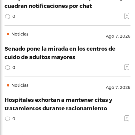
cuadran notificaciones por chat
0
Noticias
Ago 7, 2026
Senado pone la mirada en los centros de
cuido de adultos mayores
0
Noticias
Ago 7, 2026
Hospitales exhortan a mantener citas y
tratamientos durante racionamiento
0