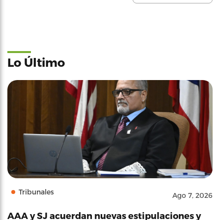
Lo Último
Tribunales
Ago 7, 2026
AAA y SJ acuerdan nuevas estipulaciones y