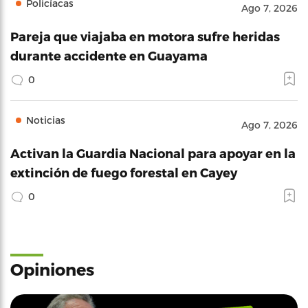
Policíacas
Ago 7, 2026
Pareja que viajaba en motora sufre heridas
durante accidente en Guayama
0
Noticias
Ago 7, 2026
Activan la Guardia Nacional para apoyar en la
extinción de fuego forestal en Cayey
0
Opiniones