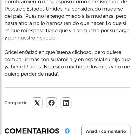
nombramiento de su esposo como Comisionado de
Pesca de Estados Unidos, ha considerado mudarse
del país. ‘Pues no le tengo miedo a la mudanza, pero
hasta ahora no lo hemos tenido que hacer. Lo que sí
es que mi esposo tiene que viajar mucho por su cargo
y por nuestro negocio’.
Gricel enfatizó en que ‘suena clichoso’, pero quiere
compartir más con su familia, y en especial su hijo que
ya tiene 17 años. ‘Necesito mucho de los míos y no me
quiero perder de nada’.
Compartir
0
COMENTARIOS
Añadir comentario