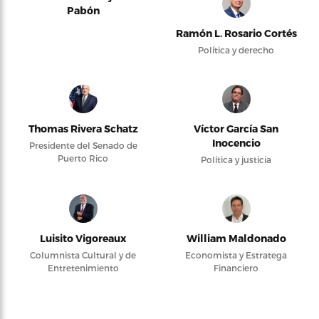
Pabón
Ramón L. Rosario Cortés
Política y derecho
Thomas Rivera Schatz
Víctor García San
Inocencio
Presidente del Senado de
Puerto Rico
Política y justicia
Luisito Vigoreaux
William Maldonado
Columnista Cultural y de
Economista y Estratega
Entretenimiento
Financiero