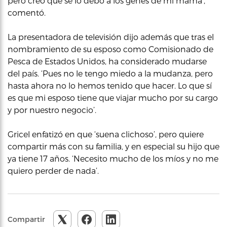
pero creo que se lo debo a los genes de mi mamá’,
comentó.
La presentadora de televisión dijo además que tras el
nombramiento de su esposo como Comisionado de
Pesca de Estados Unidos, ha considerado mudarse
del país. ‘Pues no le tengo miedo a la mudanza, pero
hasta ahora no lo hemos tenido que hacer. Lo que sí
es que mi esposo tiene que viajar mucho por su cargo
y por nuestro negocio’.
Gricel enfatizó en que ‘suena clichoso’, pero quiere
compartir más con su familia, y en especial su hijo que
ya tiene 17 años. ‘Necesito mucho de los míos y no me
quiero perder de nada’.
Compartir