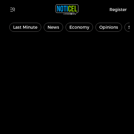
Register
Last Minute
News
Economy
Opinions
Sp