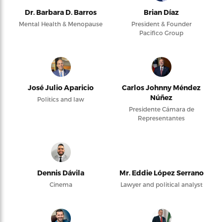
Dr. Barbara D. Barros
Brian Díaz
Mental Health & Menopause
President & Founder
Pacifico Group
José Julio Aparicio
Carlos Johnny Méndez
Núñez
Politics and law
Presidente Cámara de
Representantes
Dennis Dávila
Mr. Eddie López Serrano
Cinema
Lawyer and political analyst