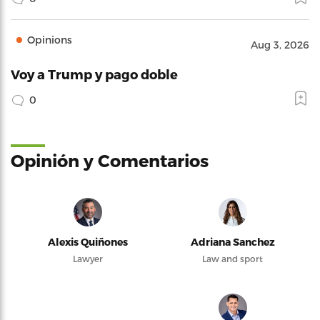
Opinions
Aug 3, 2026
Voy a Trump y pago doble
0
Opinión y Comentarios
Alexis Quiñones
Adriana Sanchez
Lawyer
Law and sport