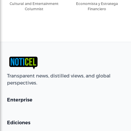
Cultural and Entertainment
Economista y Estratega
Columnist
Financiero
Transparent news, distilled views, and global
perspectives.
Enterprise
Ediciones