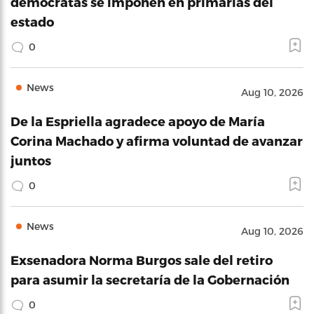
demócratas se imponen en primarias del
estado
0
News
Aug 10, 2026
De la Espriella agradece apoyo de María
Corina Machado y afirma voluntad de avanzar
juntos
0
News
Aug 10, 2026
Exsenadora Norma Burgos sale del retiro
para asumir la secretaría de la Gobernación
0