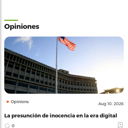
Opiniones
Opinions
Aug 10, 2026
La presunción de inocencia en la era digital
0