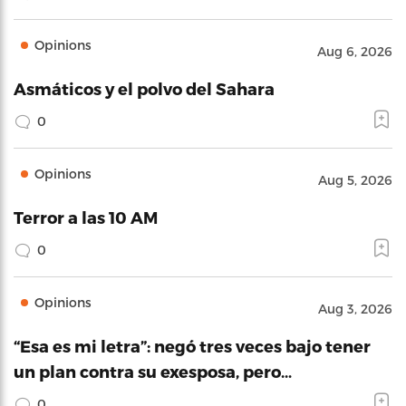
Opinions
Aug 6, 2026
Asmáticos y el polvo del Sahara
0
Opinions
Aug 5, 2026
Terror a las 10 AM
0
Opinions
Aug 3, 2026
“Esa es mi letra”: negó tres veces bajo tener
un plan contra su exesposa, pero…
0