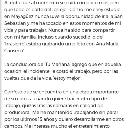
Aceptó que al momento se cuida un poco más, pero
que todo es parte del festejo. ‘Como me criéy estudié
en Mayagüez nunca tuve la oportunidad de ir a la San
Sebastián y me ha tocado en estos momentos de mi
vida y para trabajar. Nunca ha sido para compartir
con mi familia. Incluso cuando sucedió lo del
‘brasierre’ estaba grabando un piloto con Ana María
Canseco’.
La conductora de ‘Tu Mañana’ agregó que en aquella
ocasión ‘el incidente’ le costó el trabajo, pero por las
vueltas que da la vida, ‘estoy mejor’.
Confesó que se encuentra en una etapa importante
de su carrera cuando quiere hacer otro tipo de
trabajo, quizás tras las cámaras en calidad de
productora. ‘Me he mantenido trabajando sin parar
por los últimos 15 años y quiero desarrollarme en otros
campos. Me interesa mucho el entretenimiento