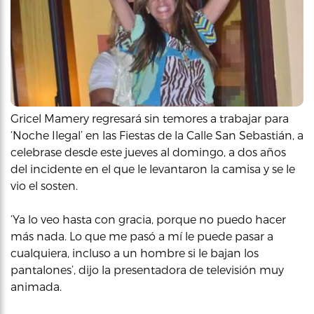
Gricel Mamery regresará sin temores a trabajar para
‘Noche Ilegal’ en las Fiestas de la Calle San Sebastián, a
celebrase desde este jueves al domingo, a dos años
del incidente en el que le levantaron la camisa y se le
vio el sosten.
‘Ya lo veo hasta con gracia, porque no puedo hacer
más nada. Lo que me pasó a mí le puede pasar a
cualquiera, incluso a un hombre si le bajan los
pantalones’, dijo la presentadora de televisión muy
animada.