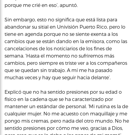
porque me crié en eso’, apuntó.
Sin embargo, esto no significa que está lista para
abandonar su sitial en Univisión Puerto Rico, pero lo
tiene en agenda porque no se siente exenta a los
cambios que se están dando en la emisora, como las
cancelaciones de los noticiarios de los fines de
semana. ‘Hasta el momento no sufriremos más
cambios, pero siempre es triste ver a los compañeros
que se quedan sin trabajo. A mí me ha pasado
muchas veces y hay que seguir hacia delante’.
Explicó que no ha sentido presiones por su edad o
físico en la cadena que se ha caracterizado por
mantener un estándar de personal. ‘Mi rutina es la de
cualquier mujer. No me acuesto con maquillaje y me
pongo mis cremas, pero nada del otro mundo. No he
sentido presiones por cómo me veo, gracias a Dios,