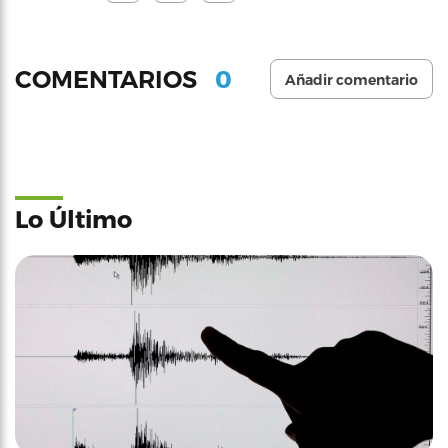
0
COMENTARIOS
Añadir comentario
Lo Último