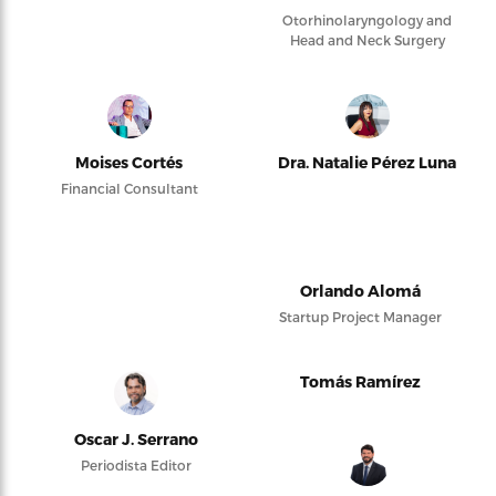
Otorhinolaryngology and
Head and Neck Surgery
Moises Cortés
Dra. Natalie Pérez Luna
Financial Consultant
Orlando Alomá
Startup Project Manager
Tomás Ramírez
Oscar J. Serrano
Periodista Editor