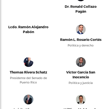
Dr. Ronald Collazo
Pagán
Lcdo. Ramón Alejandro
Pabón
Ramón L. Rosario Cortés
Política y derecho
Thomas Rivera Schatz
Víctor García San
Inocencio
Presidente del Senado de
Puerto Rico
Política y justicia