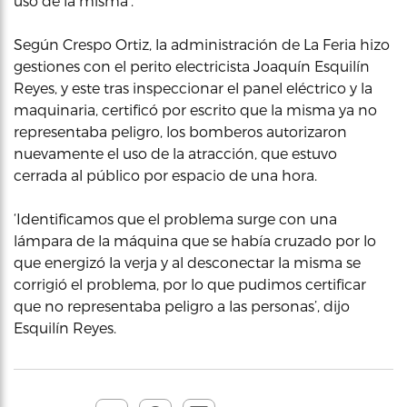
uso de la misma’.
Según Crespo Ortiz, la administración de La Feria hizo
gestiones con el perito electricista Joaquín Esquilín
Reyes, y este tras inspeccionar el panel eléctrico y la
maquinaria, certificó por escrito que la misma ya no
representaba peligro, los bomberos autorizaron
nuevamente el uso de la atracción, que estuvo
cerrada al público por espacio de una hora.
‘Identificamos que el problema surge con una
lámpara de la máquina que se había cruzado por lo
que energizó la verja y al desconectar la misma se
corrigió el problema, por lo que pudimos certificar
que no representaba peligro a las personas’, dijo
Esquilín Reyes.