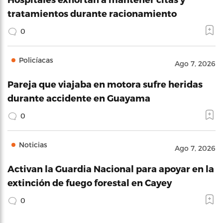
tratamientos durante racionamiento
0
Policíacas
Ago 7, 2026
Pareja que viajaba en motora sufre heridas
durante accidente en Guayama
0
Noticias
Ago 7, 2026
Activan la Guardia Nacional para apoyar en la
extinción de fuego forestal en Cayey
0