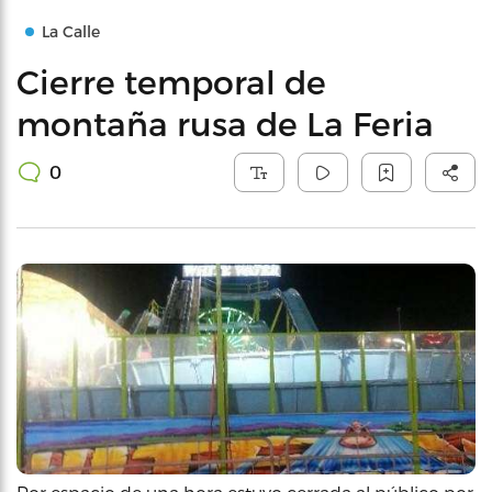
La Calle
Cierre temporal de
montaña rusa de La Feria
0