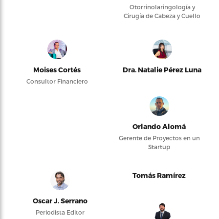
Otorrinolaringología y
Cirugía de Cabeza y Cuello
Moises Cortés
Dra. Natalie Pérez Luna
Consultor Financiero
Orlando Alomá
Gerente de Proyectos en un
Startup
Tomás Ramírez
Oscar J. Serrano
Periodista Editor