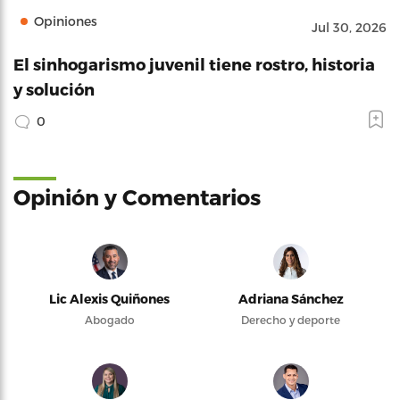
Opiniones
Jul 30, 2026
El sinhogarismo juvenil tiene rostro, historia
y solución
0
Opinión y Comentarios
Lic Alexis Quiñones
Adriana Sánchez
Abogado
Derecho y deporte