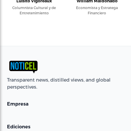
Luisito Vigoreaux
William Maldonado
Columnista Cultural y de
Economista y Estratega
Entretenimiento
Financiero
Transparent news, distilled views, and global
perspectives.
Empresa
Ediciones