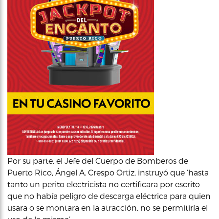
Por su parte, el Jefe del Cuerpo de Bomberos de
Puerto Rico, Ángel A. Crespo Ortiz, instruyó que ‘hasta
tanto un perito electricista no certificara por escrito
que no había peligro de descarga eléctrica para quien
usara o se montara en la atracción, no se permitiría el