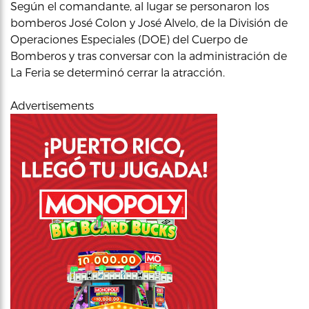
Según el comandante, al lugar se personaron los
bomberos José Colon y José Alvelo, de la División de
Operaciones Especiales (DOE) del Cuerpo de
Bomberos y tras conversar con la administración de
La Feria se determinó cerrar la atracción.
Advertisements