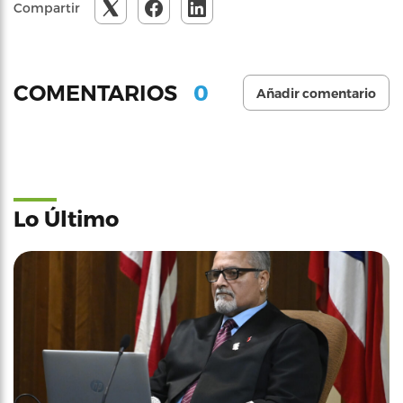
Compartir
0
COMENTARIOS
Añadir comentario
Lo Último