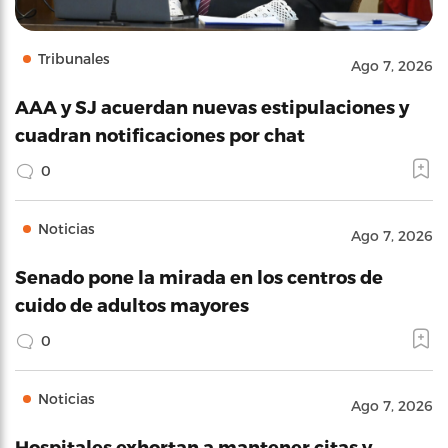
Tribunales
Ago 7, 2026
AAA y SJ acuerdan nuevas estipulaciones y
cuadran notificaciones por chat
0
Noticias
Ago 7, 2026
Senado pone la mirada en los centros de
cuido de adultos mayores
0
Noticias
Ago 7, 2026
Hospitales exhortan a mantener citas y