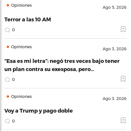
Opiniones
Ago 5, 2026
Terror a las 10 AM
0
Opiniones
Ago 3, 2026
“Esa es mi letra”: negó tres veces bajo tener
un plan contra su exesposa, pero…
0
Opiniones
Ago 3, 2026
Voy a Trump y pago doble
0