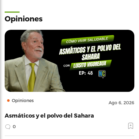
Opiniones
Opiniones
Ago 6, 2026
Asmáticos y el polvo del Sahara
0