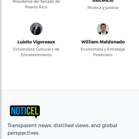
Inocencio
Presidente del Senado de
Puerto Rico
Política y justicia
Luisito Vigoreaux
William Maldonado
Columnista Cultural y de
Economista y Estratega
Entretenimiento
Financiero
Transparent news, distilled views, and global
perspectives.