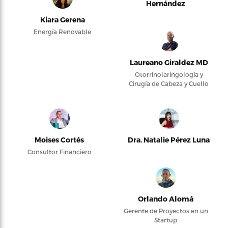
Hernández
Kiara Gerena
Energía Renovable
Laureano Giraldez MD
Otorrinolaringología y
Cirugía de Cabeza y Cuello
Moises Cortés
Dra. Natalie Pérez Luna
Consultor Financiero
Orlando Alomá
Gerente de Proyectos en un
Startup