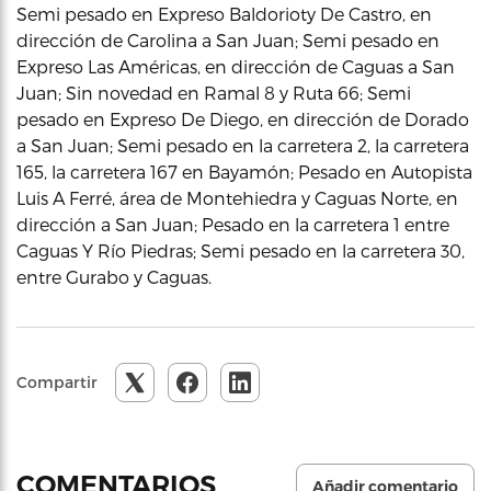
Semi pesado en Expreso Baldorioty De Castro, en
dirección de Carolina a San Juan; Semi pesado en
Expreso Las Américas, en dirección de Caguas a San
Juan; Sin novedad en Ramal 8 y Ruta 66; Semi
pesado en Expreso De Diego, en dirección de Dorado
a San Juan; Semi pesado en la carretera 2, la carretera
165, la carretera 167 en Bayamón; Pesado en Autopista
Luis A Ferré, área de Montehiedra y Caguas Norte, en
dirección a San Juan; Pesado en la carretera 1 entre
Caguas Y Río Piedras; Semi pesado en la carretera 30,
entre Gurabo y Caguas.
Compartir
COMENTARIOS
Añadir comentario