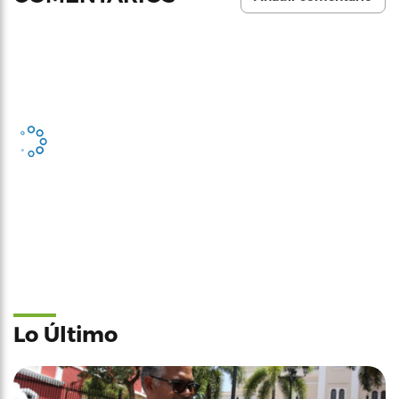
Lo Último