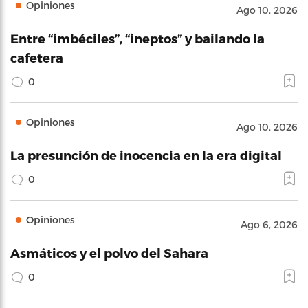
Opiniones
Ago 10, 2026
Entre “imbéciles”, “ineptos” y bailando la
cafetera
0
Opiniones
Ago 10, 2026
La presunción de inocencia en la era digital
0
Opiniones
Ago 6, 2026
Asmáticos y el polvo del Sahara
0