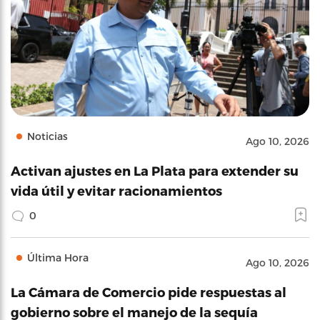
Noticias
Ago 10, 2026
Activan ajustes en La Plata para extender su
vida útil y evitar racionamientos
0
Última Hora
Ago 10, 2026
La Cámara de Comercio pide respuestas al
gobierno sobre el manejo de la sequía