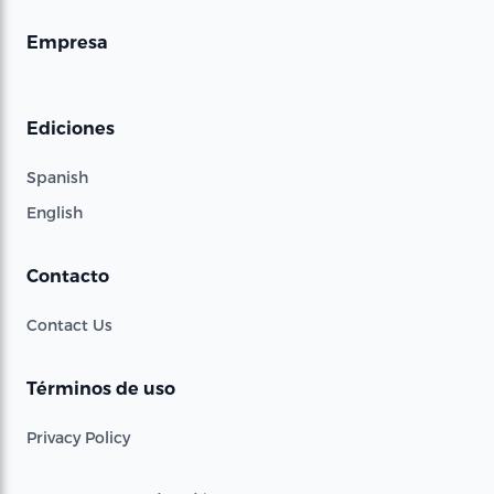
Empresa
Ediciones
Spanish
English
Contacto
Contact Us
Términos de uso
Privacy Policy