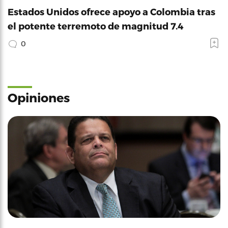
Estados Unidos ofrece apoyo a Colombia tras
el potente terremoto de magnitud 7.4
0
Opiniones