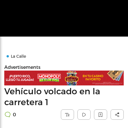
La Calle
Advertisements
Vehículo volcado en la
carretera 1
0