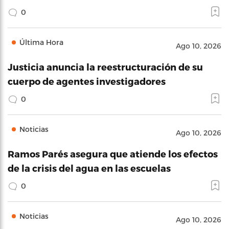
0
Última Hora
Ago 10, 2026
Justicia anuncia la reestructuración de su
cuerpo de agentes investigadores
0
Noticias
Ago 10, 2026
Ramos Parés asegura que atiende los efectos
de la crisis del agua en las escuelas
0
Noticias
Ago 10, 2026