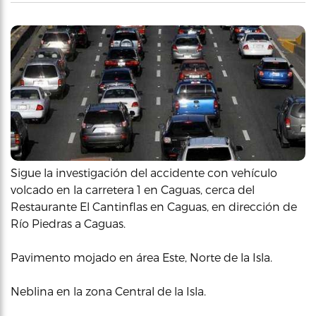
Sigue la investigación del accidente con vehículo
volcado en la carretera 1 en Caguas, cerca del
Restaurante El Cantinflas en Caguas, en dirección de
Río Piedras a Caguas.
Pavimento mojado en área Este, Norte de la Isla.
Neblina en la zona Central de la Isla.