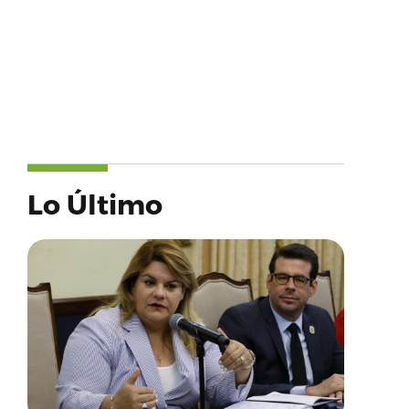
Lo Último