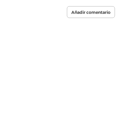
Añadir comentario