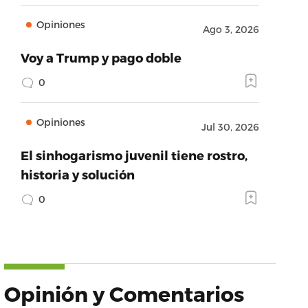
Opiniones
Ago 3, 2026
Voy a Trump y pago doble
0
Opiniones
Jul 30, 2026
El sinhogarismo juvenil tiene rostro,
historia y solución
0
Opinión y Comentarios