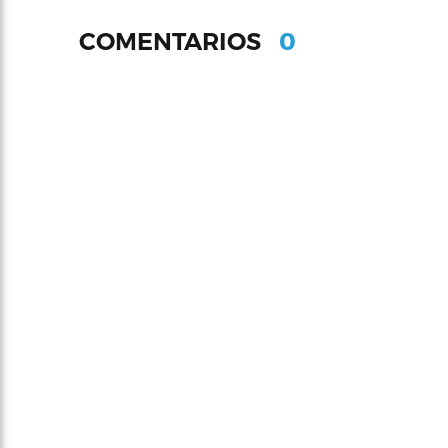
0
COMENTARIOS