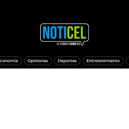
conomía
Opiniones
Deportes
Entretenimiento