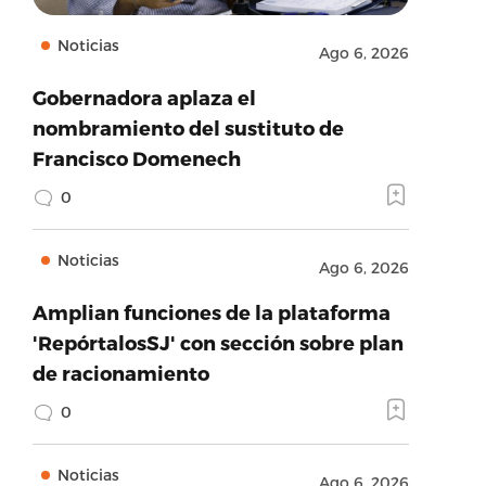
Noticias
Ago 6, 2026
Gobernadora aplaza el
nombramiento del sustituto de
Francisco Domenech
0
Noticias
Ago 6, 2026
Amplian funciones de la plataforma
'RepórtalosSJ' con sección sobre plan
de racionamiento
0
Noticias
Ago 6, 2026